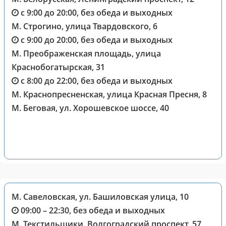
с 9:00 до 20:00, без обеда и выходных
М. Строгино, улица Твардовского, 6
с 9:00 до 20:00, без обеда и выходных
М. Преображенская площадь, улица
Краснобогатырская, 31
с 8:00 до 22:00, без обеда и выходных
М. Краснопресненская, улица Красная Пресня, 8
М. Беговая, ул. Хорошевское шоссе, 40
М. Савеловская, ул. Башиловская улица, 10
09:00 – 22:30, без обеда и выходных
М. Текстильщики, Волгоградский проспект, 57