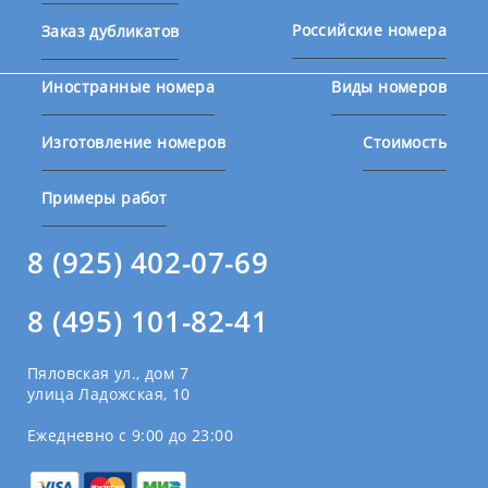
Российские номера
Заказ дубликатов
Иностранные номера
Виды номеров
Изготовление номеров
Стоимость
Примеры работ
8 (925) 402-07-69
8 (495) 101-82-41
Пяловская ул., дом 7
улица Ладожская, 10
Ежедневно с 9:00 до 23:00