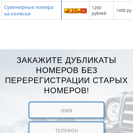
Сувенирные номера
1200
1400 ру
на коляски
рублей
ЗАКАЖИТЕ ДУБЛИКАТЫ
НОМЕРОВ БЕЗ
ПЕРЕРЕГИСТРАЦИИ СТАРЫХ
НОМЕРОВ!