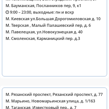
М. Бауманская, Посланников пер, 9, к1
9:00 – 23:00, выходные: пн и вскр
М. Киевская ул.Большая Дорогомиловская д. 10
М. Тверская , Малый Палашевский пер, д. 6
М. Павелецкая, ул.Новокузнецкая д. 40
М. Смоленская, Карманицкий пер. д.3
М. Рязанский проспект, Рязанский проспект, д. 77
М. Марьино, Новомарьинская улица, д. 1/163
М. Таганская, Известковый пер., д. 7