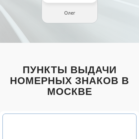
Олег
ПУНКТЫ ВЫДАЧИ
НОМЕРНЫХ ЗНАКОВ В
МОСКВЕ