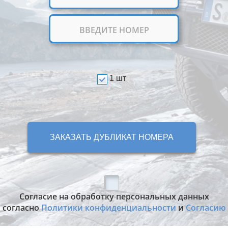
1 шт
ЗАКАЗАТЬ ДУБЛИКАТ НОМЕРА
Согласие на обработку персональных данных
согласно
Политики конфиденциальности
и
Согласию