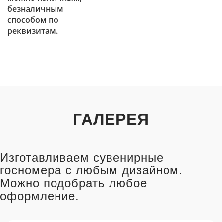
безналичным
способом по
реквизитам.
ГАЛЕРЕЯ
Изготавливаем сувенирные
госномера с любым дизайном.
Можно подобрать любое
оформление.