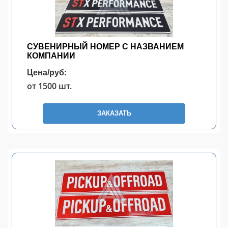
СУВЕНИРНЫЙ НОМЕР С НАЗВАНИЕМ
КОМПАНИИ
Цена/руб:
от 1500 шт.
ЗАКАЗАТЬ