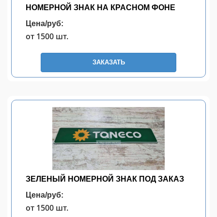
НОМЕРНОЙ ЗНАК НА КРАСНОМ ФОНЕ
Цена/руб:
от 1500 шт.
ЗАКАЗАТЬ
ЗЕЛЕНЫЙ НОМЕРНОЙ ЗНАК ПОД ЗАКАЗ
Цена/руб:
от 1500 шт.