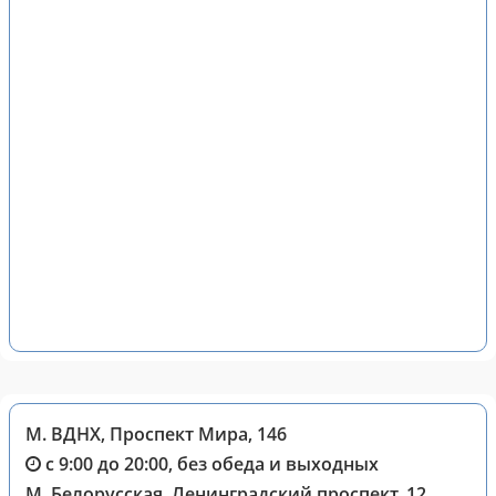
М. ВДНХ, Проспект Мира, 146
с 9:00 до 20:00, без обеда и выходных
М. Белорусская, Ленинградский проспект, 12