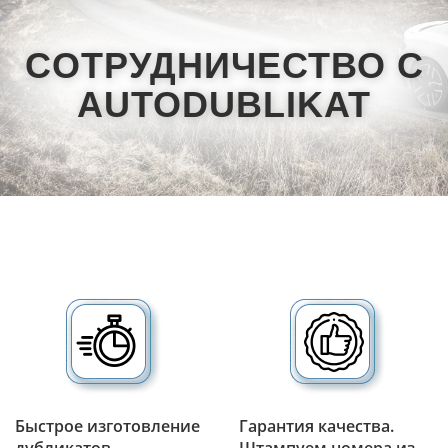
CОТРУДНИЧЕСТВО С
AUTODUBLIKAT
Быстрое изготовление
Гарантия качества.