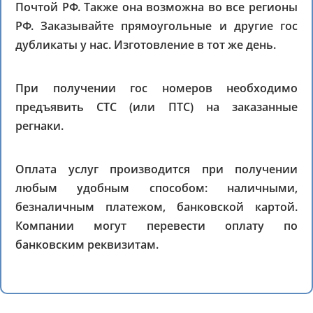
Почтой РФ. Также она возможна во все регионы
РФ. Заказывайте прямоугольные и другие гос
дубликаты у нас. Изготовление в тот же день.
При получении гос номеров необходимо
предъявить СТС (или ПТС) на заказанные
регнаки.
Оплата услуг производится при получении
любым удобным способом: наличными,
безналичным платежом, банковской картой.
Компании могут перевести оплату по
банковским реквизитам.