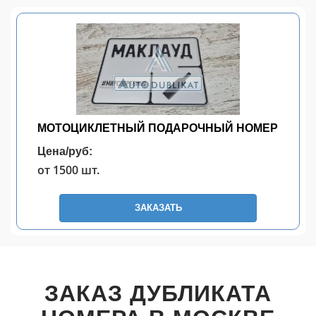
МОТОЦИКЛЕТНЫЙ ПОДАРОЧНЫЙ НОМЕР
Цена/руб:
от 1500 шт.
ЗАКАЗАТЬ
ЗАКАЗ ДУБЛИКАТА