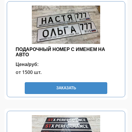
ПОДАРОЧНЫЙ НОМЕР С ИМЕНЕМ НА
АВТО
Цена/руб:
от 1500 шт.
ЗАКАЗАТЬ