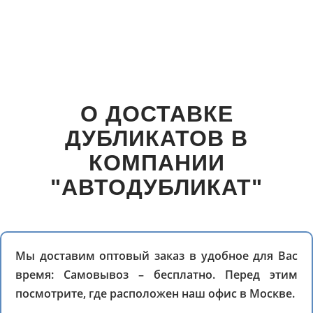
О ДОСТАВКЕ
ДУБЛИКАТОВ В
КОМПАНИИ
"АВТОДУБЛИКАТ"
Мы доставим оптовый заказ в удобное для Вас
время: Самовывоз – бесплатно. Перед этим
посмотрите, где расположен наш офис в Москве.