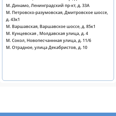
М. Динамо, Ленинградский пр-кт, д. 33А
М. Петровско-разумовская, Дмитровское шоссе,
д. 43к1
М. Варшавская, Варшавское шоссе, д. 85к1
М. Кунцевская , Молдавская улица, д. 4
М. Сокол, Новопесчаннная улица, д. 11/6
М. Отрадное, улица Декабристов, д. 10