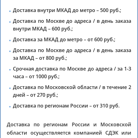
Доставка внутри МКАД до метро – 500 руб.;
Доставка по Москве до адреса / в день заказа
внутри МКАД – 600 руб.;
Доставка за МКАД до метро – от 600 руб.;
Доставка по Москве до адреса / в день заказа
за МКАД – от 800 руб.;
Срочная доставка по Москве до адреса / за 1-3
часа – от 1000 руб.;
Доставка по Московской области / в течение 2
дней – от 270 руб.;
Доставка по регионам России – от 310 руб.
Доставка по регионам России и Московской
области осуществляется компанией СДЭК или