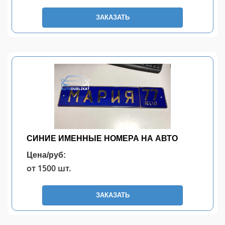
ЗАКАЗАТЬ
СИНИЕ ИМЕННЫЕ НОМЕРА НА АВТО
Цена/руб:
от 1500 шт.
ЗАКАЗАТЬ