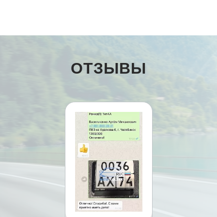
ОТЗЫВЫ