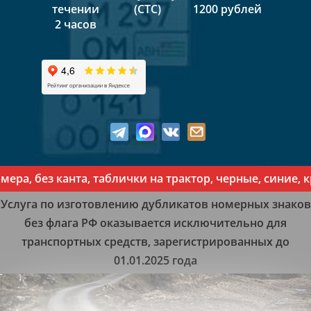
течении
(СТС)
1200 рублей
2 часов
, без канта, таблички на трактор, черные, синие, кра
Услуга по изготовлению дубликатов номерных знаков
без флага РФ оказывается исключительно для
транспортных средств, зарегистрированных до
01.01.2025 года