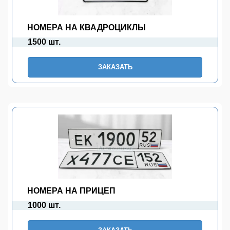
НОМЕРА НА КВАДРОЦИКЛЫ
1500 шт.
ЗАКАЗАТЬ
НОМЕРА НА ПРИЦЕП
1000 шт.