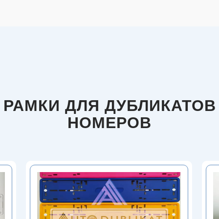
РАМКИ ДЛЯ ДУБЛИКАТОВ
НОМЕРОВ