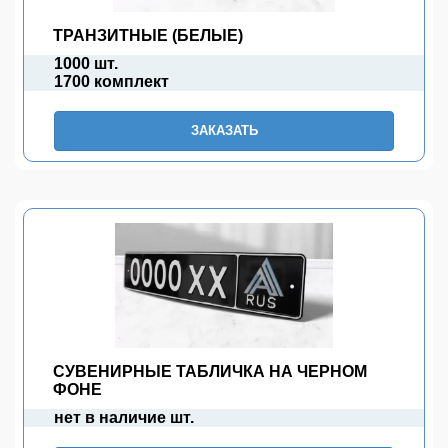
ТРАНЗИТНЫЕ (БЕЛЫЕ)
1000 шт.
1700 комплект
ЗАКАЗАТЬ
СУВЕНИРНЫЕ ТАБЛИЧКА НА ЧЕРНОМ
ФОНЕ
нет в наличие шт.