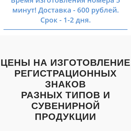
минут! Доставка - 600 рублей.
Срок - 1-2 дня.
ЦЕНЫ НА ИЗГОТОВЛЕНИЕ
РЕГИСТРАЦИОННЫХ
ЗНАКОВ
РАЗНЫХ ТИПОВ И
СУВЕНИРНОЙ
ПРОДУКЦИИ