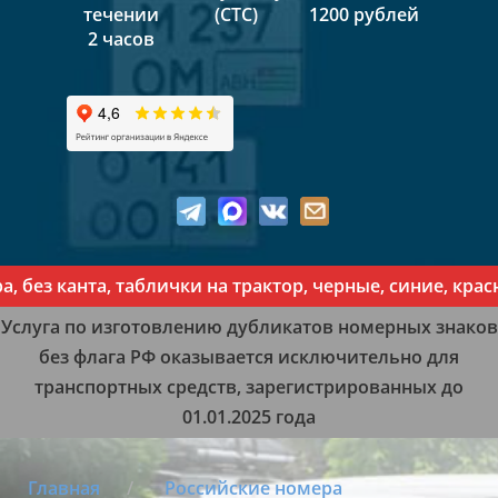
течении
(СТС)
1200 рублей
2 часов
 канта, таблички на трактор, черные, синие, красные,
Услуга по изготовлению дубликатов номерных знаков
без флага РФ оказывается исключительно для
транспортных средств, зарегистрированных до
01.01.2025 года
Главная
Российские номера