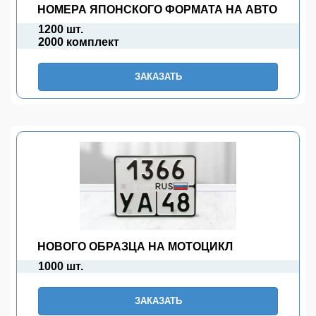
НОМЕРА ЯПОНСКОГО ФОРМАТА НА АВТО
1200 шт.
2000 комплект
ЗАКАЗАТЬ
НОВОГО ОБРАЗЦА НА МОТОЦИКЛ
1000 шт.
ЗАКАЗАТЬ