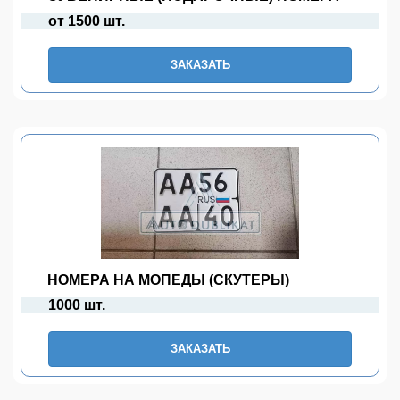
от 1500 шт.
ЗАКАЗАТЬ
НОМЕРА НА МОПЕДЫ (СКУТЕРЫ)
1000 шт.
ЗАКАЗАТЬ