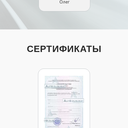
Олег
СЕРТИФИКАТЫ