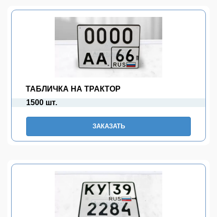
ТАБЛИЧКА НА ТРАКТОР
1500 шт.
ЗАКАЗАТЬ