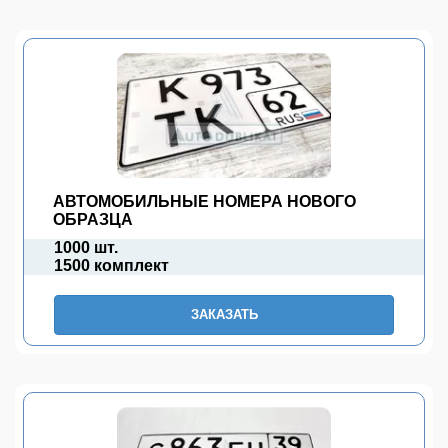
АВТОМОБИЛЬНЫЕ НОМЕРА НОВОГО
ОБРАЗЦА
1000 шт.
1500 комплект
ЗАКАЗАТЬ