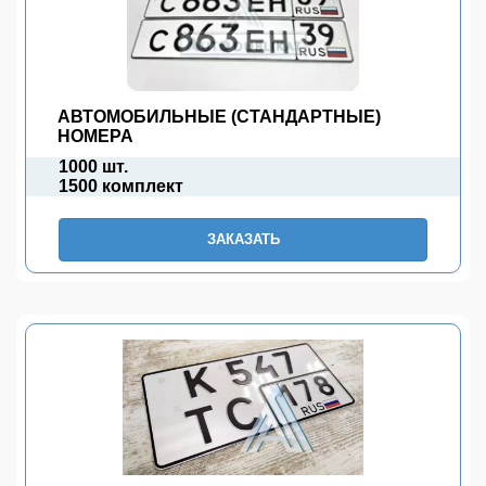
АВТОМОБИЛЬНЫЕ (СТАНДАРТНЫЕ)
НОМЕРА
1000 шт.
1500 комплект
ЗАКАЗАТЬ