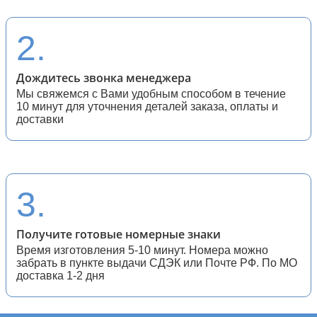
28 (спортивные мотоциклы)
2.
Дождитесь звонка менеджера
Мы свяжемся с Вами удобным способом в течение
10 минут для уточнения деталей заказа, оплаты и
доставки
3.
Получите готовые номерные знаки
Время изготовления 5-10 минут. Номера можно
забрать в пункте выдачи СДЭК или Почте РФ. По МО
доставка 1-2 дня