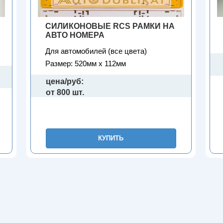
СИЛИКОНОВЫЕ RCS РАМКИ НА
АВТО НОМЕРА
Для автомобилей (все цвета)
Размер: 520мм х 112мм
цена/руб:
от 800 шт.
КУПИТЬ