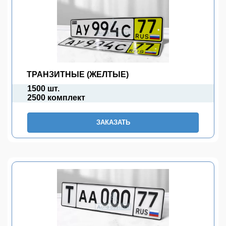
ТРАНЗИТНЫЕ (ЖЕЛТЫЕ)
1500 шт.
2500 комплект
ЗАКАЗАТЬ