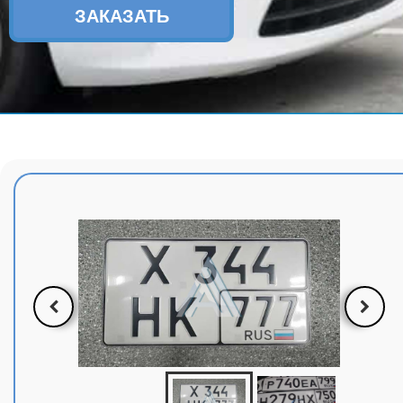
ЗАКАЗАТЬ