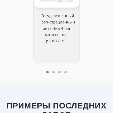
Государственный
регистрационный
знак (Тип 4) на
мото по гост
р50577- 93
ПРИМЕРЫ ПОСЛЕДНИХ