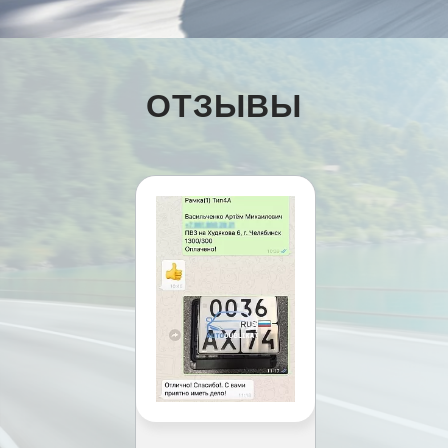
ОТЗЫВЫ