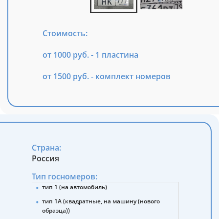
Стоимость:
от 1000 руб. - 1 пластина
от 1500 руб. - комплект номеров
Страна:
Россия
Тип госномеров:
тип 1 (на автомобиль)
тип 1А (квадратные, на машину (нового
образца))