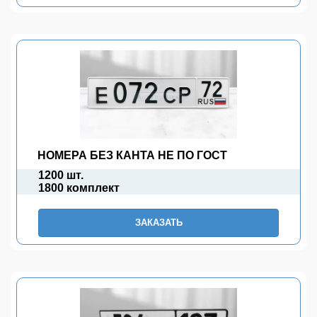
НОМЕРА БЕЗ КАНТА НЕ ПО ГОСТ
1200 шт.
1800 комплект
ЗАКАЗАТЬ