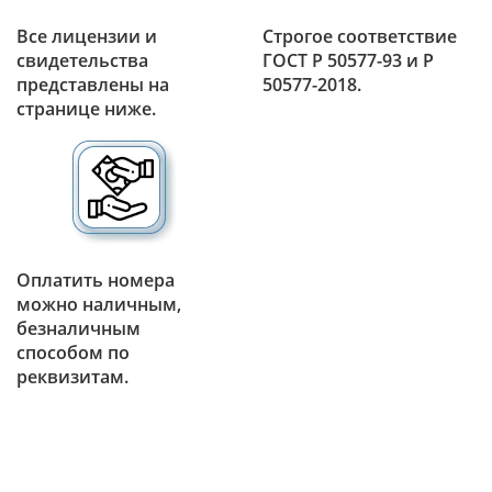
Все лицензии и
Строгое соответствие
свидетельства
ГОСТ Р 50577-93 и Р
представлены на
50577-2018.
странице ниже.
Оплатить номера
можно наличным,
безналичным
способом по
реквизитам.