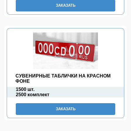
ЗАКАЗАТЬ
СУВЕНИРНЫЕ ТАБЛИЧКИ НА КРАСНОМ
ФОНЕ
1500 шт.
2500 комплект
ЗАКАЗАТЬ