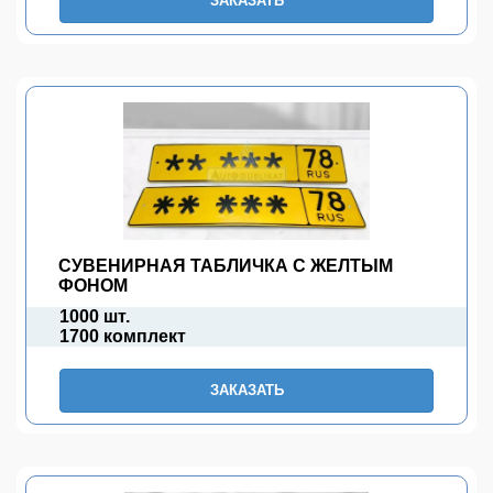
ЗАКАЗАТЬ
СУВЕНИРНАЯ ТАБЛИЧКА С ЖЕЛТЫМ
ФОНОМ
1000 шт.
1700 комплект
ЗАКАЗАТЬ