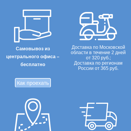
Доставка по Московской
Самовывоз из
области в течение 2 дней
центрального офиса –
от 320 руб.;
Доставка по регионам
бесплатно
России от 365 руб.
Как проехать