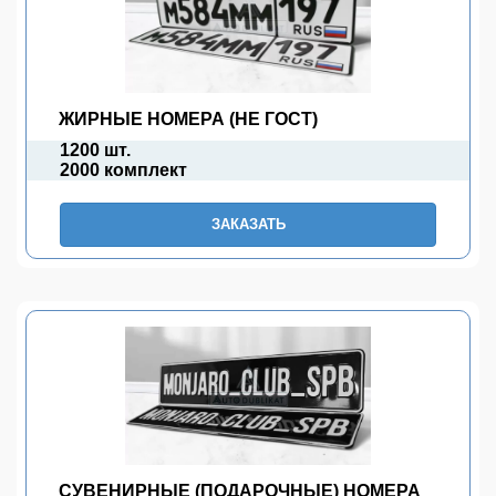
ЖИРНЫЕ НОМЕРА (НЕ ГОСТ)
1200 шт.
2000 комплект
ЗАКАЗАТЬ
СУВЕНИРНЫЕ (ПОДАРОЧНЫЕ) НОМЕРА