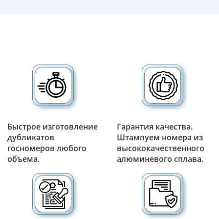
Быстрое изготовление
Гарантия качества.
дубликатов
Штампуем номера из
госномеров любого
высококачественного
объема.
алюминевого сплава.