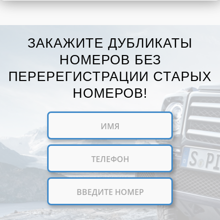
ЗАКАЖИТЕ ДУБЛИКАТЫ
НОМЕРОВ БЕЗ
ПЕРЕРЕГИСТРАЦИИ СТАРЫХ
НОМЕРОВ!