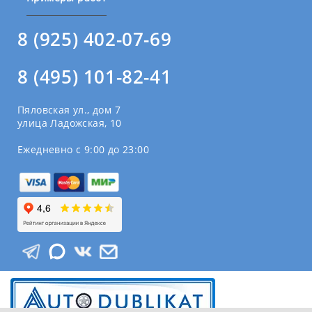
8 (925) 402-07-69
8 (495) 101-82-41
Пяловская ул., дом 7
улица Ладожская, 10
Ежедневно с 9:00 до 23:00