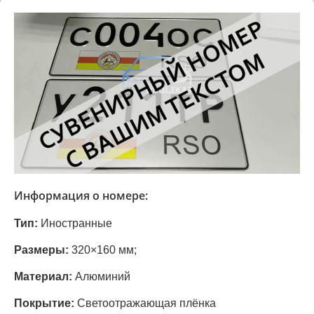
Информация о номере:
Тип:
Иностранные
Размеры:
320×160 мм;
Материал:
Алюминий
Покрытие:
Светоотражающая плёнка