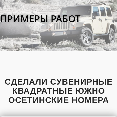
ПРИМЕРЫ РАБОТ
СДЕЛАЛИ СУВЕНИРНЫЕ
КВАДРАТНЫЕ ЮЖНО
ОСЕТИНСКИЕ НОМЕРА