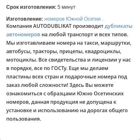
Срок изготовления:
5 минут
Изготовление:
номеров Южной Осетии .
Компания AUTODUBLIKAT производит
дубликаты
автономеров
на любой транспорт и всех типов.
Мы изготавливаем номера на такси, маршрутки,
автобусы, тракторы, прицепы, квадроциклы,
мотоциклы. Все свидетельства и лицензии у нас
в порядке, все по ГОСТу. Еще мы делаем
пластины всех стран и подарочные номера под
заказ любой сложности! Здесь Вы можете
ознакомиться с образцами Южно Осетинских
номеров, данная продукция не допущена к
установке и использованию на дорогах общего
пользования.