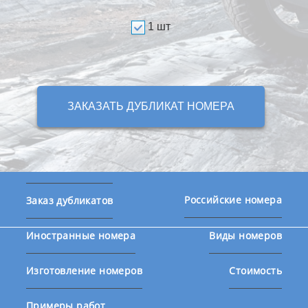
1 шт
ЗАКАЗАТЬ ДУБЛИКАТ НОМЕРА
Российские номера
Заказ дубликатов
Иностранные номера
Виды номеров
Изготовление номеров
Стоимость
Примеры работ