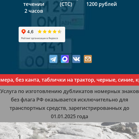
течении
(СТС)
1200 рублей
2 часов
а, без канта, таблички на трактор, черные, синие, к
Услуга по изготовлению дубликатов номерных знаков
без флага РФ оказывается исключительно для
транспортных средств, зарегистрированных до
01.01.2025 года