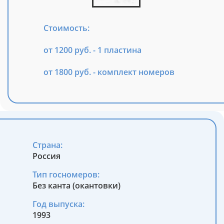
Стоимость:
от 1200 руб. - 1 пластина
от 1800 руб. - комплект номеров
Страна:
Россия
Тип госномеров:
Без канта (окантовки)
Год выпуска:
1993