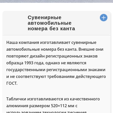
Сувенирные
автомобильные
номера без канта
Наша компания изготавливает сувенирные
автомобильные номера без канта. Внешне они
повторяют дизайн регистрационных знаков
образца 1993 года, однако не являются
государственными регистрационными знаками
и не соответствуют требованиям действующего
ГОСТ.
Таблички изготавливаются из качественного
алюминия размером 520×112 мм с
использованием технологии тиснения