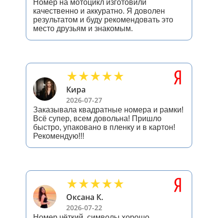
Номер на мотоцикл изготовили
качественно и аккуратно. Я доволен
результатом и буду рекомендовать это
место друзьям и знакомым.
Кира
2026-07-27
Заказывала квадратные номера и рамки!
Всё супер, всем довольна! Пришло
быстро, упаковано в пленку и в картон!
Рекомендую!!!
Оксана К.
2026-07-22
Номер чёткий, символы хорошо