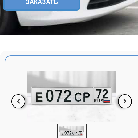
ЗАКАЗАТЬ