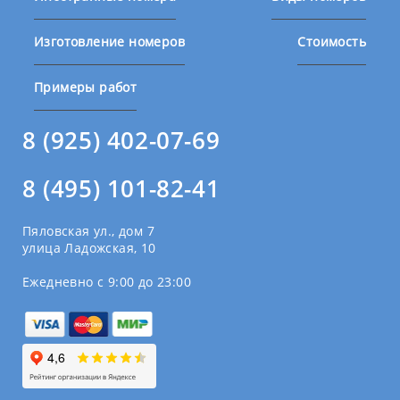
Изготовление номеров
Стоимость
Примеры работ
8 (925) 402-07-69
8 (495) 101-82-41
Пяловская ул., дом 7
улица Ладожская, 10
Ежедневно с 9:00 до 23:00