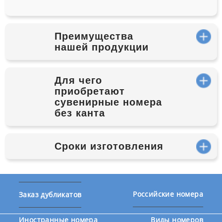
Преимущества
нашей продукции
Для чего
приобретают
сувенирные номера
без канта
Сроки изготовления
Российские номера
Заказ дубликатов
Иностранные номера
Виды номеров