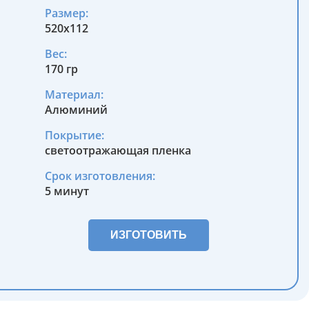
Размер:
520x112
Вес:
170 гр
Материал:
Алюминий
Покрытие:
светоотражающая пленка
Срок изготовления:
5 минут
ИЗГОТОВИТЬ