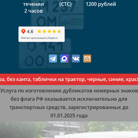
течении
(СТС)
1200 рублей
2 часов
з канта, таблички на трактор, черные, синие, красные
Услуга по изготовлению дубликатов номерных знаков
без флага РФ оказывается исключительно для
транспортных средств, зарегистрированных до
01.01.2025 года