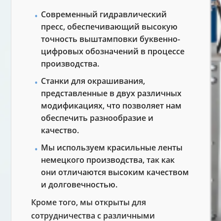
Современный гидравлический
пресс, обеспечивающий высокую
точность выштамповки буквенно-
цифровых обозначений в процессе
производства.
Станки для окрашивания,
представленные в двух различных
модификациях, что позволяет нам
обеспечить разнообразие и
качество.
Мы используем красильные ленты
немецкого производства, так как
они отличаются высоким качеством
и долговечностью.
Кроме того, мы открыты для
сотрудничества с различными