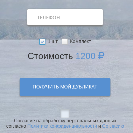
1 шт
Комплект
Стоимость
1200
ПОЛУЧИТЬ МОЙ ДУБЛИКАТ
Согласие на обработку персональных данных
согласно
Политики конфиденциальности
и
Согласию