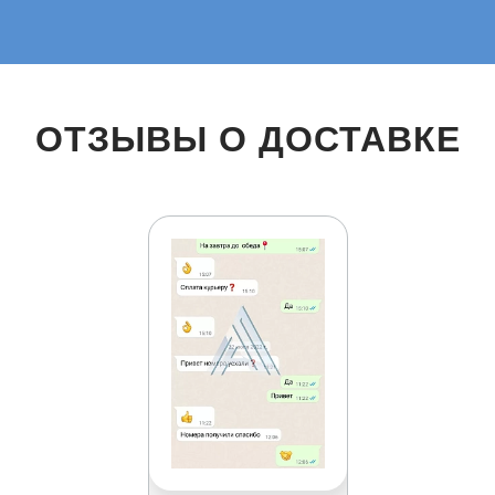
ОТЗЫВЫ О ДОСТАВКЕ