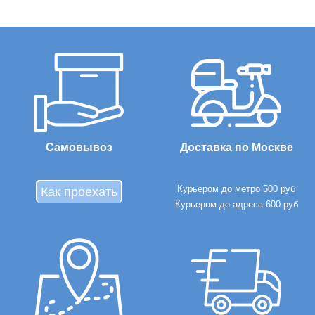
Самовывоз
Доставка по Москве
Курьером до метро 500 руб
Как проехать
Курьером до адреса 600 руб