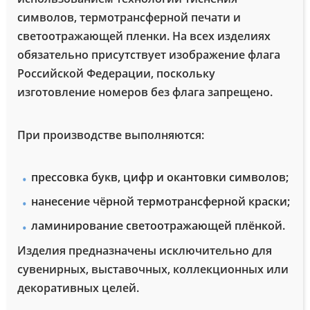
символов, термотрансферной печати и
светоотражающей пленки. На всех изделиях
обязательно присутствует изображение флага
Российской Федерации, поскольку
изготовление номеров без флага запрещено.
При производстве выполняются:
прессовка букв, цифр и окантовки символов;
нанесение чёрной термотрансферной краски;
ламинирование светоотражающей плёнкой.
Изделия предназначены исключительно для
сувенирных, выставочных, коллекционных или
декоративных целей.