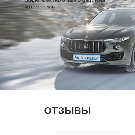
свидетельство о регистрации на
автомобиль
ОТЗЫВЫ