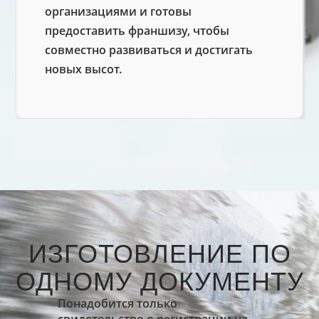
организациями и готовы
предоставить франшизу, чтобы
совместно развиваться и достигать
новых высот.
ИЗГОТОВЛЕНИЕ ПО
ОДНОМУ ДОКУМЕНТУ
Понадобится только