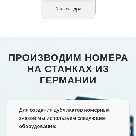
Александра
ПРОИЗВОДИМ НОМЕРА
НА СТАНКАХ ИЗ
ГЕРМАНИИ
Для создания дубликатов номерных
знаков мы используем следующее
оборудование: