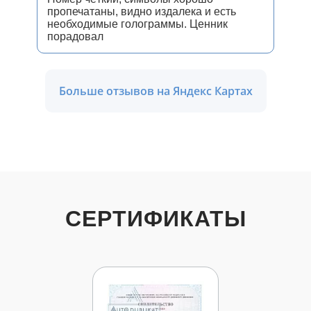
пропечатаны, видно издалека и есть
необходимые голограммы. Ценник
порадовал
Больше отзывов на Яндекс Картах
СЕРТИФИКАТЫ