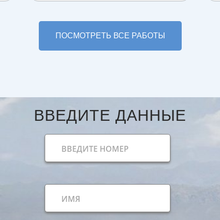
ПОСМОТРЕТЬ ВСЕ РАБОТЫ
ВВЕДИТЕ ДАННЫЕ