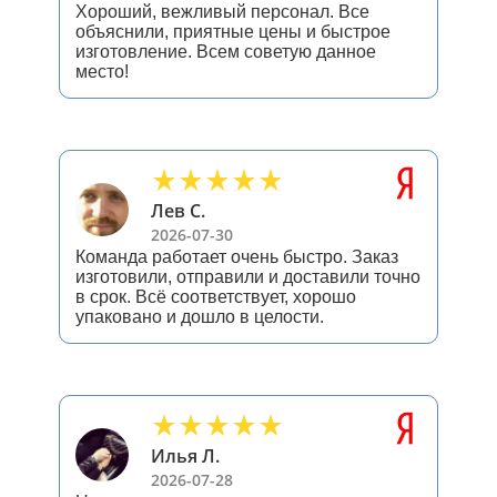
Хороший, вежливый персонал. Все
объяснили, приятные цены и быстрое
изготовление. Всем советую данное
место!
Лев С.
2026-07-30
Команда работает очень быстро. Заказ
изготовили, отправили и доставили точно
в срок. Всё соответствует, хорошо
упаковано и дошло в целости.
Илья Л.
2026-07-28