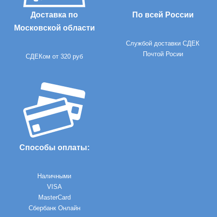
Доставка по
По всей России
Московской области
Службой доставки СДЕК
Почтой Росии
СДЕКом от 320 руб
Способы оплаты:
Наличными
VISA
MasterCard
Сбербанк Онлайн