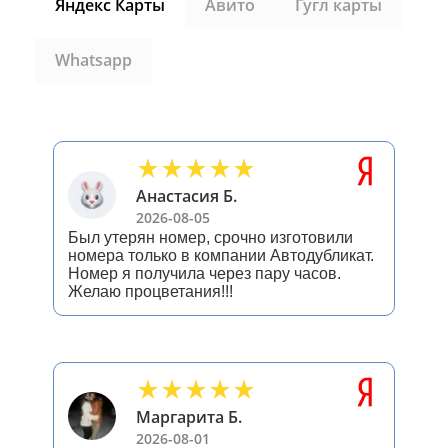
Яндекс Карты
Авито
Гугл карты
Whatsapp
Анастасия Б.
2026-08-05
Был утерян номер, срочно изготовили
номера только в компании Автодубликат.
Номер я получила через пару часов.
Желаю процветания!!!
Маргарита Б.
2026-08-01