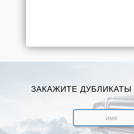
ЗАКАЖИТЕ ДУБЛИКАТЫ