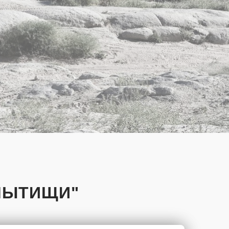
МЫТИЩИ"