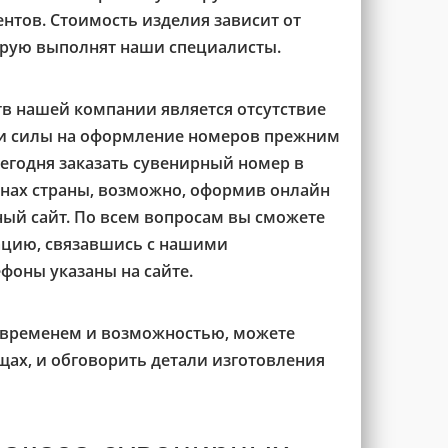
ентов. Стоимость изделия зависит от
орую выполнят наши специалисты.
 нашей компании является отсутствие
 и силы на оформление номеров прежним
егодня заказать сувенирный номер в
онах страны, возможно, оформив онлайн
ный сайт. По всем вопросам вы сможете
ацию, связавшись с нашими
фоны указаны на сайте.
е временем и возможностью, можете
щах, и обговорить детали изготовления