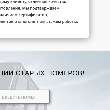
ому клиенту, отличное качество
готовления. Мы подтверждаем
наличием сертификатов,
ентов и многолетним стажем работы.
ЦИИ СТАРЫХ НОМЕРОВ!