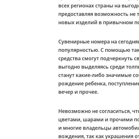
всех регионах страны на выгод
предоставляя возможность не 
новых изделий в привычном по
Сувенирные номера на сегодня
популярностью. С помощью так
средства смогут подчеркнуть с
выгодно выделяясь среди толп
станут какие-либо значимые со
рождение ребенка, поступление
вечер и прочее.
Невозможно не согласиться, ч
цветами, шарами и прочими по
и многие владельцы автомоби
вождения, так как украшения о