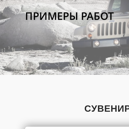
ПРИМЕРЫ РАБОТ
СУВЕНИ