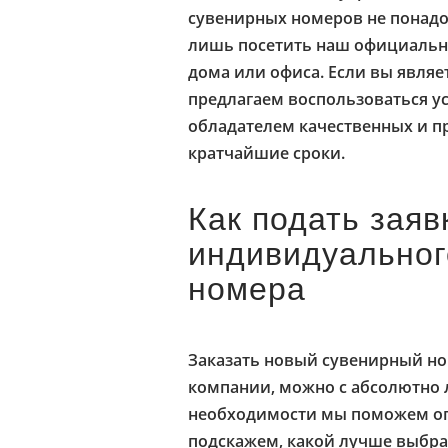
сувенирных номеров не понадо
лишь посетить наш официальны
дома или офиса. Если вы явля
предлагаем воспользоваться у
обладателем качественных и п
кратчайшие сроки.
Как подать заяв
индивидуальног
номера
Заказать новый сувенирный н
компании, можно с абсолютно
необходимости мы поможем оп
подскажем, какой лучше выбра