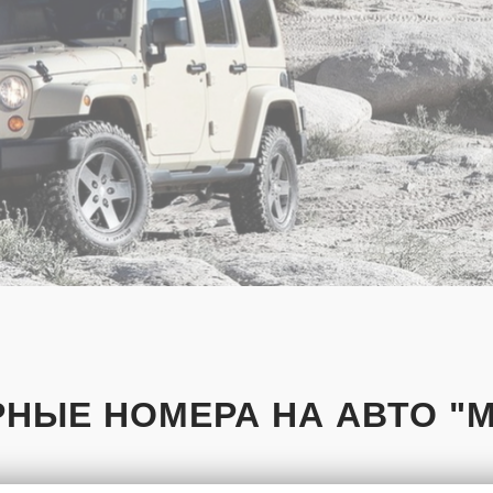
РНЫЕ НОМЕРА НА АВТО "