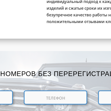
индивидуальный подход к кажд
изделий и сжатые сроки их из
безупречное качество работы 
положительными отзывами кли
 НОМЕРОВ БЕЗ ПЕРЕРЕГИСТРА