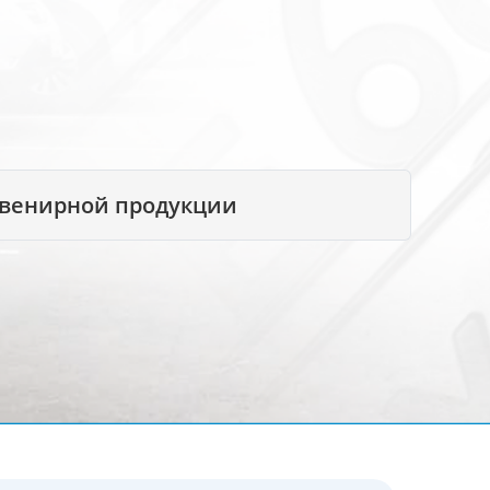
увенирной продукции