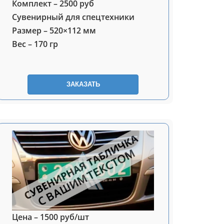
Комплект – 2500 руб
Сувенирный для спецтехники
Размер – 520×112 мм
Вес – 170 гр
ЗАКАЗАТЬ
Цена – 1500 руб/шт