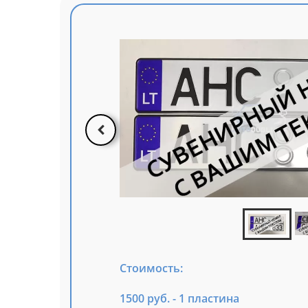
Стоимость:
1500 руб. - 1 пластина