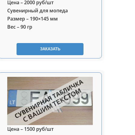
Цена – 2000 руб/шт
Сувенирный для мопеда
Размер – 190×145 мм
Вес – 90 гр
ЗАКАЗАТЬ
Цена – 1500 руб/шт