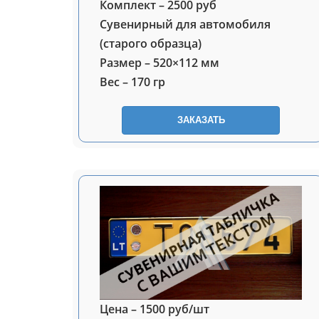
Комплект – 2500 руб
Сувенирный для автомобиля
(старого образца)
Размер – 520×112 мм
Вес – 170 гр
ЗАКАЗАТЬ
Цена – 1500 руб/шт