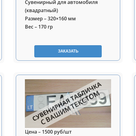
Сувенирный для автомобиля
(квадратный)
Размер – 320×160 мм
Вес – 170 гр
ЗАКАЗАТЬ
Цена – 1500 руб/шт