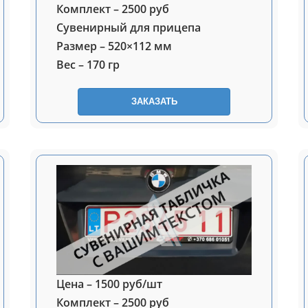
Комплект – 2500 руб
Сувенирный для прицепа
Размер – 520×112 мм
Вес – 170 гр
ЗАКАЗАТЬ
Цена – 1500 руб/шт
Комплект – 2500 руб