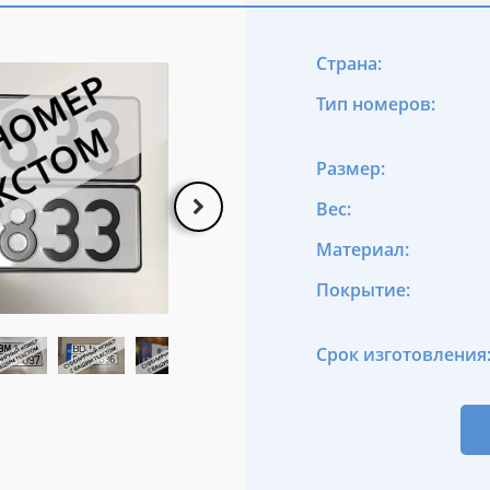
Страна:
Тип номеров:
Размер:
Вес:
Материал:
Покрытие:
Срок изготовления