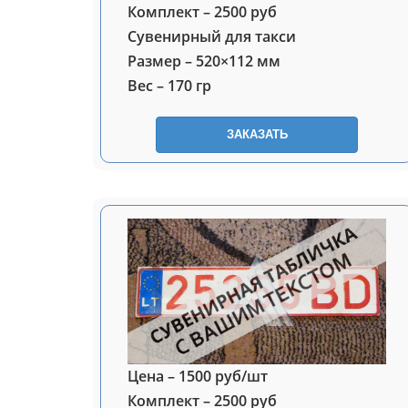
Комплект – 2500 руб
Сувенирный для такси
Размер – 520×112 мм
Вес – 170 гр
ЗАКАЗАТЬ
Цена – 1500 руб/шт
Комплект – 2500 руб