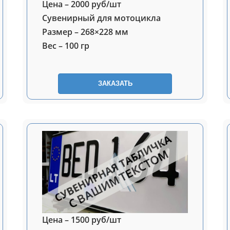
Цена – 2000 руб/шт
Сувенирный для мотоцикла
Размер – 268×228 мм
Вес – 100 гр
ЗАКАЗАТЬ
Цена – 1500 руб/шт