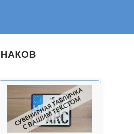
ЗНАКОВ