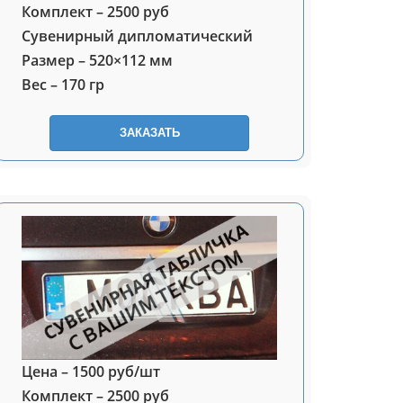
Комплект – 2500 руб
Сувенирный дипломатический
Размер – 520×112 мм
Вес – 170 гр
ЗАКАЗАТЬ
Цена – 1500 руб/шт
Комплект – 2500 руб