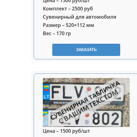
Цена – 1500 руб/шт
Комплект – 2500 руб
Сувенирный для автомобиля
Размер – 520×112 мм
Вес – 170 гр
ЗАКАЗАТЬ
Цена – 1500 руб/шт