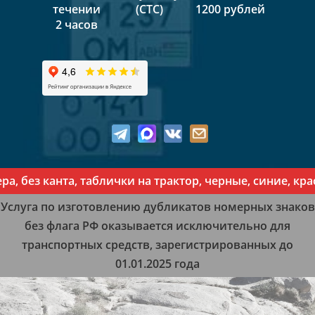
течении
(СТС)
1200 рублей
2 часов
 без канта, таблички на трактор, черные, синие, кра
Услуга по изготовлению дубликатов номерных знаков
без флага РФ оказывается исключительно для
транспортных средств, зарегистрированных до
01.01.2025 года