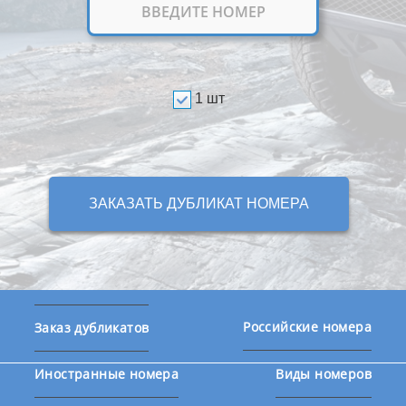
1 шт
ЗАКАЗАТЬ ДУБЛИКАТ НОМЕРА
Российские номера
Заказ дубликатов
Иностранные номера
Виды номеров