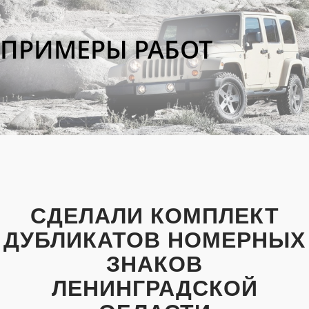
ПРИМЕРЫ РАБОТ
СДЕЛАЛИ КОМПЛЕКТ
ДУБЛИКАТОВ НОМЕРНЫХ
ЗНАКОВ
ЛЕНИНГРАДСКОЙ