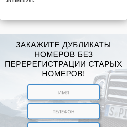
автомобиль.
ЗАКАЖИТЕ ДУБЛИКАТЫ
НОМЕРОВ БЕЗ
ПЕРЕРЕГИСТРАЦИИ СТАРЫХ
НОМЕРОВ!