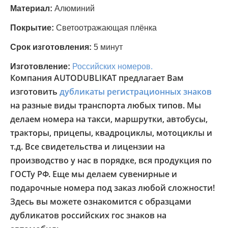
Материал:
Алюминий
Покрытие:
Светоотражающая плёнка
Срок изготовления:
5 минут
Изготовление:
Российских номеров.
Компания AUTODUBLIKAT предлагает Вам
изготовить
дубликаты регистрационных знаков
на разные виды транспорта любых типов. Мы
делаем номера на такси, маршрутки, автобусы,
тракторы, прицепы, квадроциклы, мотоциклы и
т.д. Все свидетельства и лицензии на
производство у нас в порядке, вся продукция по
ГОСТу РФ. Еще мы делаем сувенирные и
подарочные номера под заказ любой сложности!
Здесь вы можете ознакомится с образцами
дубликатов российских гос знаков на