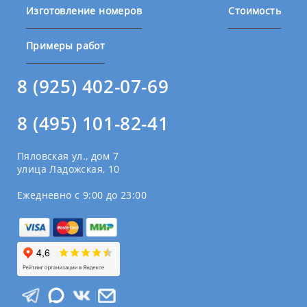
Изготовление номеров
Стоимость
Примеры работ
8 (925) 402-07-69
8 (495) 101-82-41
Пяловская ул., дом 7
улица Ладожская, 10
Ежедневно с 9:00 до 23:00