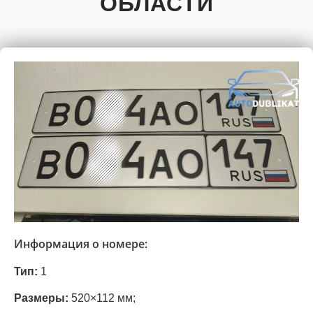
ОБЛАСТИ
Информация о номере:
Тип:
1
Размеры:
520×112 мм;