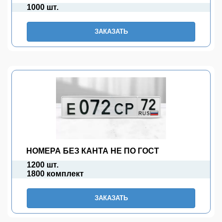
1000 шт.
ЗАКАЗАТЬ
НОМЕРА БЕЗ КАНТА НЕ ПО ГОСТ
1200 шт.
1800 комплект
ЗАКАЗАТЬ