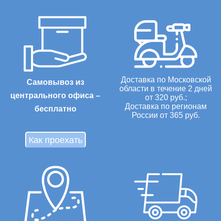
Доставка по Московской
Самовывоз из
области в течение 2 дней
центрального офиса –
от 320 руб.;
Доставка по регионам
бесплатно
России от 365 руб.
Как проехать