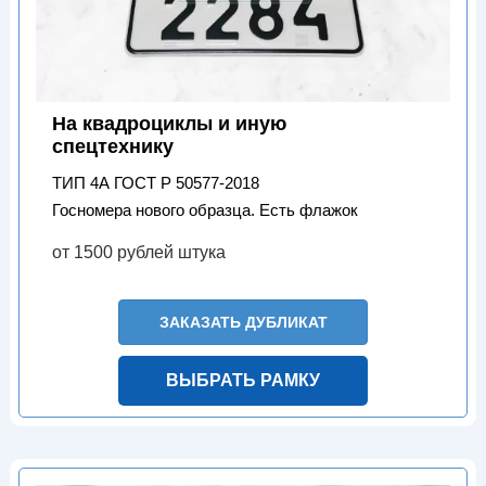
На квадроциклы и иную
спецтехнику
ТИП 4А ГОСТ Р 50577-2018
Госномера нового образца. Есть флажок
от 1500 рублей штука
ЗАКАЗАТЬ ДУБЛИКАТ
ВЫБРАТЬ РАМКУ