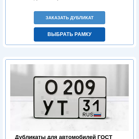
ЗАКАЗАТЬ ДУБЛИКАТ
ВЫБРАТЬ РАМКУ
Дубликаты для автомобилей ГОСТ