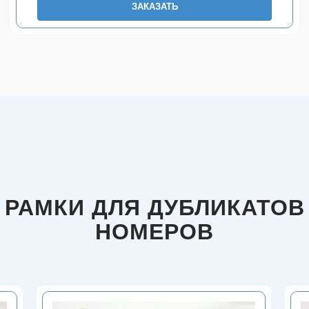
ЗАКАЗАТЬ
РАМКИ ДЛЯ ДУБЛИКАТОВ
НОМЕРОВ