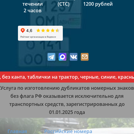
течении
(СТС)
1200 рублей
2 часов
канта, таблички на трактор, черные, синие, красные, 
Услуга по изготовлению дубликатов номерных знаков
без флага РФ оказывается исключительно для
транспортных средств, зарегистрированных до
01.01.2025 года
Главная
Российские номера