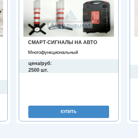
СМАРТ-СИГНАЛЫ НА АВТО
Многофункциональный
цена/руб:
2500 шт.
КУПИТЬ