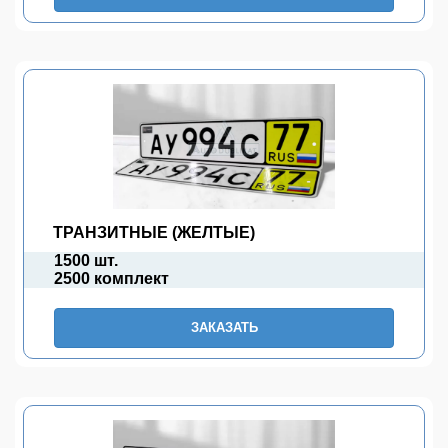
ТРАНЗИТНЫЕ (ЖЕЛТЫЕ)
1500 шт.
2500 комплект
ЗАКАЗАТЬ