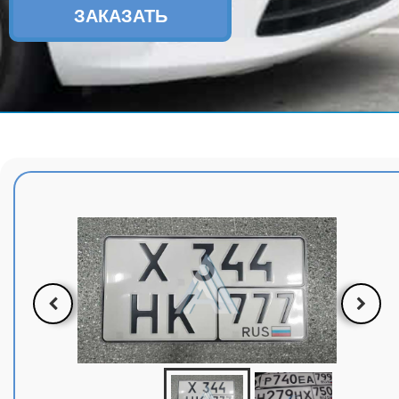
ЗАКАЗАТЬ