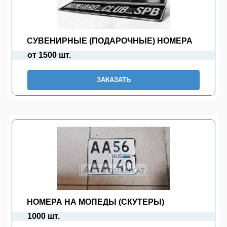
СУВЕНИРНЫЕ (ПОДАРОЧНЫЕ) НОМЕРА
от 1500 шт.
ЗАКАЗАТЬ
НОМЕРА НА МОПЕДЫ (СКУТЕРЫ)
1000 шт.