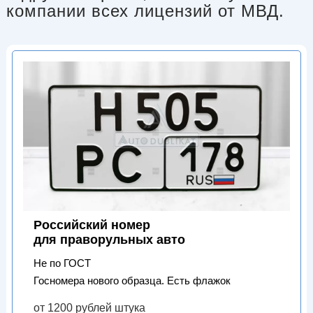
компании всех лицензий от МВД.
Российский номер
для праворульных авто
Не по ГОСТ
Госномера нового образца. Есть флажок
от 1200 рублей штука