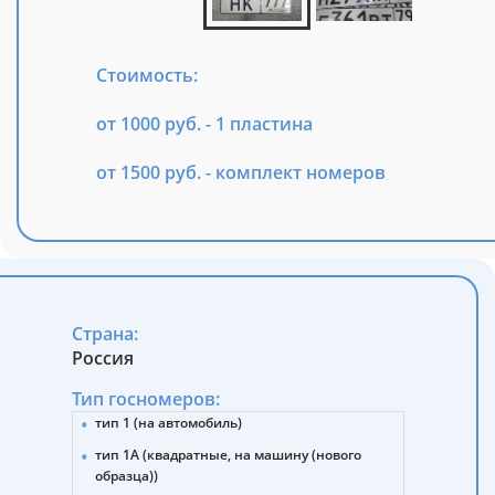
Стоимость:
от 1000 руб. - 1 пластина
от 1500 руб. - комплект номеров
Страна:
Россия
Тип госномеров:
тип 1 (на автомобиль)
тип 1А (квадратные, на машину (нового
образца))