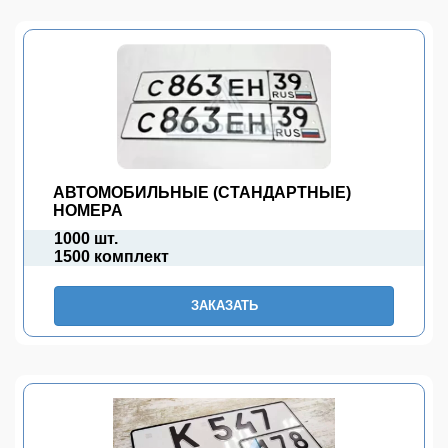
АВТОМОБИЛЬНЫЕ (СТАНДАРТНЫЕ)
НОМЕРА
1000 шт.
1500 комплект
ЗАКАЗАТЬ