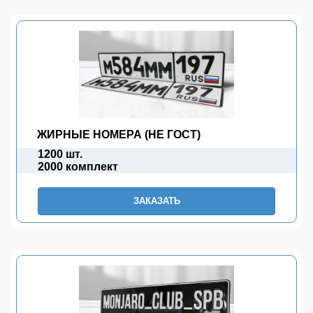
ЖИРНЫЕ НОМЕРА (НЕ ГОСТ)
1200 шт.
2000 комплект
ЗАКАЗАТЬ