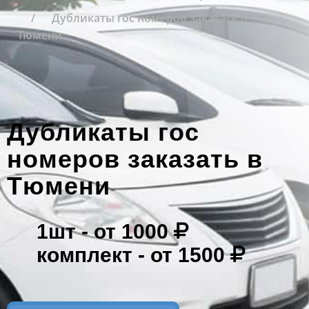
Дубликаты гос номеров заказать в
Тюмени
Дубликаты гос
номеров заказать в
Тюмени
1шт -
от 1000
комплект -
от 1500