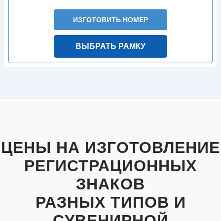
ИЗГОТОВИТЬ НОМЕР
ВЫБРАТЬ РАМКУ
ЦЕНЫ НА ИЗГОТОВЛЕНИЕ
РЕГИСТРАЦИОННЫХ
ЗНАКОВ
РАЗНЫХ ТИПОВ И
СУВЕНИРНОЙ