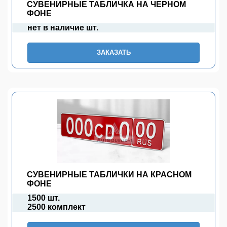
СУВЕНИРНЫЕ ТАБЛИЧКА НА ЧЕРНОМ
ФОНЕ
нет в наличие шт.
ЗАКАЗАТЬ
СУВЕНИРНЫЕ ТАБЛИЧКИ НА КРАСНОМ
ФОНЕ
1500 шт.
2500 комплект