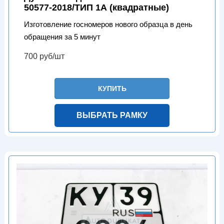
50577-2018/ТИП 1А (квадратные)
Изготовление госномеров нового образца в день
обращения за 5 минут
700 руб/шт
КУПИТЬ
ВЫБРАТЬ РАМКУ