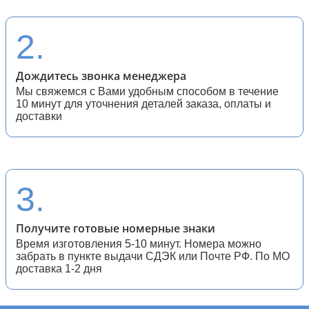
28 (спортивные мотоциклы)
2.
Дождитесь звонка менеджера
Мы свяжемся с Вами удобным способом в течение
10 минут для уточнения деталей заказа, оплаты и
доставки
3.
Получите готовые номерные знаки
Время изготовления 5-10 минут. Номера можно
забрать в пункте выдачи СДЭК или Почте РФ. По МО
доставка 1-2 дня