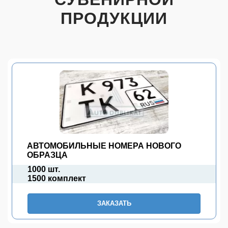
ПРОДУКЦИИ
АВТОМОБИЛЬНЫЕ НОМЕРА НОВОГО
ОБРАЗЦА
1000 шт.
1500 комплект
ЗАКАЗАТЬ