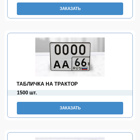
ЗАКАЗАТЬ
ТАБЛИЧКА НА ТРАКТОР
1500 шт.
ЗАКАЗАТЬ