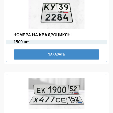
НОМЕРА НА КВАДРОЦИКЛЫ
1500 шт.
ЗАКАЗАТЬ