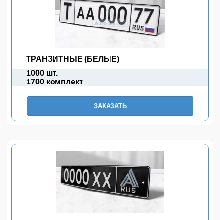
ТРАНЗИТНЫЕ (БЕЛЫЕ)
1000 шт.
1700 комплект
ЗАКАЗАТЬ