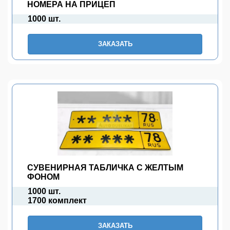
НОМЕРА НА ПРИЦЕП
1000 шт.
ЗАКАЗАТЬ
СУВЕНИРНАЯ ТАБЛИЧКА С ЖЕЛТЫМ
ФОНОМ
1000 шт.
1700 комплект
ЗАКАЗАТЬ