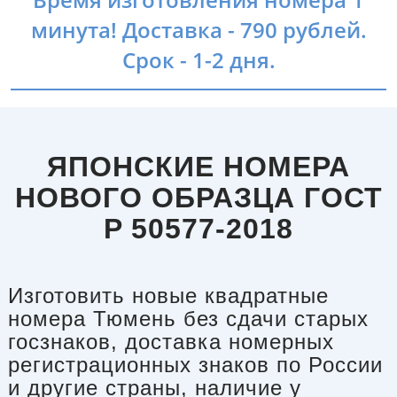
минута! Доставка - 790 рублей.
Срок - 1-2 дня.
ЯПОНСКИЕ НОМЕРА
НОВОГО ОБРАЗЦА ГОСТ
P 50577-2018
Изготовить новые квадратные
номера Тюмень без сдачи старых
госзнаков, доставка номерных
регистрационных знаков по России
и другие страны, наличие у