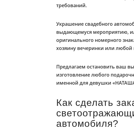
требований.
Украшение свадебного автомоб
выдающемуся мероприятию, ил
оригинального номерного знака
хозяину вечеринки или любой 
Предлагаем остановить ваш вы
изготовление любого подарочн
именной для девушки «НАТАША
Как сделать зак
светоотражающ
автомобиля?