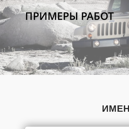
ПРИМЕРЫ РАБОТ
ИМЕ