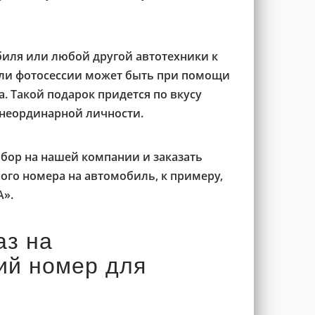
иля или любой другой автотехники к
и фотосессии может быть при помощи
. Такой подарок придется по вкусу
неординарной личности.
бор на нашей компании и заказать
ого номера на автомобиль, к примеру,
».
аз на
ий номер для