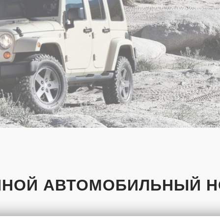
ННОЙ АВТОМОБИЛЬНЫЙ Н