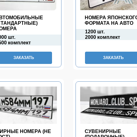
ВТОМОБИЛЬНЫЕ
НОМЕРА ЯПОНСКОГ
СТАНДАРТНЫЕ)
ФОРМАТА НА АВТО
ОМЕРА
1200 шт.
000 шт.
2000 комплект
500 комплект
ЗАКАЗАТЬ
ЗАКАЗАТЬ
ИРНЫЕ НОМЕРА (НЕ
СУВЕНИРНЫЕ
ОСТ)
(ПОДАРОЧНЫЕ)