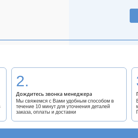
2.
Дождитесь звонка менеджера
Мы свяжемся с Вами удобным способом в
в
течение 10 минут для уточнения деталей
заказа, оплаты и доставки