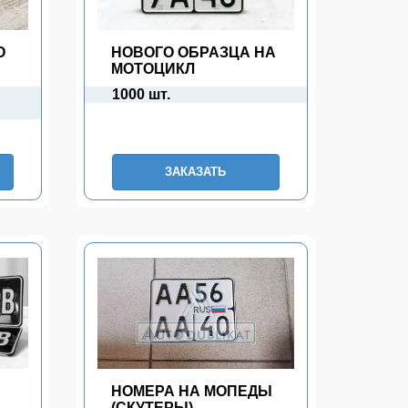
О
НОВОГО ОБРАЗЦА НА
МОТОЦИКЛ
1000 шт.
ЗАКАЗАТЬ
НОМЕРА НА МОПЕДЫ
(СКУТЕРЫ)