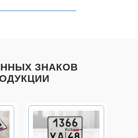
ОННЫХ ЗНАКОВ
РОДУКЦИИ