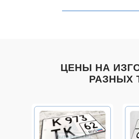
ЦЕНЫ НА ИЗГ
РАЗНЫХ 