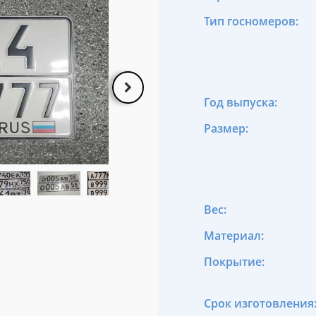
Тип госномеров:
Год выпуска:
Размер:
Вес:
Материал:
Покрытие:
Срок изготовления