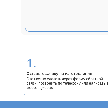
1.
Оставьте заявку на изготовление
Это можно сделать через форму обратной
связи, позвонить по телефону или написать 
мессенджерах