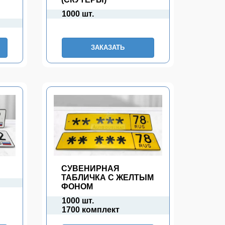
1000 шт.
ЗАКАЗАТЬ
П
СУВЕНИРНАЯ
ТАБЛИЧКА С ЖЕЛТЫМ
ФОНОМ
1000 шт.
1700 комплект