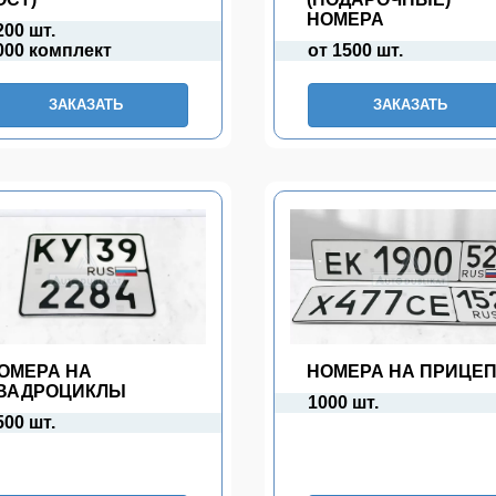
НОМЕРА
200 шт.
000 комплект
от 1500 шт.
ЗАКАЗАТЬ
ЗАКАЗАТЬ
ОМЕРА НА
НОМЕРА НА ПРИЦЕ
ВАДРОЦИКЛЫ
1000 шт.
500 шт.