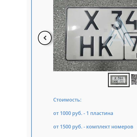
Стоимость:
от 1000 руб. - 1 пластина
от 1500 руб. - комплект номеров