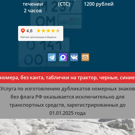
течении
(СТС)
1200 рублей
2 часов
ера, без канта, таблички на трактор, черные, синие, 
Услуга по изготовлению дубликатов номерных знаков
без флага РФ оказывается исключительно для
транспортных средств, зарегистрированных до
01.01.2025 года