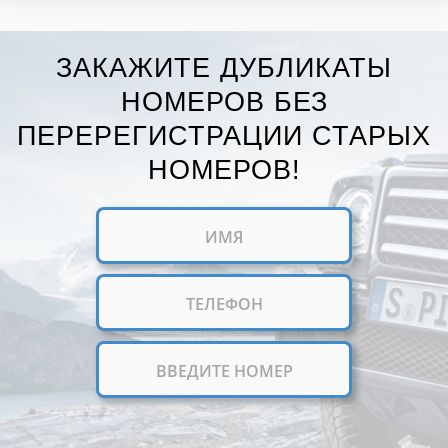
ЗАКАЖИТЕ ДУБЛИКАТЫ
НОМЕРОВ БЕЗ
ПЕРЕРЕГИСТРАЦИИ СТАРЫХ
НОМЕРОВ!