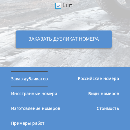
1 шт
ЗАКАЗАТЬ ДУБЛИКАТ НОМЕРА
Российские номера
Заказ дубликатов
Иностранные номера
Виды номеров
Изготовление номеров
Стоимость
Примеры работ