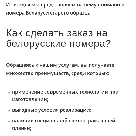
И сегодня мы представляем вашему вниманию
номера Беларуси старого образца.
Как сделать заказ на
белорусские номера?
Обращаясь к нашим услугам, вы получаете
множество преимуществ, среди которых:
применение современных технологий при
изготовлении;
выгодные условия реализации;
наличие специальной светоотражающей
пленки;