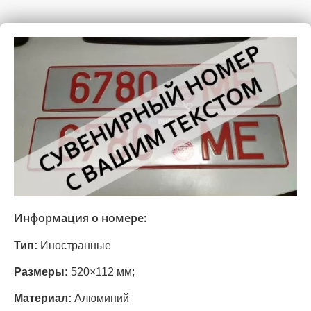
Информация о номере:
Тип:
Иностранные
Размеры:
520×112 мм;
Материал:
Алюминий