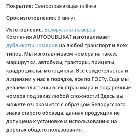
Покрытие:
Светоотражающая плёнка
Срок изготовления:
5 минут
Изготовление:
Белорусских номеров.
Компания AUTODUBLIKAT изготавливает
дубликаты номеров
на любой транспорт и всех
типов. Мы изготавливаем номера на такси,
маршрутки, автобусы, тракторы, прицепы,
квадроциклы, мотоциклы. Все свидетельства и
лицензии у нас в порядке, все по ГОСТу. Еще мы
делаем пластины всех стран мира и подарочные
номера под заказ любой сложности! Здесь вы
можете ознакомится с образцом Белорусского
знака старого образца, данная продукция не
допущена к установке и использованию на
дорогах общего пользования.