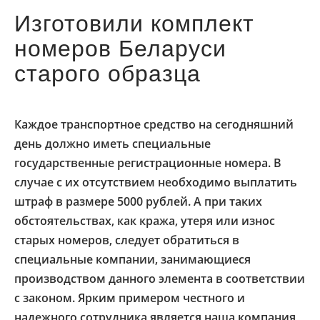
Изготовили комплект
номеров Беларуси
старого образца
Каждое транспортное средство на сегодняшний
день должно иметь специальные
государственные регистрационные номера. В
случае с их отсутствием необходимо выплатить
штраф в размере 5000 рублей. А при таких
обстоятельствах, как кража, утеря или износ
старых номеров, следует обратиться в
специальные компании, занимающиеся
производством данного элемента в соответствии
с законом. Ярким примером честного и
надежного сотрудника является наша компания