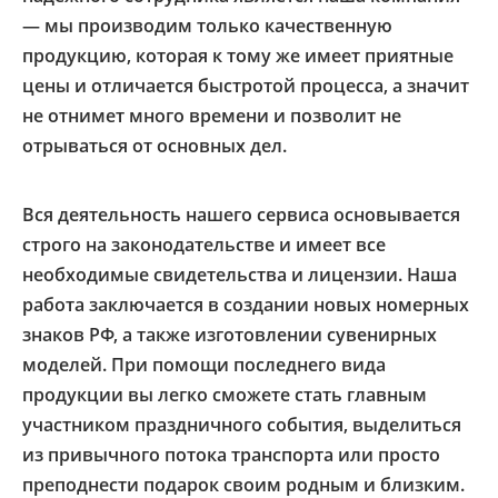
— мы производим только качественную
продукцию, которая к тому же имеет приятные
цены и отличается быстротой процесса, а значит
не отнимет много времени и позволит не
отрываться от основных дел.
Вся деятельность нашего сервиса основывается
строго на законодательстве и имеет все
необходимые свидетельства и лицензии. Наша
работа заключается в создании новых номерных
знаков РФ, а также изготовлении сувенирных
моделей. При помощи последнего вида
продукции вы легко сможете стать главным
участником праздничного события, выделиться
из привычного потока транспорта или просто
преподнести подарок своим родным и близким.