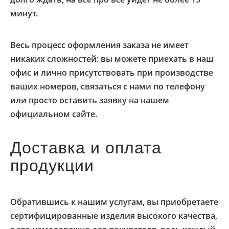
минут.
Весь процесс оформления заказа не имеет
никаких сложностей: вы можете приехать в наш
офис и лично присутствовать при производстве
ваших номеров, связаться с нами по телефону
или просто оставить заявку на нашем
официальном сайте.
Доставка и оплата
продукции
Обратившись к нашим услугам, вы приобретаете
сертифицированные изделия высокого качества,