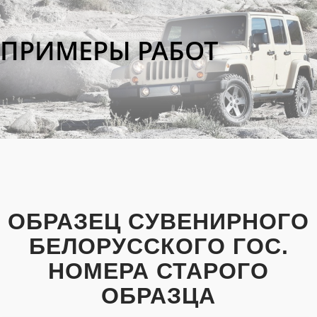
ПРИМЕРЫ РАБОТ
ОБРАЗЕЦ СУВЕНИРНОГО
БЕЛОРУССКОГО ГОС.
НОМЕРА СТАРОГО
ОБРАЗЦА