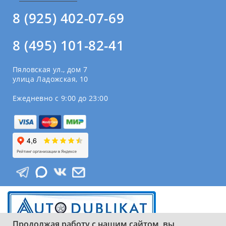
8 (925) 402-07-69
8 (495) 101-82-41
Пяловская ул., дом 7
улица Ладожская, 10
Ежедневно с 9:00 до 23:00
Продолжая работу с нашим сайтом, вы