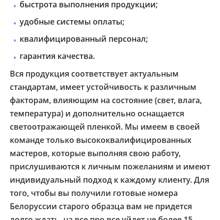
быстрота выполнения продукции;
удобные системы оплаты;
квалифицированный персонал;
гарантия качества.
Вся продукция соответствует актуальным
стандартам, имеет устойчивость к различным
факторам, влияющим на состояние (свет, влага,
температура) и дополнительно оснащается
светоотражающей пленкой. Мы имеем в своей
команде только высококвалифицированных
мастеров, которые выполняя свою работу,
прислушиваются к личным пожеланиям и имеют
индивидуальный подход к каждому клиенту. Для
того, чтобы вы получили готовые номера
Белоруссии старого образца вам не придется
долго ждать, на все про все уйдет не более 15