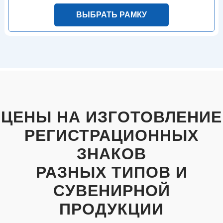
ВЫБРАТЬ РАМКУ
ЦЕНЫ НА ИЗГОТОВЛЕНИЕ
РЕГИСТРАЦИОННЫХ
ЗНАКОВ
РАЗНЫХ ТИПОВ И
СУВЕНИРНОЙ
ПРОДУКЦИИ