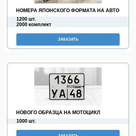
НОМЕРА ЯПОНСКОГО ФОРМАТА НА АВТО
1200 шт.
2000 комплект
ЗАКАЗАТЬ
НОВОГО ОБРАЗЦА НА МОТОЦИКЛ
1000 шт.
ЗАКАЗАТЬ