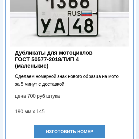
Дубликаты для мотоциклов
ГОСТ 50577-2018/ТИП 4
(маленькие)
Сделаем номерной знак нового образца на мото
за 5 минут с доставкой
цена 700 руб штука
190 мм х 145
ИЗГОТОВИТЬ НОМЕР