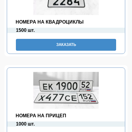
НОМЕРА НА КВАДРОЦИКЛЫ
1500 шт.
ЗАКАЗАТЬ
НОМЕРА НА ПРИЦЕП
1000 шт.