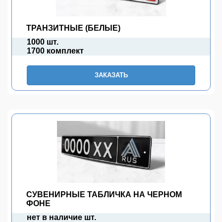
ТРАНЗИТНЫЕ (БЕЛЫЕ)
1000 шт.
1700 комплект
ЗАКАЗАТЬ
СУВЕНИРНЫЕ ТАБЛИЧКА НА ЧЕРНОМ
ФОНЕ
нет в наличие шт.