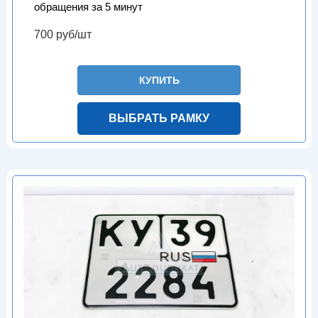
обращения за 5 минут
700 руб/шт
КУПИТЬ
ВЫБРАТЬ РАМКУ