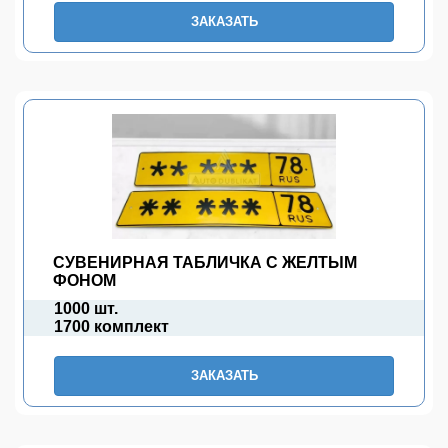
ЗАКАЗАТЬ
СУВЕНИРНАЯ ТАБЛИЧКА С ЖЕЛТЫМ
ФОНОМ
1000 шт.
1700 комплект
ЗАКАЗАТЬ