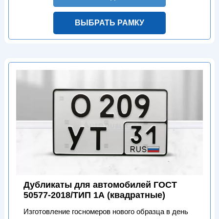
ВЫБРАТЬ РАМКУ
Дубликаты для автомобилей ГОСТ
50577-2018/ТИП 1А (квадратные)
Изготовление госномеров нового образца в день