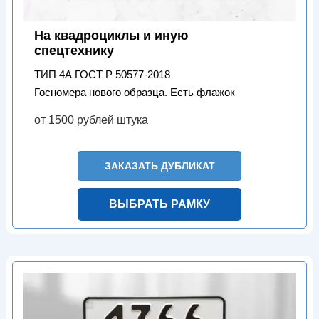
На квадроциклы и иную
спецтехнику
ТИП 4А ГОСТ Р 50577-2018
Госномера нового образца. Есть флажок
от 1500 рублей штука
ЗАКАЗАТЬ ДУБЛИКАТ
ВЫБРАТЬ РАМКУ