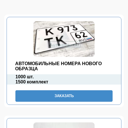
АВТОМОБИЛЬНЫЕ НОМЕРА НОВОГО
ОБРАЗЦА
1000 шт.
1500 комплект
ЗАКАЗАТЬ