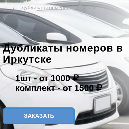
Дубликаты номеров в Иркутске
Дубликаты номеров в
Иркутске
1шт -
от 1000
комплект -
от 1500
ЗАКАЗАТЬ