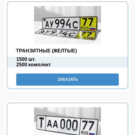
ТРАНЗИТНЫЕ (ЖЕЛТЫЕ)
1500 шт.
2500 комплект
ЗАКАЗАТЬ