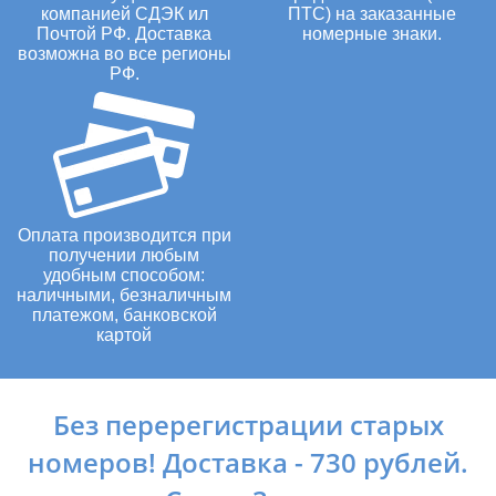
компанией СДЭК ил
ПТС) на заказанные
Почтой РФ. Доставка
номерные знаки.
возможна во все регионы
РФ.
Оплата производится при
получении любым
удобным способом:
наличными, безналичным
платежом, банковской
картой
Без перерегистрации старых
номеров! Доставка - 730 рублей.