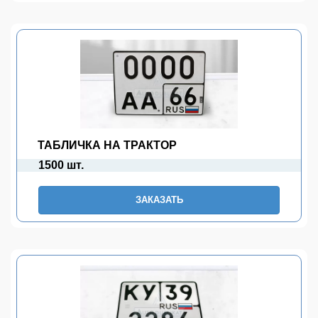
ТАБЛИЧКА НА ТРАКТОР
1500 шт.
ЗАКАЗАТЬ