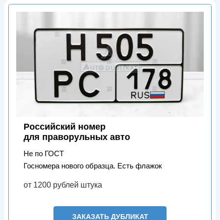
Российский номер
для праворульных авто
Не по ГОСТ
Госномера нового образца. Есть флажок
от 1200 рублей штука
ЗАКАЗАТЬ ДУБЛИКАТ