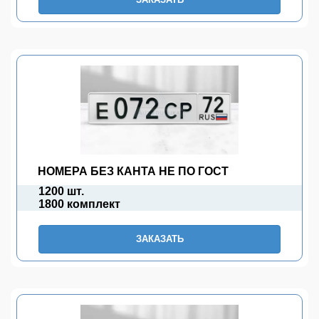
НОМЕРА БЕЗ КАНТА НЕ ПО ГОСТ
1200 шт.
1800 комплект
ЗАКАЗАТЬ