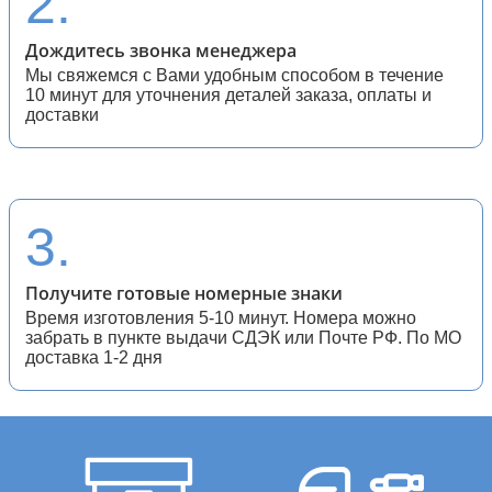
2.
Дождитесь звонка менеджера
Мы свяжемся с Вами удобным способом в течение
10 минут для уточнения деталей заказа, оплаты и
доставки
3.
Получите готовые номерные знаки
Время изготовления 5-10 минут. Номера можно
забрать в пункте выдачи СДЭК или Почте РФ. По МО
доставка 1-2 дня