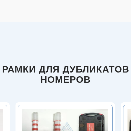
РАМКИ ДЛЯ ДУБЛИКАТОВ
НОМЕРОВ