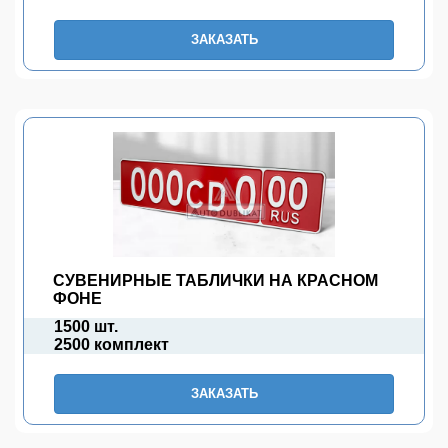
ЗАКАЗАТЬ
СУВЕНИРНЫЕ ТАБЛИЧКИ НА КРАСНОМ
ФОНЕ
1500 шт.
2500 комплект
ЗАКАЗАТЬ