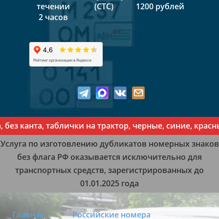
течении
(СТС)
1200 рублей
2 часов
канта, таблички на трактор, черные, синие, красные,
Услуга по изготовлению дубликатов номерных знаков
без флага РФ оказывается исключительно для
транспортных средств, зарегистрированных до
01.01.2025 года
Главная
Российские номера