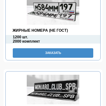
ЖИРНЫЕ НОМЕРА (НЕ ГОСТ)
1200 шт.
2000 комплект
ЗАКАЗАТЬ