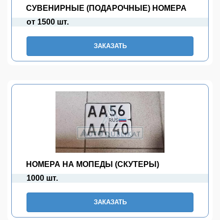
СУВЕНИРНЫЕ (ПОДАРОЧНЫЕ) НОМЕРА
от 1500 шт.
ЗАКАЗАТЬ
НОМЕРА НА МОПЕДЫ (СКУТЕРЫ)
1000 шт.
ЗАКАЗАТЬ