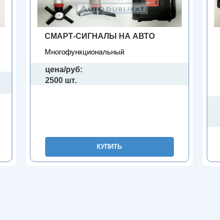
СМАРТ-СИГНАЛЫ НА АВТО
Многофункциональный
цена/руб:
2500 шт.
КУПИТЬ