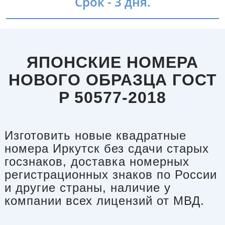
Срок - 3 дня.
ЯПОНСКИЕ НОМЕРА
НОВОГО ОБРАЗЦА ГОСТ
P 50577-2018
Изготовить новые квадратные
номера Иркутск без сдачи старых
госзнаков, доставка номерных
регистрационных знаков по России
и другие страны, наличие у
компании всех лицензий от МВД.