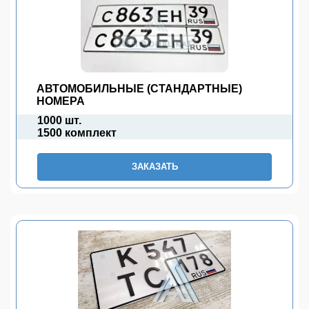
АВТОМОБИЛЬНЫЕ (СТАНДАРТНЫЕ)
НОМЕРА
1000 шт.
1500 комплект
ЗАКАЗАТЬ