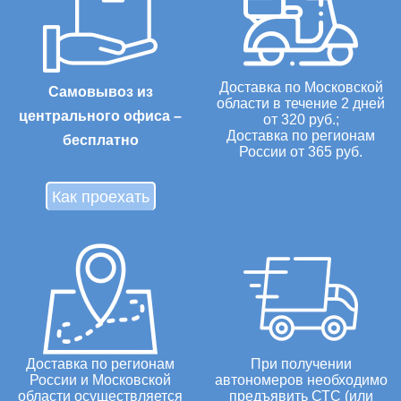
Доставка по Московской
Самовывоз из
области в течение 2 дней
центрального офиса –
от 320 руб.;
Доставка по регионам
бесплатно
России от 365 руб.
Как проехать
Доставка по регионам
При получении
России и Московской
автономеров необходимо
области осуществляется
предъявить СТС (или