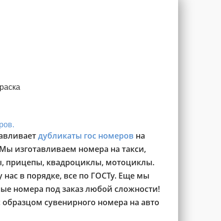
раска
ров.
авливает
дубликаты гос номеров
на
 Мы изготавливаем номера на такси,
ы, прицепы, квадроциклы, мотоциклы.
 нас в порядке, все по ГОСТу. Еще мы
ые номера под заказ любой сложности!
 образцом сувенирного номера на авто