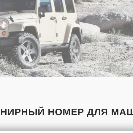
ЕНИРНЫЙ НОМЕР ДЛЯ МА