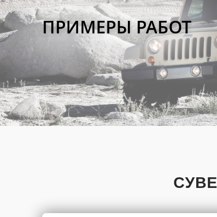
ПРИМЕРЫ РАБОТ
СУВ