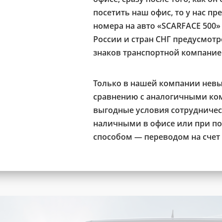
посетить наш офис, то у нас п
номера на авто «SCARFACE 500»
России и стран СНГ предусмот
знаков транспортной компание
Только в нашей компании невы
сравнению с аналогичными ко
выгодные условия сотрудничес
наличными в офисе или при п
способом — переводом на счет 