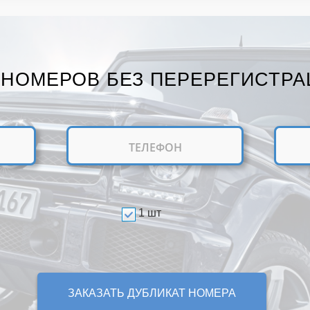
 НОМЕРОВ БЕЗ ПЕРЕРЕГИСТРА
1 шт
ЗАКАЗАТЬ ДУБЛИКАТ НОМЕРА