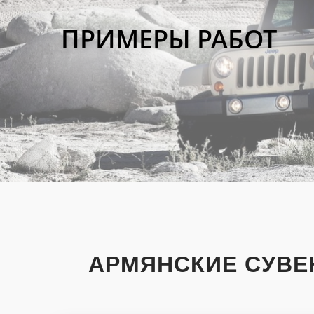
ПРИМЕРЫ РАБОТ
АРМЯНСКИЕ СУВЕН