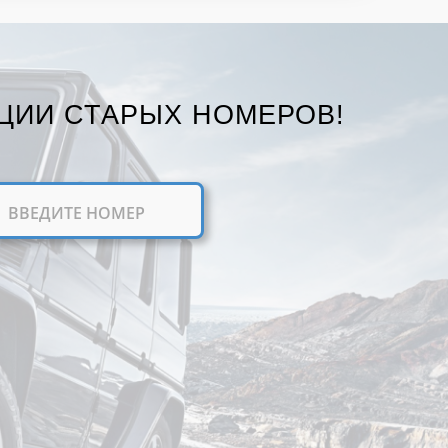
ЦИИ СТАРЫХ НОМЕРОВ!