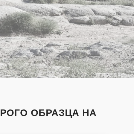
АРОГО ОБРАЗЦА НА