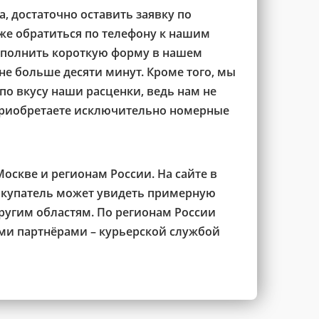
а, достаточно оставить заявку по
же обратиться по телефону к нашим
аполнить короткую форму в нашем
не больше десяти минут. Кроме того, мы
по вкусу наши расценки, ведь нам не
приобретаете исключительно номерные
Москве и регионам России. На сайте в
покупатель может увидеть примерную
ругим областям. По регионам России
ми партнёрами – курьерской службой