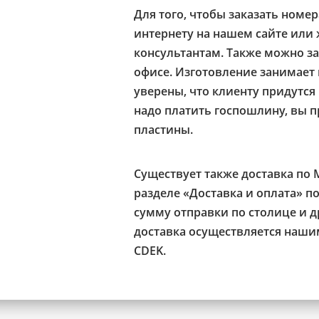
Для того, чтобы заказать номер
интернету на нашем сайте или 
консультантам. Также можно з
офисе. Изготовление занимает 
уверены, что клиенту придутся 
надо платить госпошлину, вы 
пластины.
Существует также доставка по 
разделе «Доставка и оплата» 
сумму отправки по столице и д
доставка осуществляется наши
CDEK.