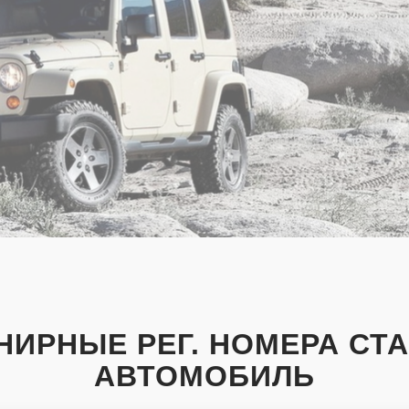
ИРНЫЕ РЕГ. НОМЕРА СТ
АВТОМОБИЛЬ