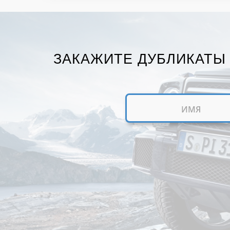
ЗАКАЖИТЕ ДУБЛИКАТЫ