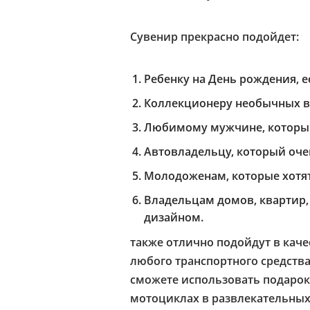
Сувенир прекрасно подойдет:
Ребенку на День рождения, е
Коллекционеру необычных ве
Любимому мужчине, который
Автовладельцу, который оче
Молодоженам, которые хотят
Владельцам домов, квартир,
дизайном.
также отлично подойдут в кач
любого транспортного средств
сможете использовать подарок
мотоциклах в развлекательных 