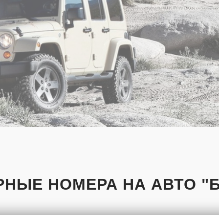
НЫЕ НОМЕРА НА АВТО "