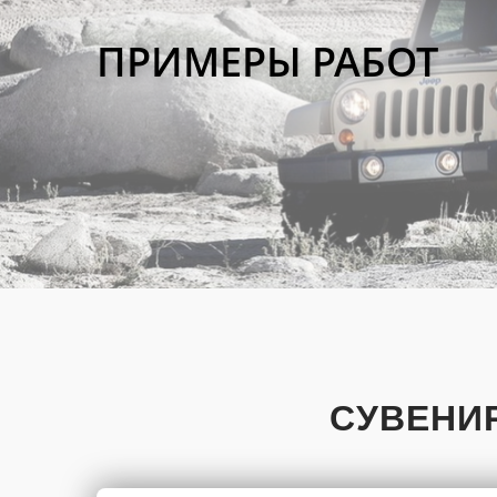
ПРИМЕРЫ РАБОТ
СУВЕНИР