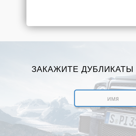
ЗАКАЖИТЕ ДУБЛИКАТЫ