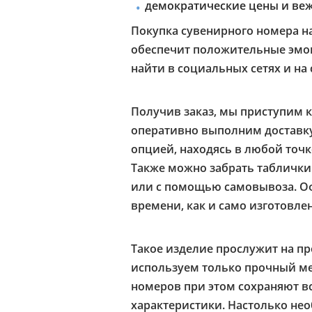
демократические цены и ве
Покупка сувенирного номера н
обеспечит положительные эмо
найти в социальных сетях и на 
Получив заказ, мы приступим к
оперативно выполним доставку
опцией, находясь в любой точ
Также можно забрать таблички
или с помощью самовывоза. Оф
времени, как и само изготовле
Такое изделие прослужит на пр
используем только прочный мет
номеров при этом сохраняют вс
характеристики. Настолько нео