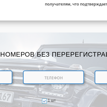
получателям, что подтверждае
 НОМЕРОВ БЕЗ ПЕРЕРЕГИСТРА
1 шт