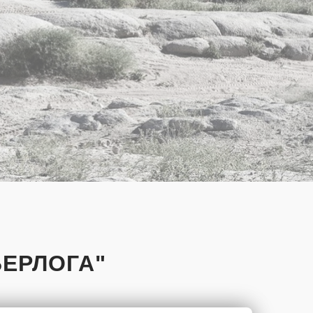
БЕРЛОГА"