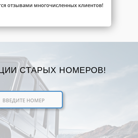
тся отзывами многочисленных клиентов!
ЦИИ СТАРЫХ НОМЕРОВ!