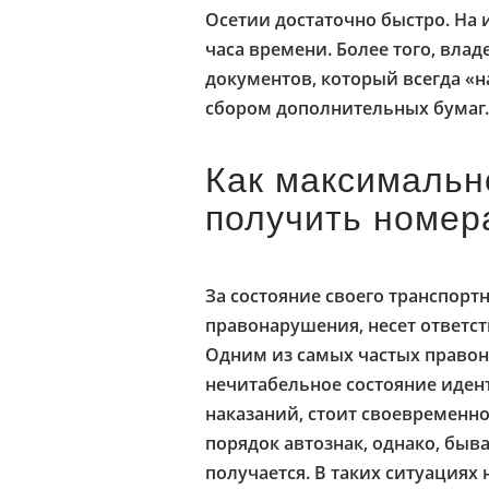
Осетии достаточно быстро. На 
часа времени. Более того, вла
документов, который всегда «н
сбором дополнительных бумаг.
Как максимальн
получить номер
За состояние своего транспортн
правонарушения, несет ответст
Одним из самых частых правон
нечитабельное состояние иден
наказаний, стоит своевременно
порядок автознак, однако, быва
получается. В таких ситуациях