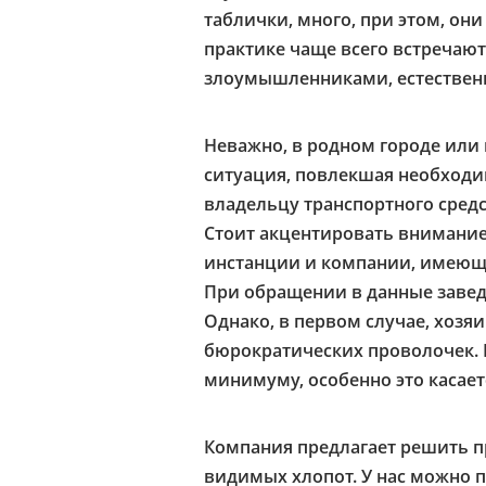
таблички, много, при этом, они
практике чаще всего встречаютс
злоумышленниками, естествен
Неважно, в родном городе или
ситуация, повлекшая необходи
владельцу транспортного средс
Стоит акцентировать внимание
инстанции и компании, имеющи
При обращении в данные завед
Однако, в первом случае, хозя
бюрократических проволочек. 
минимуму, особенно это касае
Компания предлагает решить п
видимых хлопот. У нас можно