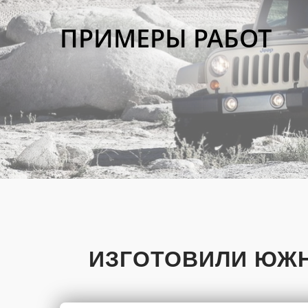
ПРИМЕРЫ РАБОТ
ИЗГОТОВИЛИ ЮЖН