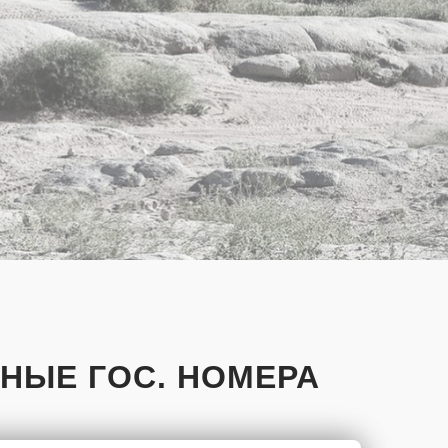
НЫЕ ГОС. НОМЕРА