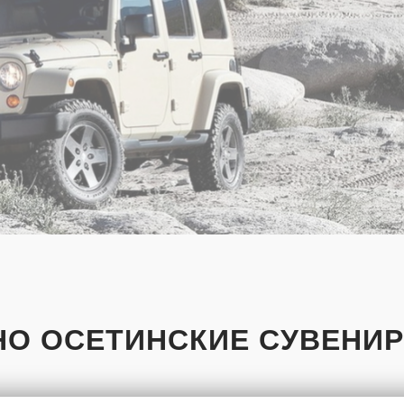
О ОСЕТИНСКИЕ СУВЕНИР