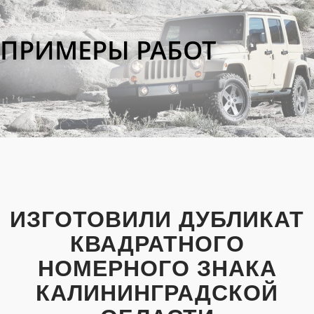
ПРИМЕРЫ РАБОТ
ИЗГОТОВИЛИ ДУБЛИКАТ
КВАДРАТНОГО
НОМЕРНОГО ЗНАКА
КАЛИНИНГРАДСКОЙ