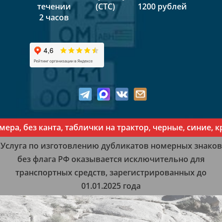
течении
(СТС)
1200 рублей
2 часов
а, без канта, таблички на трактор, черные, синие, кр
Услуга по изготовлению дубликатов номерных знаков
без флага РФ оказывается исключительно для
транспортных средств, зарегистрированных до
01.01.2025 года