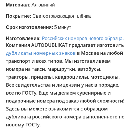
Материал:
Алюминий
Покрытие:
Светоотражающая плёнка
Срок изготовления:
5 минут
Изготовление:
Российских номеров нового образца.
Компания AUTODUBLIKAT предлагает изготовить
дубликаты номерных знаков
в Москве на любой
транспорт и всех типов. Мы изготавливаем
номера на такси, маршрутки, автобусы,
тракторы, прицепы, квадроциклы, мотоциклы.
Все свидетельства и лицензии у нас в порядке,
все по ГОСТу. Еще мы делаем сувенирные и
подарочные номера под заказ любой сложности!
Здесь вы можете ознакомится с образцом
дубликата российского номера выполненного по
новому ГОСТу.