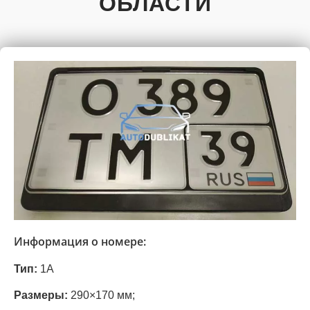
ОБЛАСТИ
Информация о номере:
Тип:
1А
Размеры:
290×170 мм;