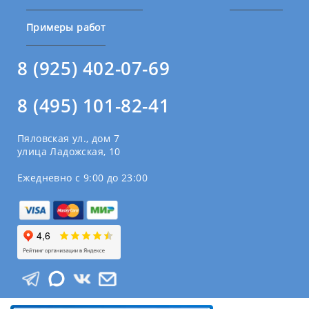
Примеры работ
8 (925) 402-07-69
8 (495) 101-82-41
Пяловская ул., дом 7
улица Ладожская, 10
Ежедневно с 9:00 до 23:00