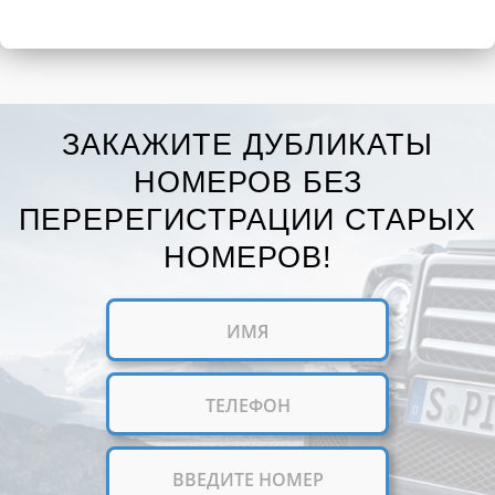
ЗАКАЖИТЕ ДУБЛИКАТЫ
НОМЕРОВ БЕЗ
ПЕРЕРЕГИСТРАЦИИ СТАРЫХ
НОМЕРОВ!