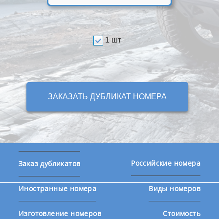
1 шт
ЗАКАЗАТЬ ДУБЛИКАТ НОМЕРА
Российские номера
Заказ дубликатов
Иностранные номера
Виды номеров
Изготовление номеров
Стоимость