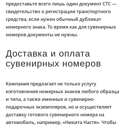
предоставьте всего лишь один документ СТС —
свидетельство о регистрации транспортного
средства, если нужен обычный дубликат
номерного знака. То время как для сувенирных
номеров документы не нужны.
Доставка и оплата
сувенирных номеров
Компания предлагает не только услугу
изготовления номерных знаков любого образца
и типа, а также именных и сувенирно-
подарочных экземпляров, но и осуществляет
доставку готового сувенирного номера на
автомобиль, например, «Никита Настя». Чтобы