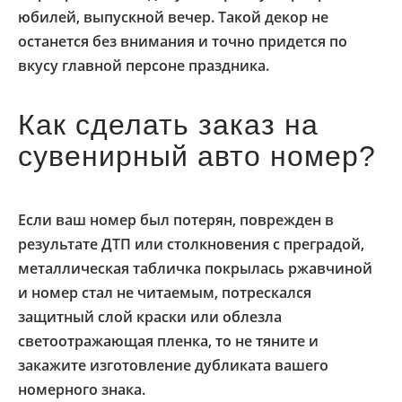
юбилей, выпускной вечер. Такой декор не
останется без внимания и точно придется по
вкусу главной персоне праздника.
Как сделать заказ на
сувенирный авто номер?
Если ваш номер был потерян, поврежден в
результате ДТП или столкновения с преградой,
металлическая табличка покрылась ржавчиной
и номер стал не читаемым, потрескался
защитный слой краски или облезла
светоотражающая пленка, то не тяните и
закажите изготовление дубликата вашего
номерного знака.