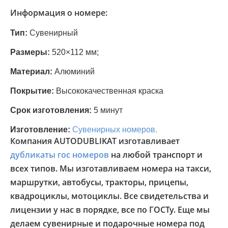
Информация о номере:
Тип:
Сувенирный
Размеры:
520×112 мм;
Материал:
Алюминий
Покрытие:
Высококачественная краска
Срок изготовления:
5 минут
Изготовление:
Сувенирных номеров.
Компания AUTODUBLIKAT изготавливает
дубликаты гос номеров
на любой транспорт и
всех типов. Мы изготавливаем номера на такси,
маршрутки, автобусы, тракторы, прицепы,
квадроциклы, мотоциклы. Все свидетельства и
лицензии у нас в порядке, все по ГОСТу. Еще мы
делаем сувенирные и подарочные номера под