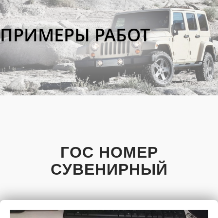
ПРИМЕРЫ РАБОТ
ГОС НОМЕР
СУВЕНИРНЫЙ