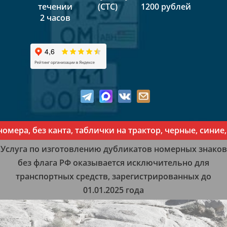
течении
(СТС)
1200 рублей
2 часов
ра, без канта, таблички на трактор, черные, синие, 
Услуга по изготовлению дубликатов номерных знаков
без флага РФ оказывается исключительно для
транспортных средств, зарегистрированных до
01.01.2025 года