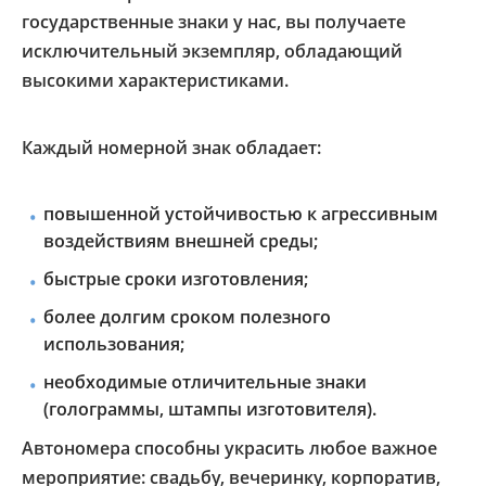
государственные знаки у нас, вы получаете
исключительный экземпляр, обладающий
высокими характеристиками.
Каждый номерной знак обладает:
повышенной устойчивостью к агрессивным
воздействиям внешней среды;
быстрые сроки изготовления;
более долгим сроком полезного
использования;
необходимые отличительные знаки
(голограммы, штампы изготовителя).
Автономера способны украсить любое важное
мероприятие: свадьбу, вечеринку, корпоратив,