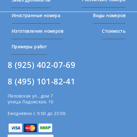
Иностранные номера
Виды номеров
Изготовление номеров
Стоимость
Примеры работ
8 (925) 402-07-69
8 (495) 101-82-41
Пяловская ул., дом 7
улица Ладожская, 10
Ежедневно с 9:00 до 23:00