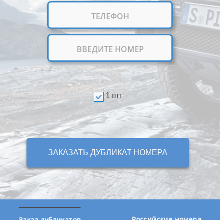
1 шт
ЗАКАЗАТЬ ДУБЛИКАТ НОМЕРА
Российские номера
Заказ дубликатов