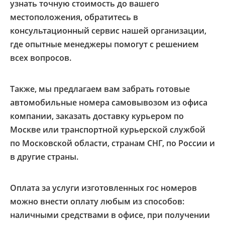
узнать точную стоимость до вашего
местоположения, обратитесь в
консультационный сервис нашей организации,
где опытные менеджеры помогут с решением
всех вопросов.
Также, мы предлагаем вам забрать готовые
автомобильные номера самовывозом из офиса
компании, заказать доставку курьером по
Москве или транспортной курьерской службой
по Московской области, странам СНГ, по России и
в другие страны.
Оплата за услуги изготовленных гос номеров
можно внести оплату любым из способов:
наличными средствами в офисе, при получении