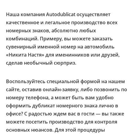
Наша компания Autodublicat осуществляет
качественное и легальное производство всех
номерных знаков, абсолютно любых
комбинаций. Примеру, вы можете заказать
сувенирный именной номер на автомобиль
«Никита Настя» для именинников или друзей,
сделав необычный сюрприз.
Воспользуйтесь специальной формой на нашем
сайте, оставив онлайн-заявку, либо позвонить по
номеру телефона, а может быть вам удобно
оформить дубликат номерного знака лично в
офисе? С радостью ждем вас в гости — вы также
можете посетить производство для контроля
основных нюансов. Для этой процедуры