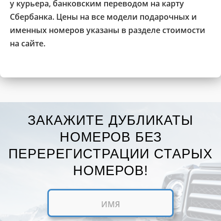
у курьера, банковским переводом на карту
Сбербанка. Цены на все модели подарочных и
именных номеров указаны в разделе стоимости
на сайте.
ЗАКАЖИТЕ ДУБЛИКАТЫ
НОМЕРОВ БЕЗ
ПЕРЕРЕГИСТРАЦИИ СТАРЫХ
НОМЕРОВ!