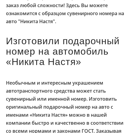
заказ любой сложности! Здесь Вы можете
ознакомится с образцом сувенирного номера на
авто "Никита Настя".
Изготовили подарочный
номер на автомобиль
«Никита Настя»
Необычным и интересным украшением
автотранспортного средства может стать
сувенирный или именной номер. Изготовить
оригинальный подарочный номер на авто с
именами «Никита Настя» можно в нашей
компании быстро и качественно в соответствии
со всеми нормами и законами ГОСТ. Заказывая