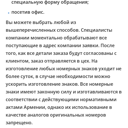
специальную форму обращения;
посетив офис.
Вы можете выбрать любой из
вышеперечисленных способов. Специалисты
компании моментально обрабатывают все
поступающие в адрес компании заявки. После
того, как все детали заказа будут согласованы с
клиентом, заказ отправляется в цех. На
изготовление любых номерных знаков уходит не
более суток, в случае необходимости можно
ускорить изготовление знаков. Все номерные
знаки имеют законную силу и изготавливаются в
соответствии с действующими нормативными
актами Армении, однако их использование в
качестве аналогов оригинальных номеров
запрещено.