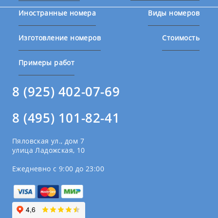
Иностранные номера
Виды номеров
Изготовление номеров
Стоимость
Примеры работ
8 (925) 402-07-69
8 (495) 101-82-41
Пяловская ул., дом 7
улица Ладожская, 10
Ежедневно с 9:00 до 23:00