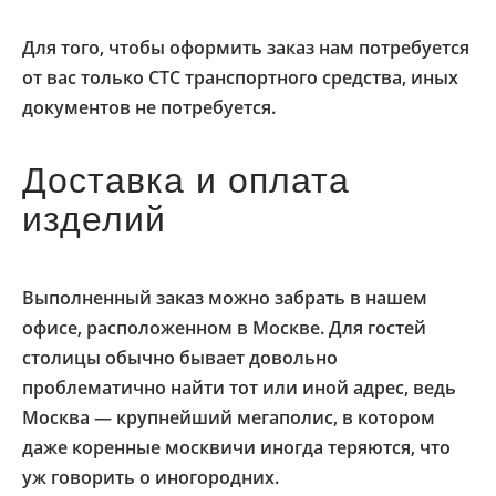
Для того, чтобы оформить заказ нам потребуется
от вас только СТС транспортного средства, иных
документов не потребуется.
Доставка и оплата
изделий
Выполненный заказ можно забрать в нашем
офисе, расположенном в Москве. Для гостей
столицы обычно бывает довольно
проблематично найти тот или иной адрес, ведь
Москва — крупнейший мегаполис, в котором
даже коренные москвичи иногда теряются, что
уж говорить о иногородних.