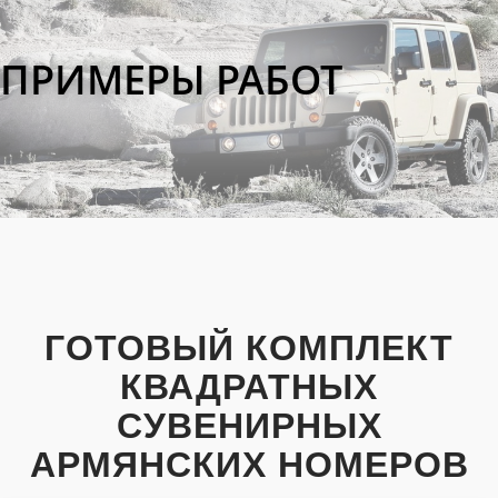
ПРИМЕРЫ РАБОТ
ГОТОВЫЙ КОМПЛЕКТ
КВАДРАТНЫХ
СУВЕНИРНЫХ
АРМЯНСКИХ НОМЕРОВ