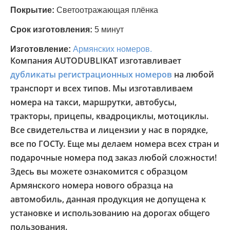
Покрытие:
Светоотражающая плёнка
Срок изготовления:
5 минут
Изготовление:
Армянских номеров.
Компания AUTODUBLIKAT изготавливает
дубликаты регистрационных номеров
на любой
транспорт и всех типов. Мы изготавливаем
номера на такси, маршрутки, автобусы,
тракторы, прицепы, квадроциклы, мотоциклы.
Все свидетельства и лицензии у нас в порядке,
все по ГОСТу. Еще мы делаем номера всех стран и
подарочные номера под заказ любой сложности!
Здесь вы можете ознакомится с образцом
Армянского номера нового образца на
автомобиль, данная продукция не допущена к
установке и использованию на дорогах общего
пользования.