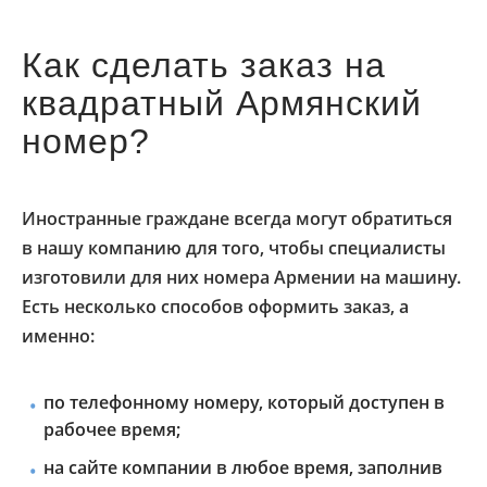
Как сделать заказ на
квадратный Армянский
номер?
Иностранные граждане всегда могут обратиться
в нашу компанию для того, чтобы специалисты
изготовили для них номера Армении на машину.
Есть несколько способов оформить заказ, а
именно:
по телефонному номеру, который доступен в
рабочее время;
на сайте компании в любое время, заполнив