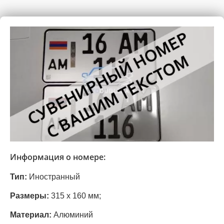
Информация о номере:
Тип:
Иностранный
Размеры:
315 х 160 мм;
Материал:
Алюминий