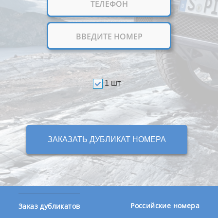
1 шт
ЗАКАЗАТЬ ДУБЛИКАТ НОМЕРА
Российские номера
Заказ дубликатов