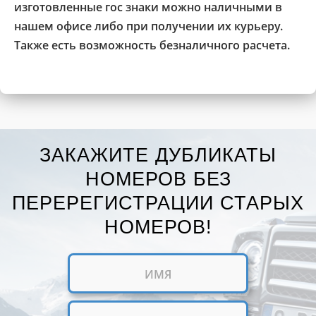
изготовленные гос знаки можно наличными в
нашем офисе либо при получении их курьеру.
Также есть возможность безналичного расчета.
ЗАКАЖИТЕ ДУБЛИКАТЫ
НОМЕРОВ БЕЗ
ПЕРЕРЕГИСТРАЦИИ СТАРЫХ
НОМЕРОВ!