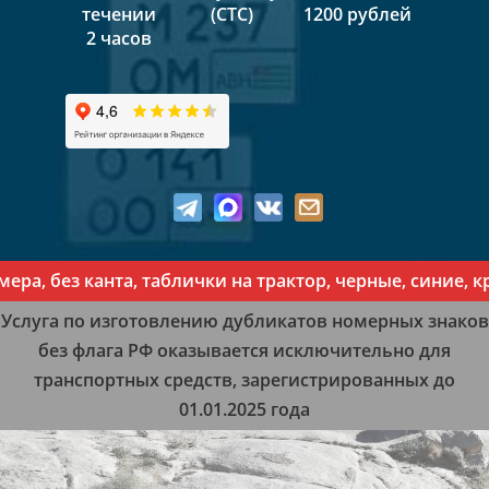
течении
(СТС)
1200 рублей
2 часов
, без канта, таблички на трактор, черные, синие, кр
Услуга по изготовлению дубликатов номерных знаков
без флага РФ оказывается исключительно для
транспортных средств, зарегистрированных до
01.01.2025 года