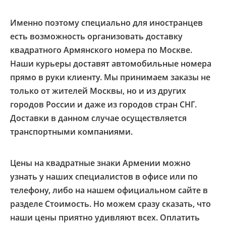
Именно поэтому специально для иностранцев
есть возможность организовать доставку
квадратного Армянского номера по Москве.
Наши курьеры доставят автомобильные номера
прямо в руки клиенту. Мы принимаем заказы не
только от жителей Москвы, но и из других
городов России и даже из городов стран СНГ.
Доставки в данном случае осуществляется
транспортными компаниями.
Цены на квадратные знаки Армении можно
узнать у наших специалистов в офисе или по
телефону, либо на нашем официальном сайте в
разделе Стоимость. Но можем сразу сказать, что
наши цены приятно удивляют всех. Оплатить