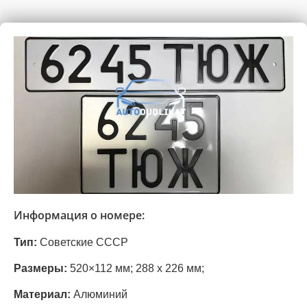
Информация о номере:
Тип:
Советские СССР
Размеры:
520×112 мм;
288 х 226 мм;
Материал:
Алюминий