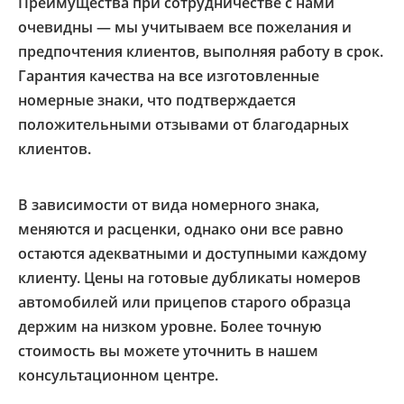
Преимущества при сотрудничестве с нами
очевидны — мы учитываем все пожелания и
предпочтения клиентов, выполняя работу в срок.
Гарантия качества на все изготовленные
номерные знаки, что подтверждается
положительными отзывами от благодарных
клиентов.
В зависимости от вида номерного знака,
меняются и расценки, однако они все равно
остаются адекватными и доступными каждому
клиенту. Цены на готовые дубликаты номеров
автомобилей или прицепов старого образца
держим на низком уровне. Более точную
стоимость вы можете уточнить в нашем
консультационном центре.