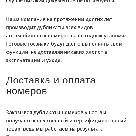
случае никаких документов не потребуется.
Наша компания на протяжении долгих лет
производит дубликаты всех видов
автомобильных номеров на выгодных условиях.
Готовые госзнаки будут долго выполнять свои
функции, не доставляя никаких хлопот в
эксплуатации и уходе.
Доставка и оплата
номеров
Заказывая дубликаты номеров у нас, вы
получаете качественный и сертифицированный
товар, ведь мы работаем на результат.