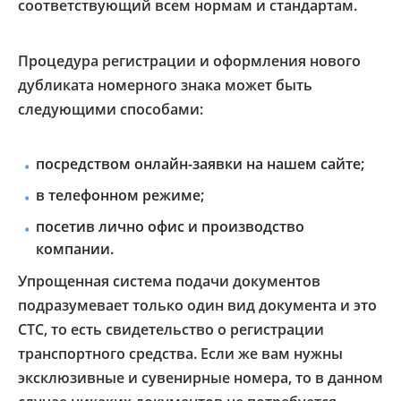
соответствующий всем нормам и стандартам.
Процедура регистрации и оформления нового
дубликата номерного знака может быть
следующими способами:
посредством онлайн-заявки на нашем сайте;
в телефонном режиме;
посетив лично офис и производство
компании.
Упрощенная система подачи документов
подразумевает только один вид документа и это
СТС, то есть свидетельство о регистрации
транспортного средства. Если же вам нужны
эксклюзивные и сувенирные номера, то в данном