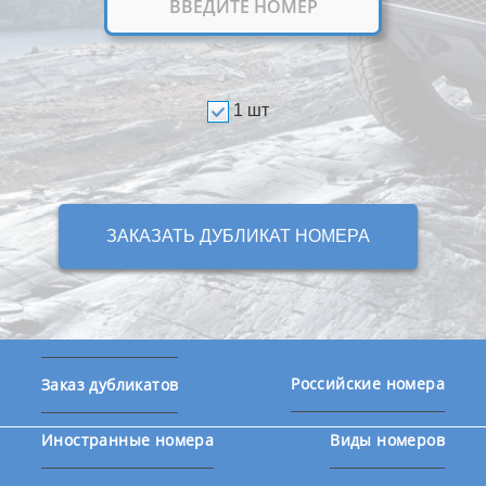
1 шт
ЗАКАЗАТЬ ДУБЛИКАТ НОМЕРА
Российские номера
Заказ дубликатов
Иностранные номера
Виды номеров