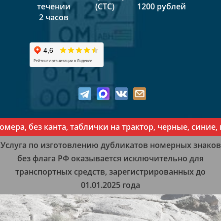
течении
(СТС)
1200 рублей
2 часов
а, без канта, таблички на трактор, черные, синие, к
Услуга по изготовлению дубликатов номерных знаков
без флага РФ оказывается исключительно для
транспортных средств, зарегистрированных до
01.01.2025 года