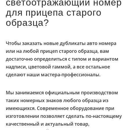
светоотражающий номер
для прицепа старого
образца?
Чтобы заказать новые дубликаты авто номера
или на любой прицеп старого образца, вам
достаточно определиться с типом и вариантом
надписи, цветовой гаммой, а все остальное
сделают наши мастера-профессионалы.
Мы занимаемся официальным производством
таких номерных знаков любого образца из
имеющихся. Современное оборудование при
изготовлении позволяет сделать по-настоящему
качественный и актуальный товар,