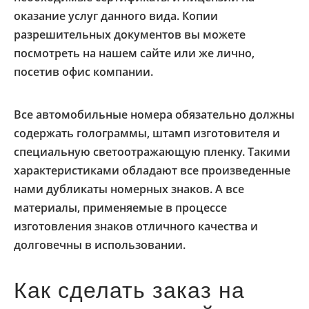
оказание услуг данного вида. Копии
разрешительных документов вы можете
посмотреть на нашем сайте или же лично,
посетив офис компании.
Все автомобильные номера обязательно должны
содержать голограммы, штамп изготовителя и
специальную светоотражающую пленку. Такими
характеристиками обладают все произведенные
нами дубликаты номерных знаков. А все
материалы, применяемые в процессе
изготовления знаков отличного качества и
долговечны в использовании.
Как сделать заказ на