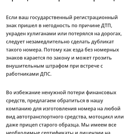
Если ваш государственный регистрационный
знак пришел в негодность по причине ДТП,
украден хулиганами или потерялся на дорогах,
следует незамедлительно сделать дубликат
такого номера. Потому как езда без номерных
знаков карается по закону и может грозить
внушительным штрафом при встрече с
работниками ДПС.
Во избежание ненужной потери финансовых
средств, предлагаем обратиться в нашу
компанию для изготовления номера на любой
вид автотранспортного средства, мотоцикл или
даже прицеп старого образца. Мы имеем все
необходимые сертификаты и лицензии на