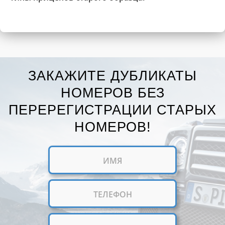
ЗАКАЖИТЕ ДУБЛИКАТЫ
НОМЕРОВ БЕЗ
ПЕРЕРЕГИСТРАЦИИ СТАРЫХ
НОМЕРОВ!