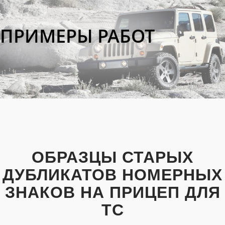
ПРИМЕРЫ РАБОТ
ОБРАЗЦЫ СТАРЫХ
ДУБЛИКАТОВ НОМЕРНЫХ
ЗНАКОВ НА ПРИЦЕП ДЛЯ
ТС