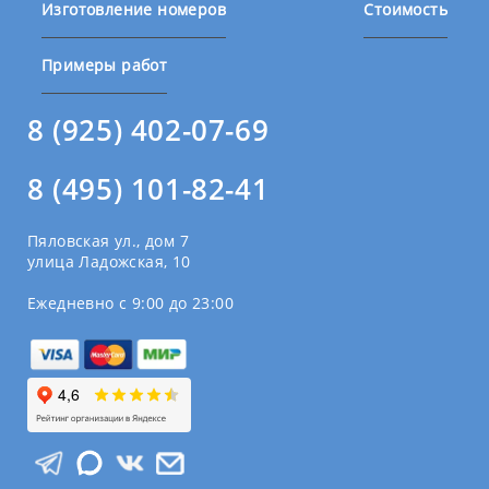
Изготовление номеров
Стоимость
Примеры работ
8 (925) 402-07-69
8 (495) 101-82-41
Пяловская ул., дом 7
улица Ладожская, 10
Ежедневно с 9:00 до 23:00