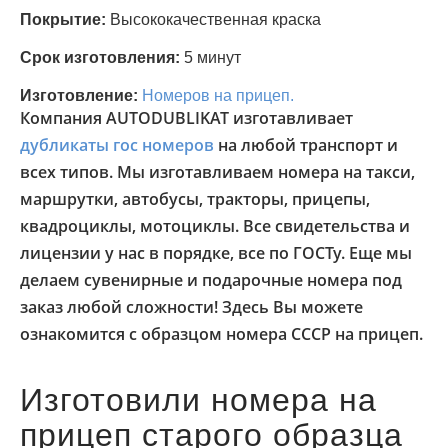
Покрытие:
Высококачественная краска
Срок изготовления:
5 минут
Изготовление:
Номеров на прицеп.
Компания AUTODUBLIKAT изготавливает
дубликаты гос номеров
на любой транспорт и
всех типов. Мы изготавливаем номера на такси,
маршрутки, автобусы, тракторы, прицепы,
квадроциклы, мотоциклы. Все свидетельства и
лицензии у нас в порядке, все по ГОСТу. Еще мы
делаем сувенирные и подарочные номера под
заказ любой сложности! Здесь Вы можете
ознакомится с образцом номера СССР на прицеп.
Изготовили номера на
прицеп старого образца