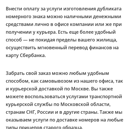
Внести оплату за услуги изготовления дубликата
номерного знака можно наличными денежными
средствами лично в офисе компании или же при
получении у курьера. Есть еще более удобный
способ — не покидая пределы вашего жилища,
осуществить мгновенный перевод финансов на
карту Сбербанка.
Забрать свой заказ можно любым удобным
способом, как самовывозом из нашего офиса, так
и курьерской доставкой по Москве. Вы также
можете воспользоваться услугами транспортной
курьерской службы по Московской области,
странам СНГ, России и в другие страны. Также мы
оказываем услуги по доставке номеров на любые
типы прицепов старого образца.