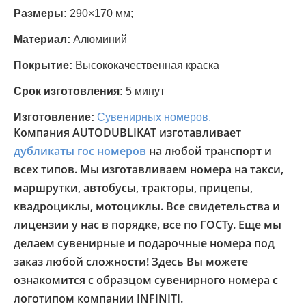
Размеры:
290×170 мм;
Материал:
Алюминий
Покрытие:
Высококачественная краска
Срок изготовления:
5 минут
Изготовление:
Сувенирных номеров.
Компания AUTODUBLIKAT изготавливает
дубликаты гос номеров
на любой транспорт и
всех типов. Мы изготавливаем номера на такси,
маршрутки, автобусы, тракторы, прицепы,
квадроциклы, мотоциклы. Все свидетельства и
лицензии у нас в порядке, все по ГОСТу. Еще мы
делаем сувенирные и подарочные номера под
заказ любой сложности! Здесь Вы можете
ознакомится с образцом сувенирного номера с
логотипом компании INFINITI.