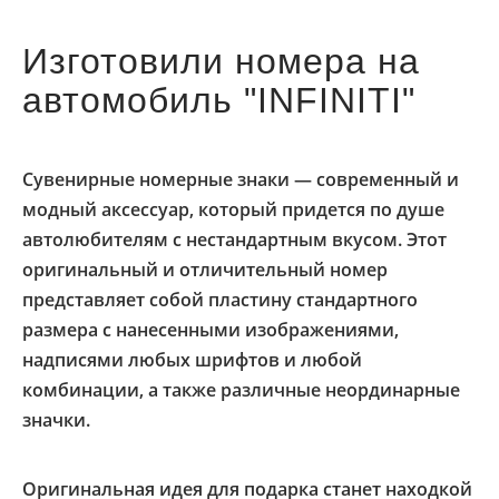
Изготовили номера на
автомобиль "INFINITI"
Сувенирные номерные знаки — современный и
модный аксессуар, который придется по душе
автолюбителям с нестандартным вкусом. Этот
оригинальный и отличительный номер
представляет собой пластину стандартного
размера с нанесенными изображениями,
надписями любых шрифтов и любой
комбинации, а также различные неординарные
значки.
Оригинальная идея для подарка станет находкой