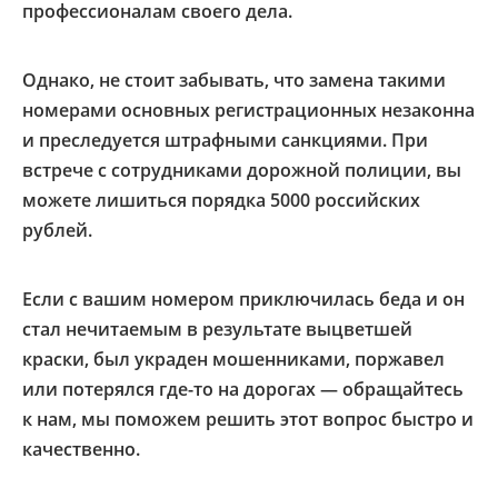
профессионалам своего дела.
Однако, не стоит забывать, что замена такими
номерами основных регистрационных незаконна
и преследуется штрафными санкциями. При
встрече с сотрудниками дорожной полиции, вы
можете лишиться порядка 5000 российских
рублей.
Если с вашим номером приключилась беда и он
стал нечитаемым в результате выцветшей
краски, был украден мошенниками, поржавел
или потерялся где-то на дорогах — обращайтесь
к нам, мы поможем решить этот вопрос быстро и
качественно.