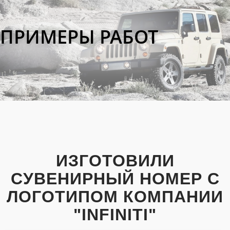
ПРИМЕРЫ РАБОТ
ИЗГОТОВИЛИ
СУВЕНИРНЫЙ НОМЕР С
ЛОГОТИПОМ КОМПАНИИ
"INFINITI"