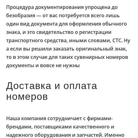
Процедура документирования упрощена до
безобразия — от вас потребуется всего лишь
один вид документа для оформления обычного
знака, и это свидетельство о регистрации
транспортного средства, иными словами, СТС. Ну
а если вы решили заказать оригинальный знак,
то в этом случае для таких сувенирных номеров
документы и вовсе не нужны
Доставка и оплата
номеров
Наша компания сотрудничает с фирмами-
брендами, поставщиками качественного и
надежного оборудования и запчастей. Именно