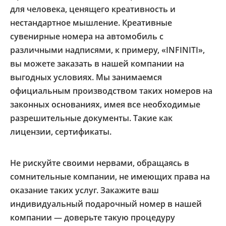
для человека, ценящего креативность и
нестандартное мышление. Креативные
сувенирные номера на автомобиль с
различными надписями, к примеру, «INFINITI»,
вы можете заказать в нашей компании на
выгодных условиях. Мы занимаемся
официальным производством таких номеров на
законных основаниях, имея все необходимые
разрешительные документы. Такие как
лицензии, сертификаты.
Не рискуйте своими нервами, обращаясь в
сомнительные компании, не имеющих права на
оказание таких услуг. Закажите ваш
индивидуальный подарочный номер в нашей
компании — доверьте такую процедуру