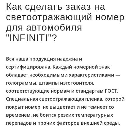
Как сделать заказ на
светоотражающий номер
для автомобиля
"INFINITI"?
Вся наша продукция надежна и
сертифицирована. Каждый номерной знак
обладает необходимыми характеристиками —
голограммы, штампы изготовителя,
соответствующие нормам и стандартам ГОСТ.
Специальная светоотражающая пленка, которой
покрыт номер, не выцветает и не темнеет со
временем, не боится резких температурных
перепадов и прочих факторов внешней среды.