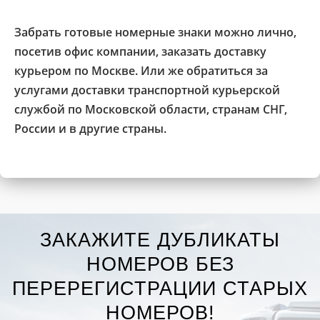
Забрать готовые номерные знаки можно лично,
посетив офис компании, заказать доставку
курьером по Москве. Или же обратиться за
услугами доставки транспортной курьерской
службой по Московской области, странам СНГ,
России и в другие страны.
ЗАКАЖИТЕ ДУБЛИКАТЫ
НОМЕРОВ БЕЗ
ПЕРЕРЕГИСТРАЦИИ СТАРЫХ
НОМЕРОВ!