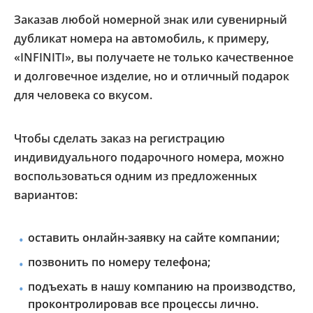
Заказав любой номерной знак или сувенирный
дубликат номера на автомобиль, к примеру,
«INFINITI», вы получаете не только качественное
и долговечное изделие, но и отличный подарок
для человека со вкусом.
Чтобы сделать заказ на регистрацию
индивидуального подарочного номера, можно
воспользоваться одним из предложенных
вариантов:
оставить онлайн-заявку на сайте компании;
позвонить по номеру телефона;
подъехать в нашу компанию на производство,
проконтролировав все процессы лично.