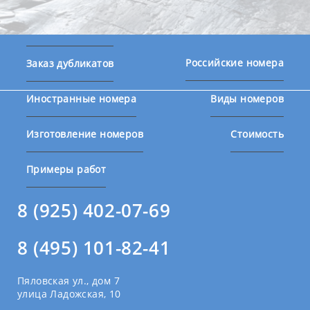
Российские номера
Заказ дубликатов
Иностранные номера
Виды номеров
Изготовление номеров
Стоимость
Примеры работ
8 (925) 402-07-69
8 (495) 101-82-41
Пяловская ул., дом 7
улица Ладожская, 10