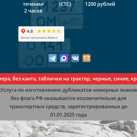
течении
(СТС)
1200 рублей
2 часов
 без канта, таблички на трактор, черные, синие, кра
Услуга по изготовлению дубликатов номерных знаков
без флага РФ оказывается исключительно для
транспортных средств, зарегистрированных до
01.01.2025 года