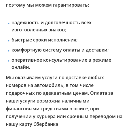
поэтому мы можем гарантировать:
надежность и долговечность всех
изготовленных знаков;
быстрые сроки исполнения;
комфортную систему оплаты и доставки;
оперативное консультирование в режиме
онлайн.
Мы оказываем услуги по доставке любых
номеров на автомобиль, в том числе
подарочных по адекватным ценам. Оплата за
наши услуги возможна наличными
финансовыми средствами в офисе, при
получении у курьера или срочным переводом на
нашу карту Сбербанка