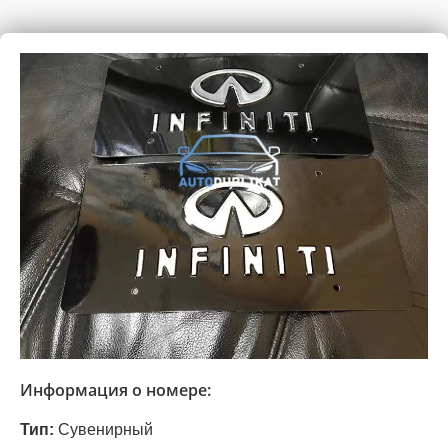
Информация о номере:
Тип:
Сувенирный