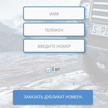
1 шт
ЗАКАЗАТЬ ДУБЛИКАТ НОМЕРА