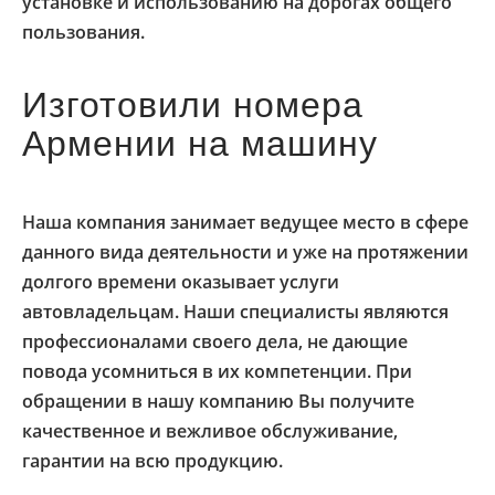
установке и использованию на дорогах общего
пользования.
Изготовили номера
Армении на машину
Наша компания занимает ведущее место в сфере
данного вида деятельности и уже на протяжении
долгого времени оказывает услуги
автовладельцам. Наши специалисты являются
профессионалами своего дела, не дающие
повода усомниться в их компетенции. При
обращении в нашу компанию Вы получите
качественное и вежливое обслуживание,
гарантии на всю продукцию.