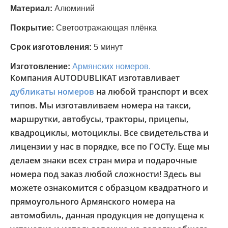
Материал:
Алюминий
Покрытие:
Светоотражающая плёнка
Срок изготовления:
5 минут
Изготовление:
Армянских номеров.
Компания AUTODUBLIKAT изготавливает
дубликаты номеров
на любой транспорт и всех
типов. Мы изготавливаем номера на такси,
маршрутки, автобусы, тракторы, прицепы,
квадроциклы, мотоциклы. Все свидетельства и
лицензии у нас в порядке, все по ГОСТу. Еще мы
делаем знаки всех стран мира и подарочные
номера под заказ любой сложности! Здесь вы
можете ознакомится с образцом квадратного и
прямоугольного Армянского номера на
автомобиль, данная продукция не допущена к