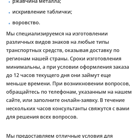
ржавчина металла;
искривление таблички;
воровство.
Мы специализируемся на изготовлении
различных видов знаков на любые типы
транспортных средств, оказывая доставку по
регионам нашей страны. Сроки изготовления
минимальны, а при условии оформления заказа
до 12 часов текущего дня они займут еще
меньше времени. При возникновении вопросов,
обращайтесь по телефонам, указанным на нашем
сайте, или заполните онлайн-заявку. В течение
нескольких часов консультанты свяжутся с вами
для решения всех вопросов.
Мы предоставляем отличные условия для