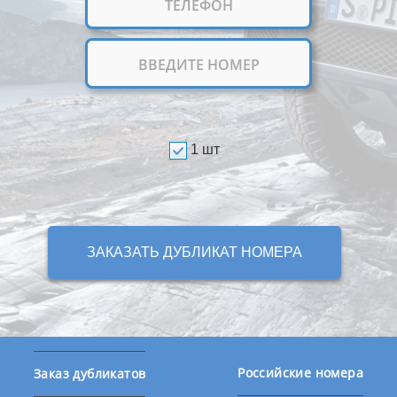
1 шт
ЗАКАЗАТЬ ДУБЛИКАТ НОМЕРА
Российские номера
Заказ дубликатов