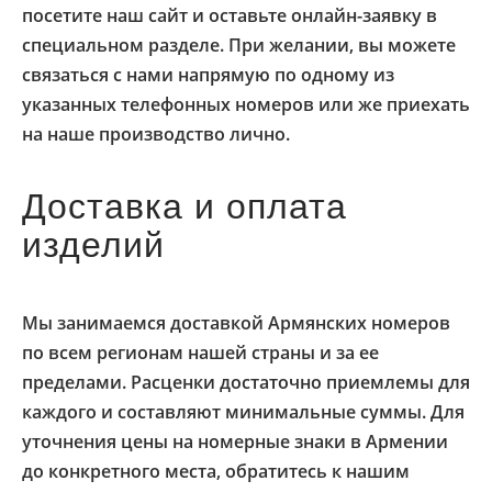
посетите наш сайт и оставьте онлайн-заявку в
специальном разделе. При желании, вы можете
связаться с нами напрямую по одному из
указанных телефонных номеров или же приехать
на наше производство лично.
Доставка и оплата
изделий
Мы занимаемся доставкой Армянских номеров
по всем регионам нашей страны и за ее
пределами. Расценки достаточно приемлемы для
каждого и составляют минимальные суммы. Для
уточнения цены на номерные знаки в Армении
до конкретного места, обратитесь к нашим