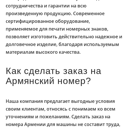
сотрудничества и гарантии на всю
произведенную продукцию. Современное
сертифицированное оборудование,
применяемое для печати номерных знаков,
позволяет изготовить действительно надежное и
долговечное изделие, благодаря используемым
материалам высокого качества.
Как сделать заказ на
Армянский номер?
Наша компания предлагает выгодные условия
своим клиентам, относясь с понимаем ко всем
уточнениям и пожеланиям. Сделать заказ на
номера Армении для машины не составит труда,