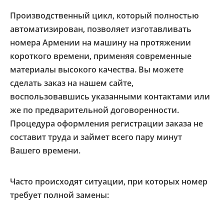
Производственный цикл, который полностью
автоматизирован, позволяет изготавливать
номера Армении на машину на протяжении
короткого времени, применяя современные
материалы высокого качества. Вы можете
сделать заказ на нашем сайте,
воспользовавшись указанными контактами или
же по предварительной договоренности.
Процедура оформления регистрации заказа не
составит труда и займет всего пару минут
Вашего времени.
Часто происходят ситуации, при которых номер
требует полной замены: