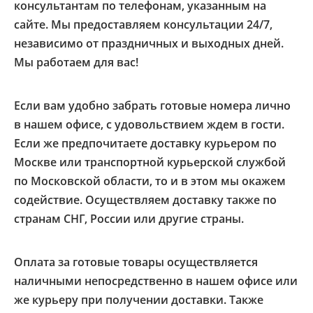
консультантам по телефонам, указанным на
сайте. Мы предоставляем консультации 24/7,
независимо от праздничных и выходных дней.
Мы работаем для вас!
Если вам удобно забрать готовые номера лично
в нашем офисе, с удовольствием ждем в гости.
Если же предпочитаете доставку курьером по
Москве или транспортной курьерской службой
по Московской области, то и в этом мы окажем
содействие. Осуществляем доставку также по
странам СНГ, России или другие страны.
Оплата за готовые товары осуществляется
наличными непосредственно в нашем офисе или
же курьеру при получении доставки. Также