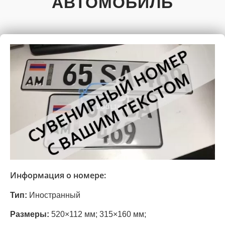
АВТОМОБИЛЬ
Информация о номере:
Тип:
Иностранный
Размеры:
520×112 мм;
315×160 мм;