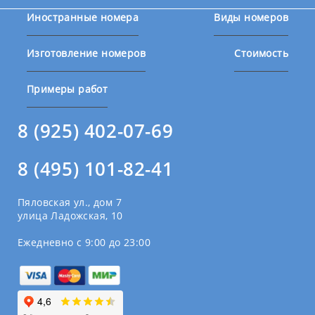
Иностранные номера
Виды номеров
Изготовление номеров
Стоимость
Примеры работ
8 (925) 402-07-69
8 (495) 101-82-41
Пяловская ул., дом 7
улица Ладожская, 10
Ежедневно с 9:00 до 23:00