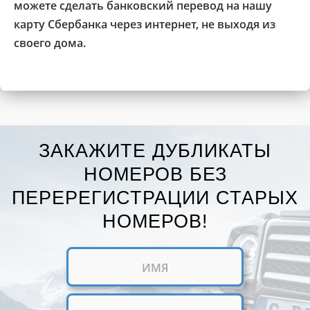
можете сделать банковский перевод на нашу
карту Сбербанка через интернет, не выходя из
своего дома.
ЗАКАЖИТЕ ДУБЛИКАТЫ
НОМЕРОВ БЕЗ
ПЕРЕРЕГИСТРАЦИИ СТАРЫХ
НОМЕРОВ!