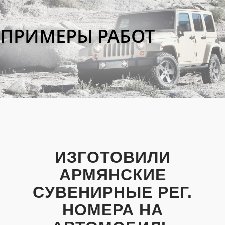
ПРИМЕРЫ РАБОТ
ИЗГОТОВИЛИ
АРМЯНСКИЕ
СУВЕНИРНЫЕ РЕГ.
НОМЕРА НА