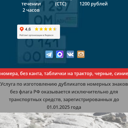
течении
(СТС)
1200 рублей
2 часов
ера, без канта, таблички на трактор, черные, синие, 
Услуга по изготовлению дубликатов номерных знаков
без флага РФ оказывается исключительно для
транспортных средств, зарегистрированных до
01.01.2025 года