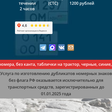
течении
(СТС)
1200 рублей
2 часов
ра, без канта, таблички на трактор, черные, синие, 
Услуга по изготовлению дубликатов номерных знаков
без флага РФ оказывается исключительно для
транспортных средств, зарегистрированных до
01.01.2025 года