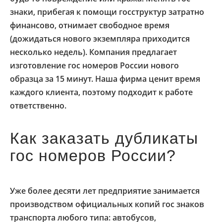
знаки, прибегая к помощи госструктур затратно
финансово, отнимает свободное время
(дожидаться нового экземпляра приходится
несколько недель). Компания предлагает
изготовление гос номеров России нового
образца за 15 минут. Наша фирма ценит время
каждого клиента, поэтому подходит к работе
ответственно.
Как заказать дубликаты
гос номеров России?
Уже более десяти лет предприятие занимается
производством официальных копий гос знаков
транспорта любого типа: автобусов,