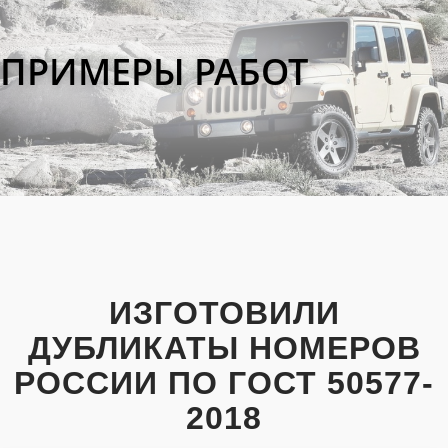
ПРИМЕРЫ РАБОТ
ИЗГОТОВИЛИ
ДУБЛИКАТЫ НОМЕРОВ
РОССИИ ПО ГОСТ 50577-
2018