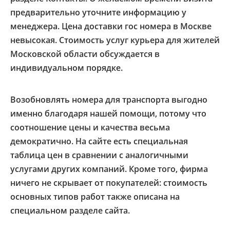
предварительно уточните информацию у
менеджера. Цена доставки гос номера в Москве
невысокая. Стоимость услуг курьера для жителей
Московской области обсуждается в
индивидуальном порядке.
Возобновлять номера для транспорта выгодно
именно благодаря нашей помощи, потому что
соотношение цены и качества весьма
демократично. На сайте есть специальная
таблица цен в сравнении с аналогичными
услугами других компаний. Кроме того, фирма
ничего не скрывает от покупателей: стоимость
основных типов работ также описана на
специальном разделе сайта.