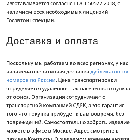
изготавливается согласно ГОСТ 50577-2018, с
наличием всех необходимых лицензий
Госавтоинспекции.
Доставка и оплата
Поскольку мы работаем во всех регионах, у нас
налажена оперативная доставка
дубликатов гос
номеров по России
. Цена транспортировки
определяется удаленностью населенного пункта
от офиса. Организация сотрудничает с
транспортной компанией СДЕК, а это гарантия
того что покупка прибудет к вам вовремя, без
повреждений. Самостоятельно забрать изделие
можете в офисе в Москве. Адрес смотрите в
разделе Контакты. О желаемом времени визита