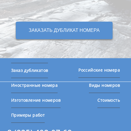
ЗАКАЗАТЬ ДУБЛИКАТ НОМЕРА
Российские номера
Заказ дубликатов
Иностранные номера
Виды номеров
Изготовление номеров
Стоимость
Примеры работ