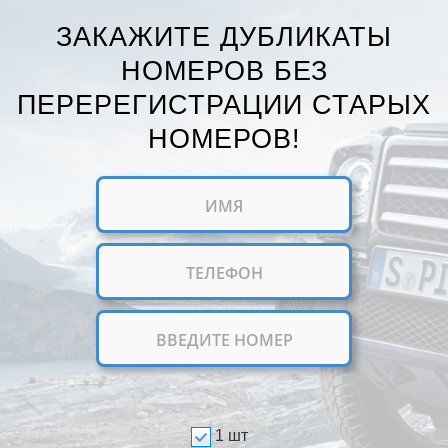
ЗАКАЖИТЕ ДУБЛИКАТЫ
НОМЕРОВ БЕЗ
ПЕРЕРЕГИСТРАЦИИ СТАРЫХ
НОМЕРОВ!
1 шт