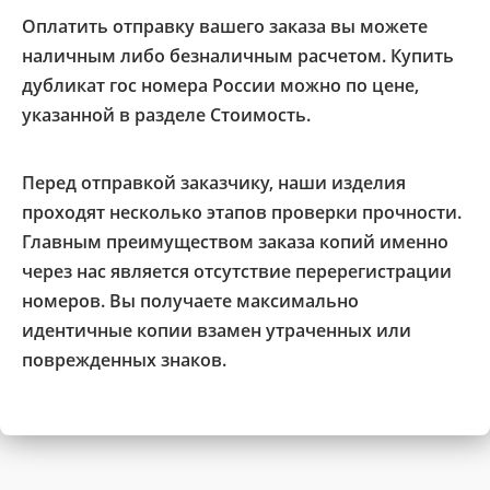
Оплатить отправку вашего заказа вы можете
наличным либо безналичным расчетом. Купить
дубликат гос номера России можно по цене,
указанной в разделе Стоимость.
Перед отправкой заказчику, наши изделия
проходят несколько этапов проверки прочности.
Главным преимуществом заказа копий именно
через нас является отсутствие перерегистрации
номеров. Вы получаете максимально
идентичные копии взамен утраченных или
поврежденных знаков.