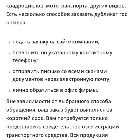
квадроциклов, мототранспорта, других видов.
Есть несколько способов заказать дубликат гос
номера:
подать заявку на сайте компании;
позвонить по указанному контактному
телефону;
отправить письмо со всеми сканами
документов через электронную почту;
лично обратиться в офис фирмы.
Вне зависимости от выбранного способа
обращения, ваш заказ будет выполнен за
короткий срок. Вам потребуется только
предоставить свидетельство о регистрации
транспортного средства. Вся продукция