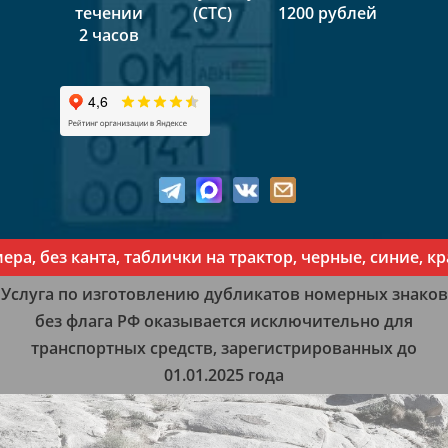
течении
(СТС)
1200 рублей
2 часов
, без канта, таблички на трактор, черные, синие, кра
Услуга по изготовлению дубликатов номерных знаков
без флага РФ оказывается исключительно для
транспортных средств, зарегистрированных до
01.01.2025 года