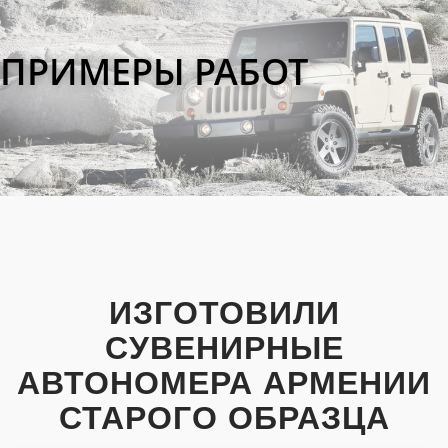
ПРИМЕРЫ РАБОТ
ИЗГОТОВИЛИ
СУВЕНИРНЫЕ
АВТОНОМЕРА АРМЕНИИ
СТАРОГО ОБРАЗЦА