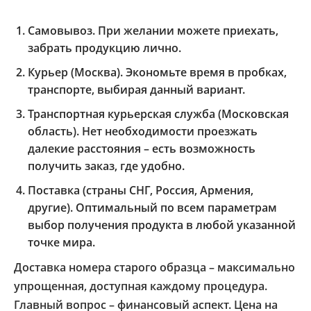
Самовывоз. При желании можете приехать,
забрать продукцию лично.
Курьер (Москва). Экономьте время в пробках,
транспорте, выбирая данный вариант.
Транспортная курьерская служба (Московская
область). Нет необходимости проезжать
далекие расстояния – есть возможность
получить заказ, где удобно.
Поставка (страны СНГ, Россия, Армения,
другие). Оптимальный по всем параметрам
выбор получения продукта в любой указанной
точке мира.
Доставка номера старого образца – максимально
упрощенная, доступная каждому процедура.
Главный вопрос – финансовый аспект. Цена на