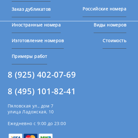
Российские номера
Заказ дубликатов
Иностранные номера
Виды номеров
Изготовление номеров
Стоимость
Примеры работ
8 (925) 402-07-69
8 (495) 101-82-41
Пяловская ул., дом 7
улица Ладожская, 10
Ежедневно с 9:00 до 23:00