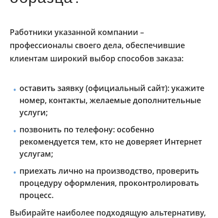
Работники указанной компании –
профессионалы своего дела, обеспечившие
клиентам широкий выбор способов заказа:
оставить заявку (официальный сайт): укажите
номер, контакты, желаемые дополнительные
услуги;
позвонить по телефону: особенно
рекомендуется тем, кто не доверяет Интернет
услугам;
приехать лично на производство, проверить
процедуру оформления, проконтролировать
процесс.
Выбирайте наиболее подходящую альтернативу,