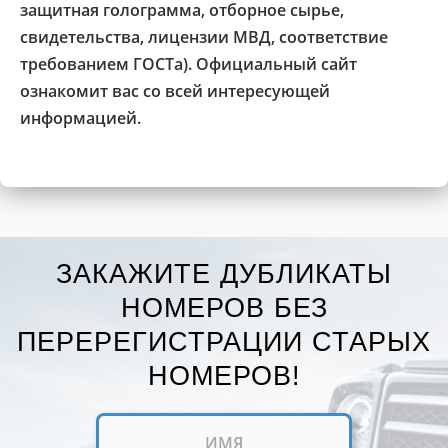
защитная голограмма, отборное сырье,
свидетельства, лицензии МВД, соответствие
требованием ГОСТа). Официальный сайт
ознакомит вас со всей интересующей
информацией.
ЗАКАЖИТЕ ДУБЛИКАТЫ
НОМЕРОВ БЕЗ
ПЕРЕРЕГИСТРАЦИИ СТАРЫХ
НОМЕРОВ!