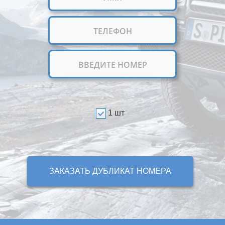
1 шт
ЗАКАЗАТЬ ДУБЛИКАТ НОМЕРА