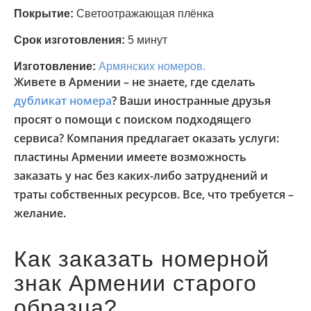
Покрытие:
Светоотражающая плёнка
Срок изготовления:
5 минут
Изготовление:
Армянских номеров.
Живете в Армении – не знаете, где сделать
дубликат номера
? Ваши иностранные друзья
просят о помощи с поиском подходящего
сервиса? Компания предлагает оказать услуги:
пластины Армении имеете возможность
заказать у нас без каких-либо затруднений и
траты собственных ресурсов. Все, что требуется –
желание.
Как заказать номерной
знак Армении старого
образца?