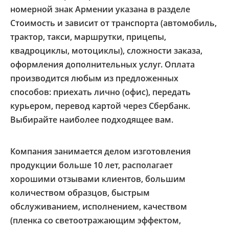
номерной знак Армении указана в разделе
Стоимость и зависит от транспорта (автомобиль,
трактор, такси, маршрутки, прицепы,
квадроциклы, мотоциклы), сложности заказа,
оформления дополнительных услуг. Оплата
производится любым из предложенных
способов: приехать лично (офис), передать
курьером, перевод картой через Сбербанк.
Выбирайте наиболее подходящее вам.
Компания занимается делом изготовления
продукции больше 10 лет, располагает
хорошими отзывами клиентов, большим
количеством образцов, быстрым
обслуживанием, исполнением, качеством
(пленка со светоотражающим эффектом,