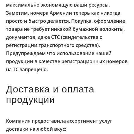
максимально экономящую ваши ресурсы.
Заметим, номера Армении теперь как никогда
просто и быстро делается. Покупка, оформление
товара не требует никакой бумажной волокиты,
документов, даже СТС (свидетельства о
регистрации транспортного средства).
Предупреждаем что использование нашей
продукции в качестве регистрационных номеров
на ТС запрещено.
Доставка и оплата
продукции
Компания предоставила ассортимент услуг
доставки на любой вкус: