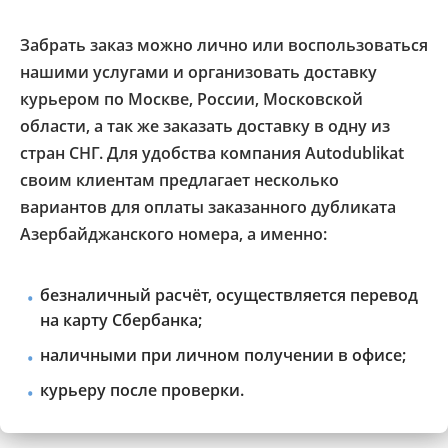
Забрать заказ можно лично или воспользоваться
нашими услугами и организовать доставку
курьером по Москве, России, Московской
области, а так же заказать доставку в одну из
стран СНГ. Для удобства компания Autodublikat
своим клиентам предлагает несколько
вариантов для оплаты заказанного дубликата
Азербайджанского номера, а именно:
безналичный расчёт, осуществляется перевод
на карту Сбербанка;
наличными при личном получении в офисе;
курьеру после проверки.