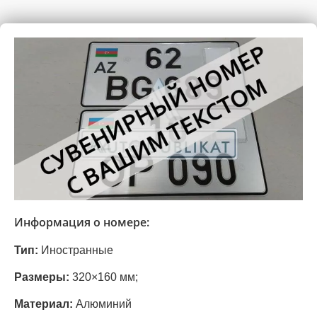
Информация о номере:
Тип:
Иностранные
Размеры:
320×160 мм;
Материал:
Алюминий