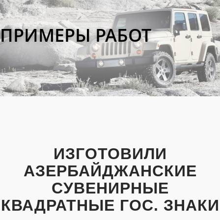
ПРИМЕРЫ РАБОТ
ИЗГОТОВИЛИ
АЗЕРБАЙДЖАНСКИЕ
СУВЕНИРНЫЕ
КВАДРАТНЫЕ ГОС. ЗНАКИ