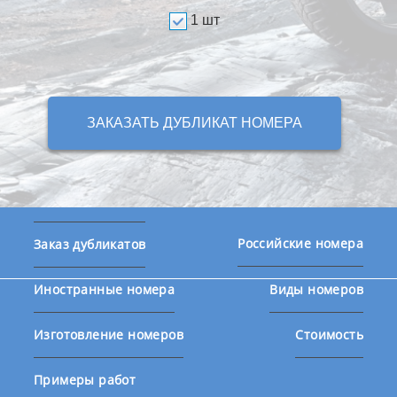
1 шт
ЗАКАЗАТЬ ДУБЛИКАТ НОМЕРА
Российские номера
Заказ дубликатов
Иностранные номера
Виды номеров
Изготовление номеров
Стоимость
Примеры работ