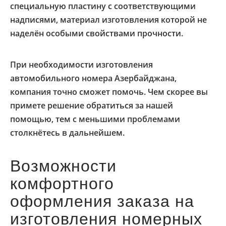
специальную пластину с соответствующими
надписями, материал изготовления которой не
наделён особыми свойствами прочности.
При необходимости изготовления
автомобильного номера Азербайджана,
компания точно сможет помочь. Чем скорее вы
примете решение обратиться за нашей
помощью, тем с меньшими проблемами
столкнётесь в дальнейшем.
Возможности
комфортного
оформления заказа на
изготовления номерных