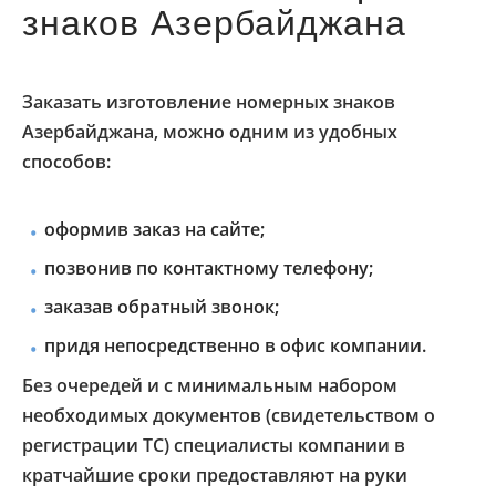
знаков Азербайджана
Заказать изготовление номерных знаков
Азербайджана, можно одним из удобных
способов:
оформив заказ на сайте;
позвонив по контактному телефону;
заказав обратный звонок;
придя непосредственно в офис компании.
Без очередей и с минимальным набором
необходимых документов (свидетельством о
регистрации ТС) специалисты компании в
кратчайшие сроки предоставляют на руки