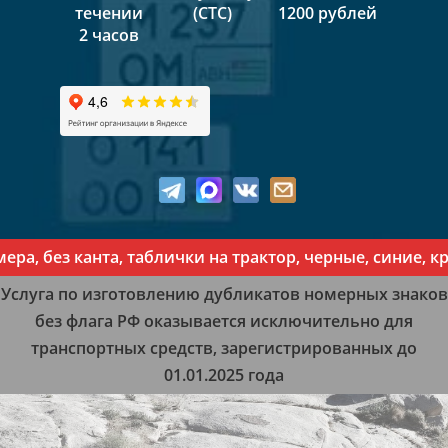
течении
(СТС)
1200 рублей
2 часов
, без канта, таблички на трактор, черные, синие, кр
Услуга по изготовлению дубликатов номерных знаков
без флага РФ оказывается исключительно для
транспортных средств, зарегистрированных до
01.01.2025 года