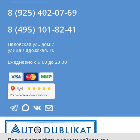
8 (925) 402-07-69
8 (495) 101-82-41
Пяловская ул., дом 7
улица Ладожская, 10
Ежедневно с 9:00 до 23:00