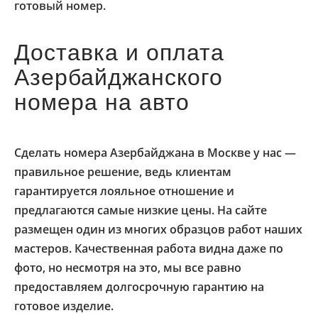
готовый номер.
Доставка и оплата
Азербайджанского
номера на авто
Сделать номера Азербайджана в Москве у нас —
правильное решение, ведь клиентам
гарантируется лояльное отношение и
предлагаются самые низкие цены. На сайте
размещен один из многих образцов работ наших
мастеров. Качественная работа видна даже по
фото, но несмотря на это, мы все равно
предоставляем долгосрочную гарантию на
готовое изделие.