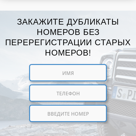
ЗАКАЖИТЕ ДУБЛИКАТЫ
НОМЕРОВ БЕЗ
ПЕРЕРЕГИСТРАЦИИ СТАРЫХ
НОМЕРОВ!