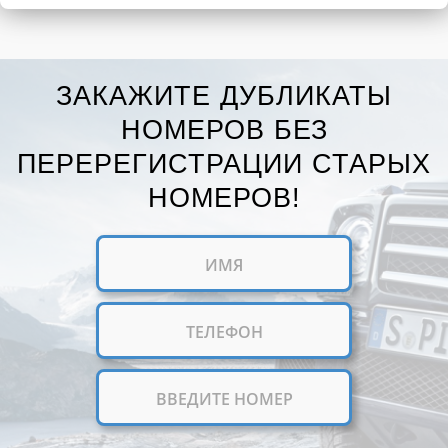
ЗАКАЖИТЕ ДУБЛИКАТЫ
НОМЕРОВ БЕЗ
ПЕРЕРЕГИСТРАЦИИ СТАРЫХ
НОМЕРОВ!