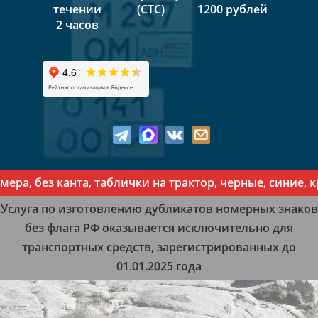
течении
(СТС)
1200 рублей
2 часов
а, без канта, таблички на трактор, черные, синие, к
Услуга по изготовлению дубликатов номерных знаков
без флага РФ оказывается исключительно для
транспортных средств, зарегистрированных до
01.01.2025 года