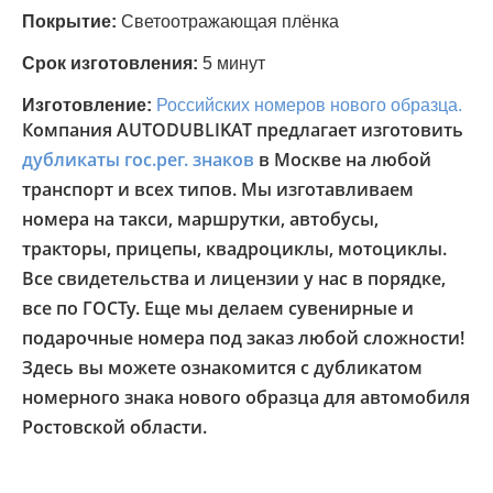
Покрытие:
Светоотражающая плёнка
Срок изготовления:
5 минут
Изготовление:
Российских номеров нового образца.
Компания AUTODUBLIKAT предлагает изготовить
дубликаты гос.рег. знаков
в Москве на любой
транспорт и всех типов. Мы изготавливаем
номера на такси, маршрутки, автобусы,
тракторы, прицепы, квадроциклы, мотоциклы.
Все свидетельства и лицензии у нас в порядке,
все по ГОСТу. Еще мы делаем сувенирные и
подарочные номера под заказ любой сложности!
Здесь вы можете ознакомится с дубликатом
номерного знака нового образца для автомобиля
Ростовской области.