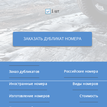
1 шт
ЗАКАЗАТЬ ДУБЛИКАТ НОМЕРА
Российские номера
Заказ дубликатов
Иностранные номера
Виды номеров
Изготовление номеров
Стоимость