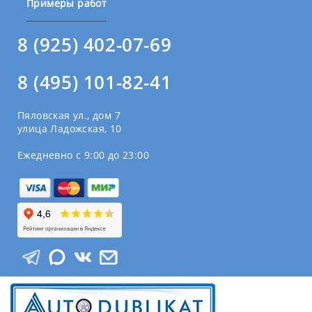
Примеры работ
8 (925) 402-07-69
8 (495) 101-82-41
Пяловская ул., дом 7
улица Ладожская, 10
Ежедневно с 9:00 до 23:00