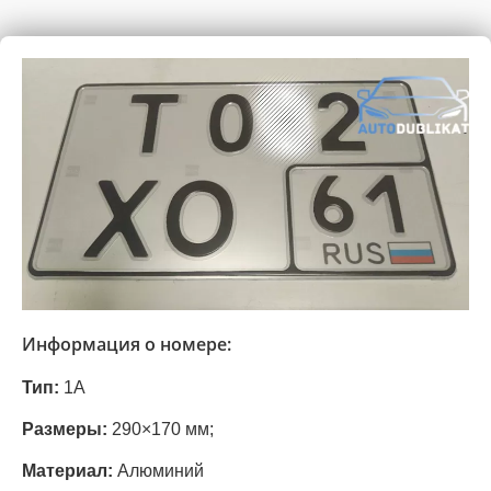
Информация о номере:
Тип:
1А
Размеры:
290×170 мм;
Материал:
Алюминий