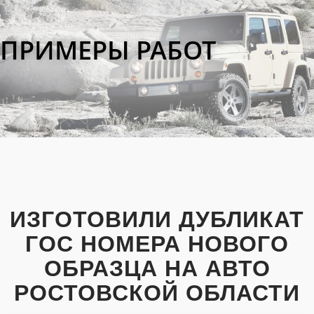
ПРИМЕРЫ РАБОТ
ИЗГОТОВИЛИ ДУБЛИКАТ
ГОС НОМЕРА НОВОГО
ОБРАЗЦА НА АВТО
РОСТОВСКОЙ ОБЛАСТИ