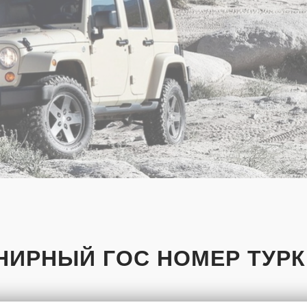
НИРНЫЙ ГОС НОМЕР ТУР