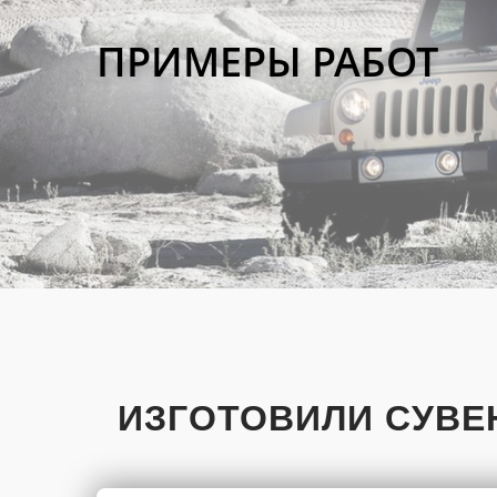
ПРИМЕРЫ РАБОТ
ИЗГОТОВИЛИ СУВЕ