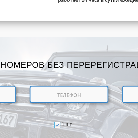
работает 24 часа в сутки ежедн
 НОМЕРОВ БЕЗ ПЕРЕРЕГИСТРА
1 шт