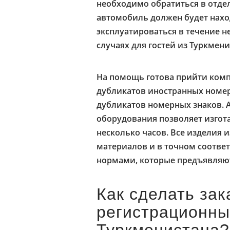
необходимо обратиться в отдел
автомобиль должен будет наход
эксплуатироваться в течение н
случаях для гостей из Туркмени
На помощь готова прийти ком
дубликатов иностранных номер
дубликатов номерных знаков. 
оборудования позволяет изгот
несколько часов. Все изделия 
материалов и в точном соотве
нормами, которые предъявляют
Как сделать зак
регистрационны