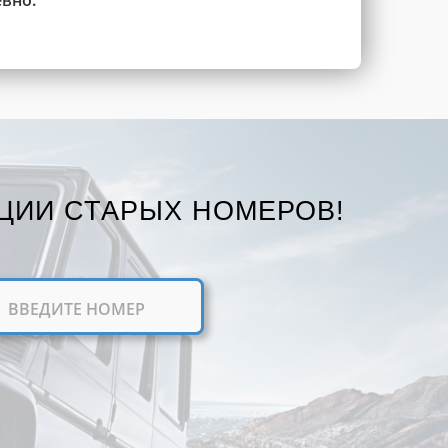
евно.
ЦИИ СТАРЫХ НОМЕРОВ!