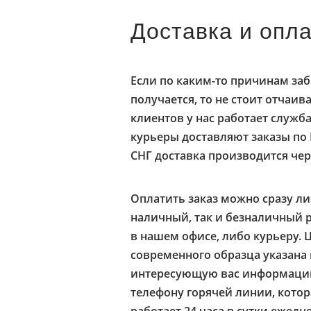
Доставка и опл
Если по каким-то причинам забр
получается, то не стоит отчаив
клиентов у нас работает служб
курьеры доставляют заказы по 
СНГ доставка производится чер
Оплатить заказ можно сразу ли
наличный, так и безналичный 
в нашем офисе, либо курьеру. 
современного образца указана
интересующую вас информацию
телефону горячей линии, кото