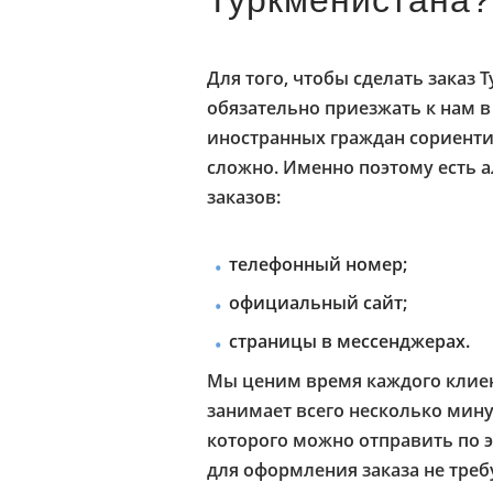
Туркменистана?
Для того, чтобы сделать заказ
обязательно приезжать к нам в
иностранных граждан сориенти
сложно. Именно поэтому есть 
заказов:
телефонный номер;
официальный сайт;
страницы в мессенджерах.
Мы ценим время каждого клие
занимает всего несколько мину
которого можно отправить по э
для оформления заказа не треб