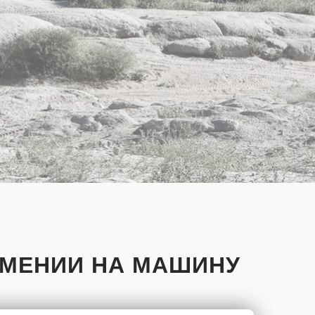
КМЕНИИ НА МАШИНУ