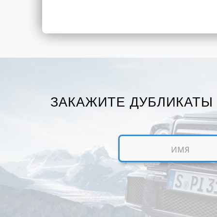
ЗАКАЖИТЕ ДУБЛИКАТЫ