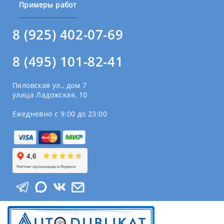
Примеры работ
8 (925) 402-07-69
8 (495) 101-82-41
Пяловская ул., дом 7
улица Ладожская, 10
Ежедневно с 9:00 до 23:00