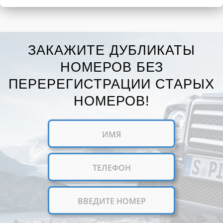
ЗАКАЖИТЕ ДУБЛИКАТЫ
НОМЕРОВ БЕЗ
ПЕРЕРЕГИСТРАЦИИ СТАРЫХ
НОМЕРОВ!