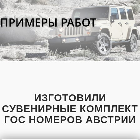
ПРИМЕРЫ РАБОТ
ИЗГОТОВИЛИ
СУВЕНИРНЫЕ КОМПЛЕКТ
ГОС НОМЕРОВ АВСТРИИ