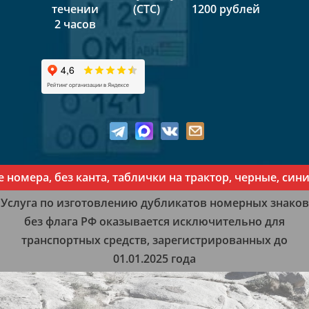
течении
(СТС)
1200 рублей
2 часов
мера, без канта, таблички на трактор, черные, синие
Услуга по изготовлению дубликатов номерных знаков
без флага РФ оказывается исключительно для
транспортных средств, зарегистрированных до
01.01.2025 года