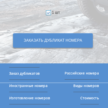
1 шт
ЗАКАЗАТЬ ДУБЛИКАТ НОМЕРА
Российские номера
Заказ дубликатов
Иностранные номера
Виды номеров
Изготовление номеров
Стоимость