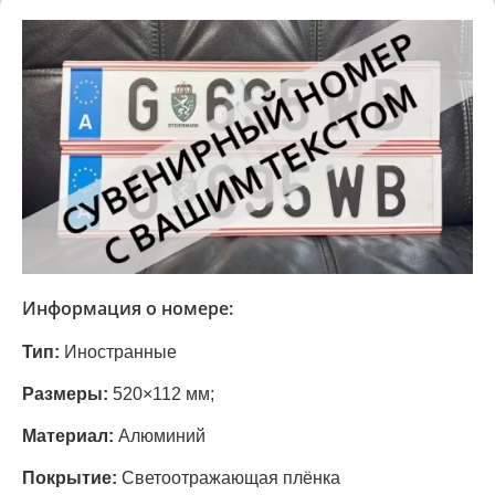
Информация о номере:
Тип:
Иностранные
Размеры:
520×112 мм;
Материал:
Алюминий
Покрытие:
Светоотражающая плёнка