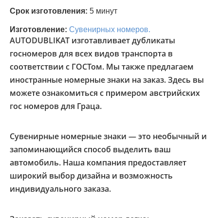
Срок изготовления:
5 минут
Изготовление:
Сувенирных номеров.
AUTODUBLIKAT изготавливает дубликаты
госномеров для всех видов транспорта в
соответствии с ГОСТом. Мы также предлагаем
иностранные номерные знаки на заказ. Здесь вы
можете ознакомиться с примером австрийских
гос номеров для Граца.
Сувенирные номерные знаки — это необычный и
запоминающийся способ выделить ваш
автомобиль. Наша компания предоставляет
широкий выбор дизайна и возможность
индивидуального заказа.