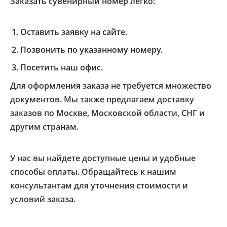
Заказать сувенирный номер легко:
Оставить заявку на сайте.
Позвонить по указанному номеру.
Посетить наш офис.
Для оформления заказа не требуется множество
документов. Мы также предлагаем доставку
заказов по Москве, Московской области, СНГ и
другим странам.
У нас вы найдете доступные цены и удобные
способы оплаты. Обращайтесь к нашим
консультантам для уточнения стоимости и
условий заказа.