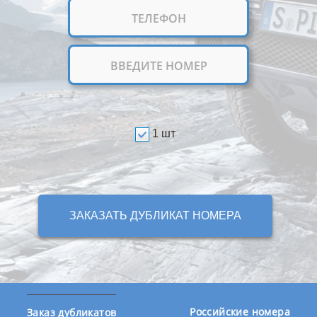
1 шт
ЗАКАЗАТЬ ДУБЛИКАТ НОМЕРА
Российские номера
Заказ дубликатов