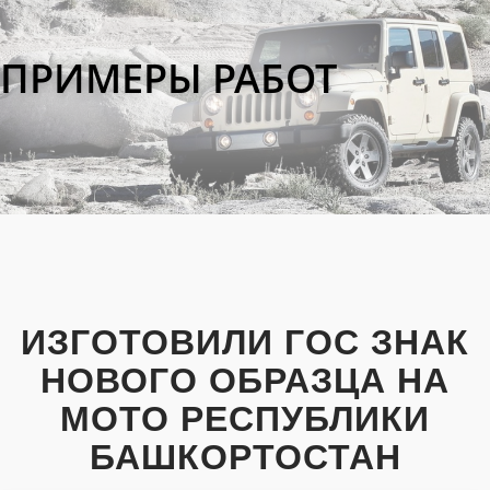
ПРИМЕРЫ РАБОТ
ИЗГОТОВИЛИ ГОС ЗНАК
НОВОГО ОБРАЗЦА НА
МОТО РЕСПУБЛИКИ
БАШКОРТОСТАН