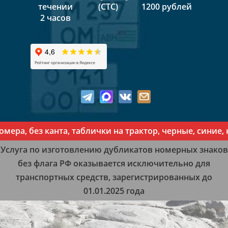
течении
(СТС)
1200 рублей
2 часов
ра, без канта, таблички на трактор, черные, синие, к
Услуга по изготовлению дубликатов номерных знаков
без флага РФ оказывается исключительно для
транспортных средств, зарегистрированных до
01.01.2025 года