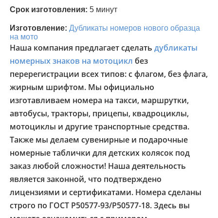
Срок изготовления:
5 минут
Изготовление:
Дубликаты номеров нового образца
на мото
Наша компания предлагает сделать
дубликаты
номерных знаков на мотоцикл
без
перерегистрации всех типов: с флагом, без флага,
жирным шрифтом. Мы официально
изготавливаем номера на такси, маршрутки,
автобусы, тракторы, прицепы, квадроциклы,
мотоциклы и другие транспортные средства.
Также мы делаем сувенирные и подарочные
номерные таблички для детских колясок под
заказ любой сложности! Наша деятельность
является законной, что подтверждено
лицензиями и сертификатами. Номера сделаны
строго по ГОСТ Р50577-93/Р50577-18. Здесь вы