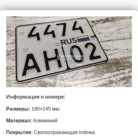
Информация о номере:
Размеры:
190×145 мм;
Материал:
Алюминий
Покрытие:
Светоотражающая плёнка