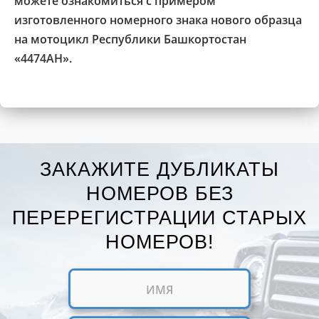
можете ознакомиться с примером
изготовленного номерного знака нового образца
на мотоцикл Республики Башкортостан
«4474АН».
ЗАКАЖИТЕ ДУБЛИКАТЫ
НОМЕРОВ БЕЗ
ПЕРЕРЕГИСТРАЦИИ СТАРЫХ
НОМЕРОВ!