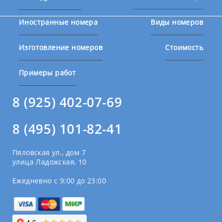
Иностранные номера
Виды номеров
Изготовление номеров
Стоимость
Примеры работ
8 (925) 402-07-69
8 (495) 101-82-41
Пяловская ул., дом 7
улица Ладожская, 10
Ежедневно с 9:00 до 23:00