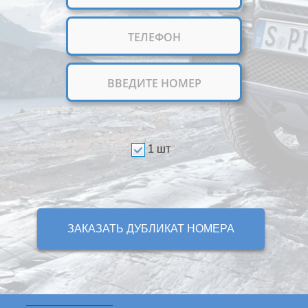
1 шт
ЗАКАЗАТЬ ДУБЛИКАТ НОМЕРА