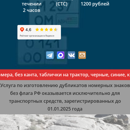
течении
(СТС)
1200 рублей
2 часов
а, без канта, таблички на трактор, черные, синие, к
Услуга по изготовлению дубликатов номерных знаков
без флага РФ оказывается исключительно для
транспортных средств, зарегистрированных до
01.01.2025 года