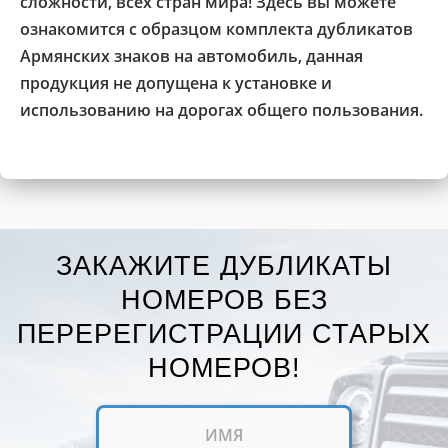
сложности, всех стран мира! Здесь вы можете
ознакомится с образцом комплекта дубликатов
Армянских знаков на автомобиль, данная
продукция не допущена к установке и
использованию на дорогах общего пользования.
ЗАКАЖИТЕ ДУБЛИКАТЫ
НОМЕРОВ БЕЗ
ПЕРЕРЕГИСТРАЦИИ СТАРЫХ
НОМЕРОВ!