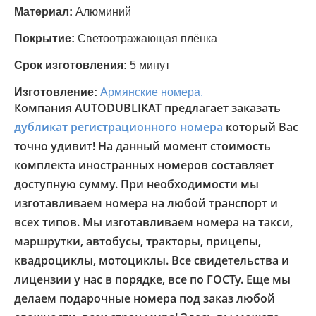
Материал:
Алюминий
Покрытие:
Светоотражающая плёнка
Срок изготовления:
5 минут
Изготовление:
Армянские номера.
Компания AUTODUBLIKAT предлагает заказать
дубликат регистрационного номера
который Вас
точно удивит! На данный момент стоимость
комплекта иностранных номеров составляет
доступную сумму. При необходимости мы
изготавливаем номера на любой транспорт и
всех типов. Мы изготавливаем номера на такси,
маршрутки, автобусы, тракторы, прицепы,
квадроциклы, мотоциклы. Все свидетельства и
лицензии у нас в порядке, все по ГОСТу. Еще мы
делаем подарочные номера под заказ любой