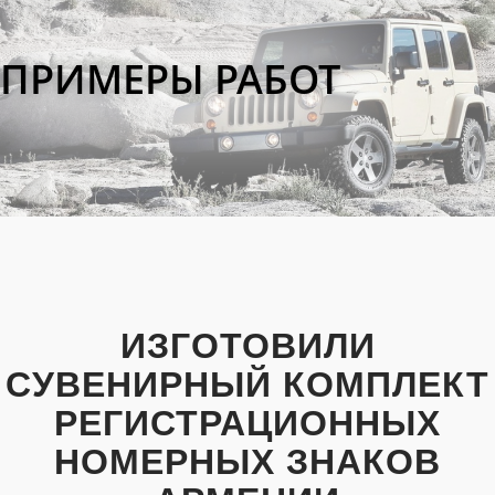
ПРИМЕРЫ РАБОТ
ИЗГОТОВИЛИ
СУВЕНИРНЫЙ КОМПЛЕКТ
РЕГИСТРАЦИОННЫХ
НОМЕРНЫХ ЗНАКОВ