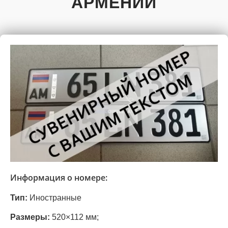
АРМЕНИИ
Информация о номере:
Тип:
Иностранные
Размеры:
520×112 мм;