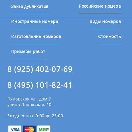
Российские номера
Заказ дубликатов
Иностранные номера
Виды номеров
Изготовление номеров
Стоимость
Примеры работ
8 (925) 402-07-69
8 (495) 101-82-41
Пяловская ул., дом 7
улица Ладожская, 10
Ежедневно с 9:00 до 23:00