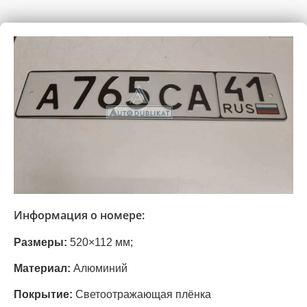
Информация о номере:
Размеры:
520×112 мм;
Материал:
Алюминий
Покрытие:
Светоотражающая плёнка