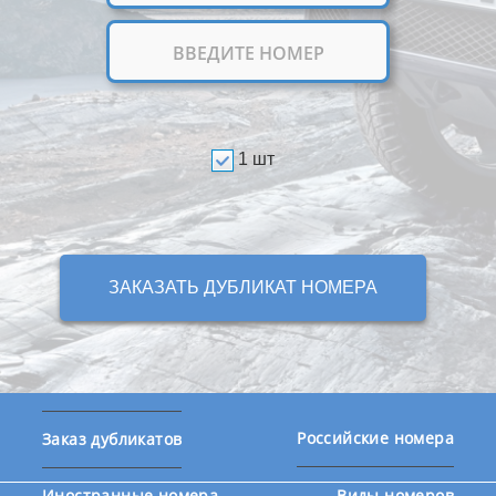
1 шт
ЗАКАЗАТЬ ДУБЛИКАТ НОМЕРА
Российские номера
Заказ дубликатов
Иностранные номера
Виды номеров