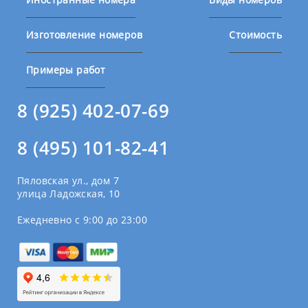
Изготовление номеров
Стоимость
Примеры работ
8 (925) 402-07-69
8 (495) 101-82-41
Пяловская ул., дом 7
улица Ладожская, 10
Ежедневно с 9:00 до 23:00