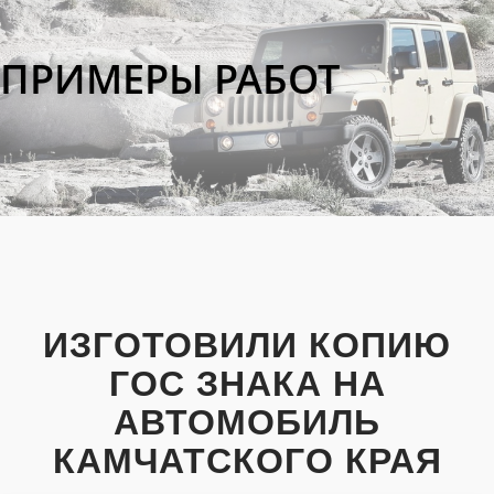
ПРИМЕРЫ РАБОТ
ИЗГОТОВИЛИ КОПИЮ
ГОС ЗНАКА НА
АВТОМОБИЛЬ
КАМЧАТСКОГО КРАЯ