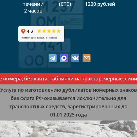
течении
(СТС)
1200 рублей
2 часов
мера, без канта, таблички на трактор, черные, синие
Услуга по изготовлению дубликатов номерных знаков
без флага РФ оказывается исключительно для
транспортных средств, зарегистрированных до
01.01.2025 года