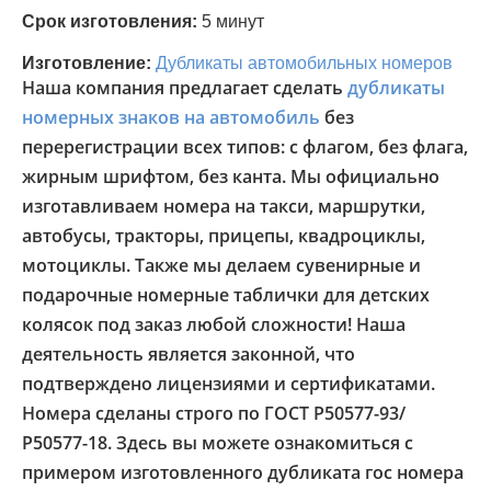
Срок изготовления:
5 минут
Изготовление:
Дубликаты автомобильных номеров
Наша компания предлагает сделать
дубликаты
номерных знаков на автомобиль
без
перерегистрации всех типов: с флагом, без флага,
жирным шрифтом, без канта. Мы официально
изготавливаем номера на такси, маршрутки,
автобусы, тракторы, прицепы, квадроциклы,
мотоциклы. Также мы делаем сувенирные и
подарочные номерные таблички для детских
колясок под заказ любой сложности! Наша
деятельность является законной, что
подтверждено лицензиями и сертификатами.
Номера сделаны строго по ГОСТ Р50577-93/
Р50577-18. Здесь вы можете ознакомиться с
примером изготовленного дубликата гос номера