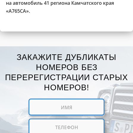
на автомобиль 41 региона Камчатского края
«А765СА».
ЗАКАЖИТЕ ДУБЛИКАТЫ
НОМЕРОВ БЕЗ
ПЕРЕРЕГИСТРАЦИИ СТАРЫХ
НОМЕРОВ!