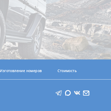
Изготовление номеров
Стоимость