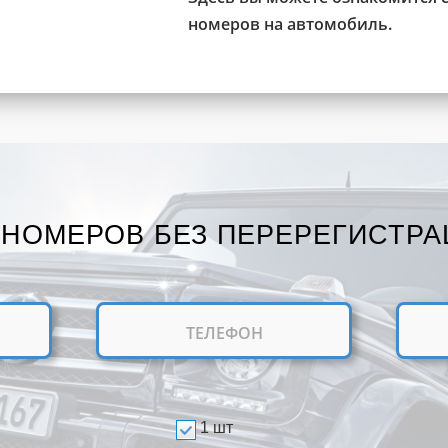
номеров на автомобиль.
 НОМЕРОВ БЕЗ ПЕРЕРЕГИСТРА
1 шт