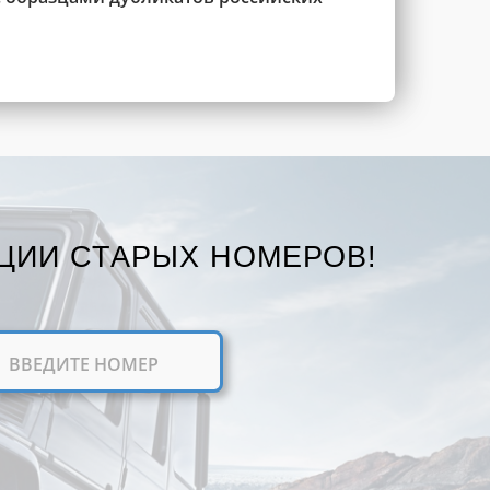
ЦИИ СТАРЫХ НОМЕРОВ!