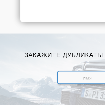
ЗАКАЖИТЕ ДУБЛИКАТЫ