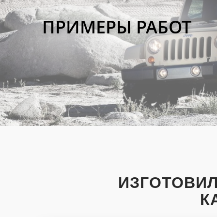
ПРИМЕРЫ РАБОТ
ИЗГОТОВИЛ
К