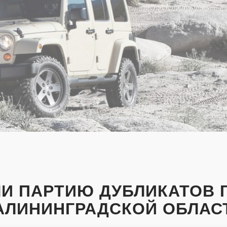
И ПАРТИЮ ДУБЛИКАТОВ 
АЛИНИНГРАДСКОЙ ОБЛАС