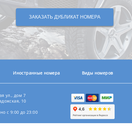
ЗАКАЗАТЬ ДУБЛИКАТ НОМЕРА
Иностранные номера
Виды номеров
я ул., дом 7
адожская, 10
о с 9:00 до 23:00