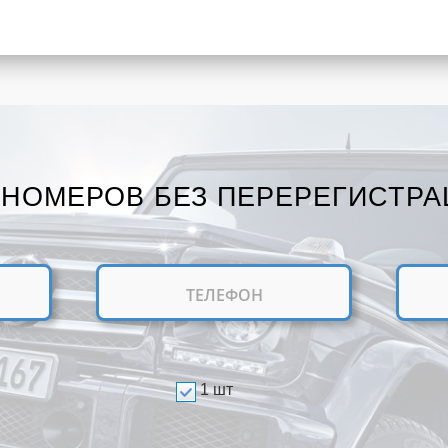
 НОМЕРОВ БЕЗ ПЕРЕРЕГИСТРА
1 шт