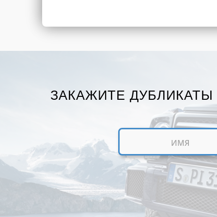
ЗАКАЖИТЕ ДУБЛИКАТЫ