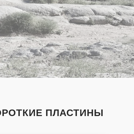
ОРОТКИЕ ПЛАСТИНЫ