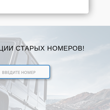
ЦИИ СТАРЫХ НОМЕРОВ!