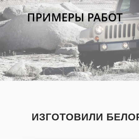
ПРИМЕРЫ РАБОТ
ИЗГОТОВИЛИ БЕЛО