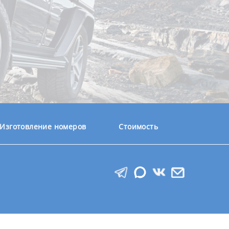
Изготовление номеров
Стоимость