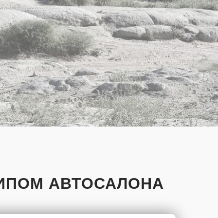
ТИПОМ АВТОСАЛОНА