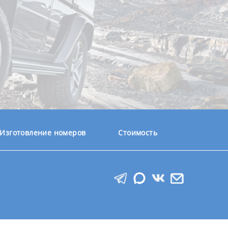
Изготовление номеров
Стоимость