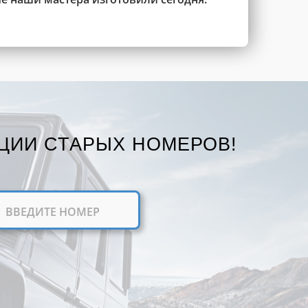
ЦИИ СТАРЫХ НОМЕРОВ!