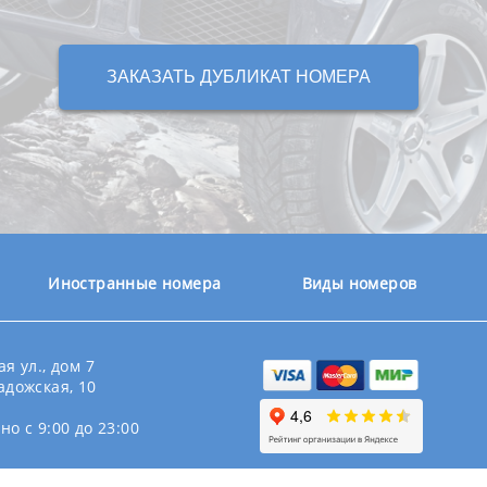
ЗАКАЗАТЬ ДУБЛИКАТ НОМЕРА
Иностранные номера
Виды номеров
я ул., дом 7
адожская, 10
о с 9:00 до 23:00