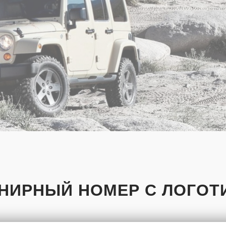
НИРНЫЙ НОМЕР С ЛОГО