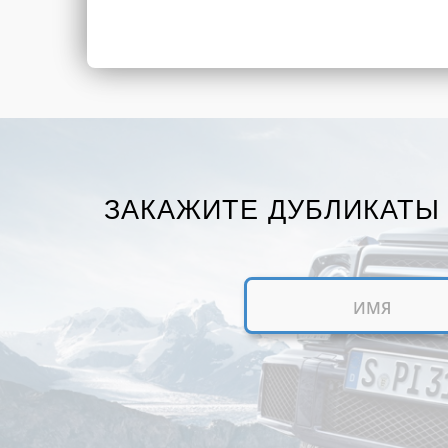
ЗАКАЖИТЕ ДУБЛИКАТЫ