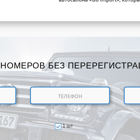
 НОМЕРОВ БЕЗ ПЕРЕРЕГИСТРА
1 шт