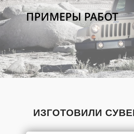
ПРИМЕРЫ РАБОТ
ИЗГОТОВИЛИ СУВЕ