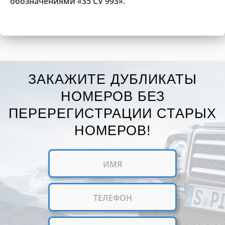
обозначениями «35 CV 993».
ЗАКАЖИТЕ ДУБЛИКАТЫ
НОМЕРОВ БЕЗ
ПЕРЕРЕГИСТРАЦИИ СТАРЫХ
НОМЕРОВ!