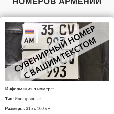
НОМЕРОВ АРМЕНИИ
Информация о номере:
Тип:
Иностранные
Размеры:
315 х 160 мм;