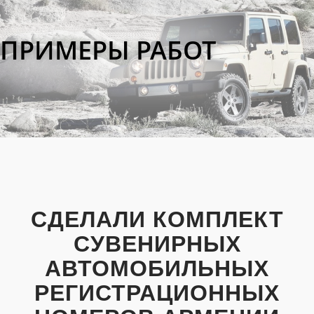
ПРИМЕРЫ РАБОТ
СДЕЛАЛИ КОМПЛЕКТ
СУВЕНИРНЫХ
АВТОМОБИЛЬНЫХ
РЕГИСТРАЦИОННЫХ