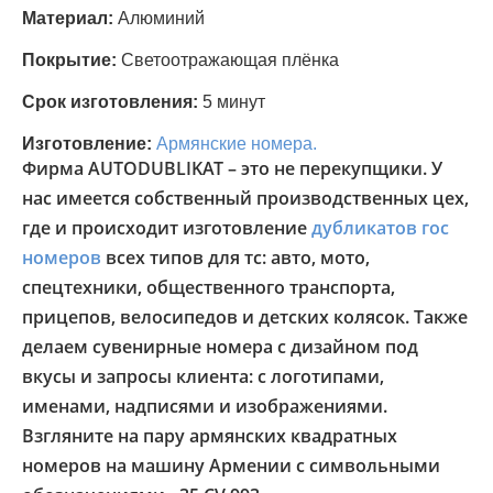
Материал:
Алюминий
Покрытие:
Светоотражающая плёнка
Срок изготовления:
5 минут
Изготовление:
Армянские номера.
Фирма AUTODUBLIKAT – это не перекупщики. У
нас имеется собственный производственных цех,
где и происходит изготовление
дубликатов гос
номеров
всех типов для тс: авто, мото,
спецтехники, общественного транспорта,
прицепов, велосипедов и детских колясок. Также
делаем сувенирные номера с дизайном под
вкусы и запросы клиента: с логотипами,
именами, надписями и изображениями.
Взгляните на пару армянских квадратных
номеров на машину Армении с символьными