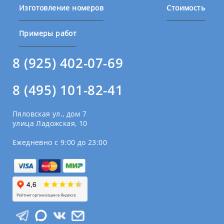
Изготовление номеров
Стоимость
Примеры работ
8 (925) 402-07-69
8 (495) 101-82-41
Пяловская ул., дом 7
улица Ладожская, 10
Ежедневно с 9:00 до 23:00