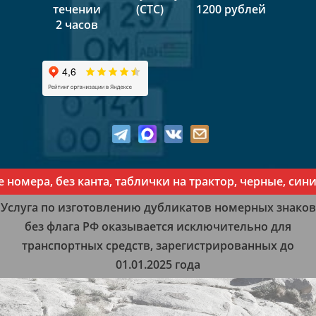
течении
(СТС)
1200 рублей
2 часов
мера, без канта, таблички на трактор, черные, синие
Услуга по изготовлению дубликатов номерных знаков
без флага РФ оказывается исключительно для
транспортных средств, зарегистрированных до
01.01.2025 года