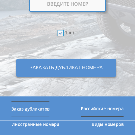
1 шт
ЗАКАЗАТЬ ДУБЛИКАТ НОМЕРА
Российские номера
Заказ дубликатов
Иностранные номера
Виды номеров