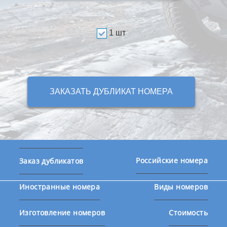
1 шт
ЗАКАЗАТЬ ДУБЛИКАТ НОМЕРА
Российские номера
Заказ дубликатов
Иностранные номера
Виды номеров
Изготовление номеров
Стоимость