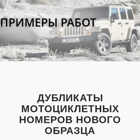
ПРИМЕРЫ РАБОТ
ДУБЛИКАТЫ
МОТОЦИКЛЕТНЫХ
НОМЕРОВ НОВОГО
ОБРАЗЦА