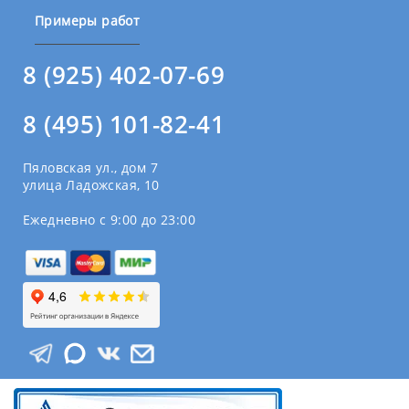
Примеры работ
8 (925) 402-07-69
8 (495) 101-82-41
Пяловская ул., дом 7
улица Ладожская, 10
Ежедневно с 9:00 до 23:00