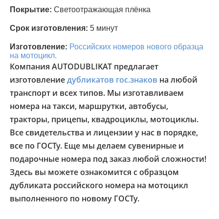
Покрытие:
Светоотражающая плёнка
Срок изготовления:
5 минут
Изготовление:
Российских номеров нового образца
на мотоцикл.
Компания AUTODUBLIKAT предлагает
изготовление
дубликатов гос.знаков
на любой
транспорт и всех типов. Мы изготавливаем
номера на такси, маршрутки, автобусы,
тракторы, прицепы, квадроциклы, мотоциклы.
Все свидетельства и лицензии у нас в порядке,
все по ГОСТу. Еще мы делаем сувенирные и
подарочные номера под заказ любой сложности!
Здесь вы можете ознакомится с образцом
дубликата российского номера на мотоцикл
выполненного по новому ГОСТу.