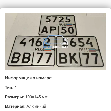
Информация о номере:
Тип:
4
Размеры:
190×145 мм;
Материал:
Алюминий