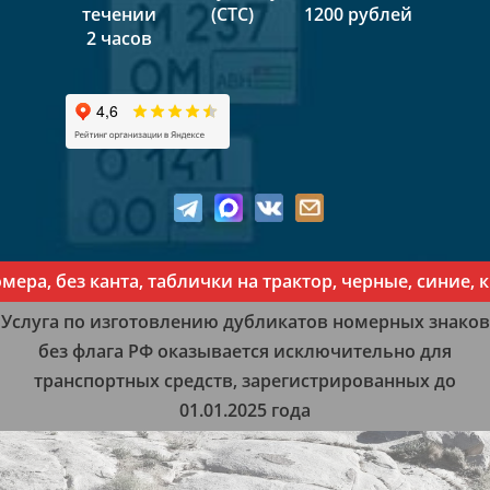
течении
(СТС)
1200 рублей
2 часов
а, без канта, таблички на трактор, черные, синие, к
Услуга по изготовлению дубликатов номерных знаков
без флага РФ оказывается исключительно для
транспортных средств, зарегистрированных до
01.01.2025 года