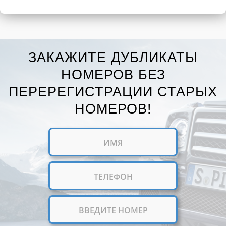
ЗАКАЖИТЕ ДУБЛИКАТЫ
НОМЕРОВ БЕЗ
ПЕРЕРЕГИСТРАЦИИ СТАРЫХ
НОМЕРОВ!