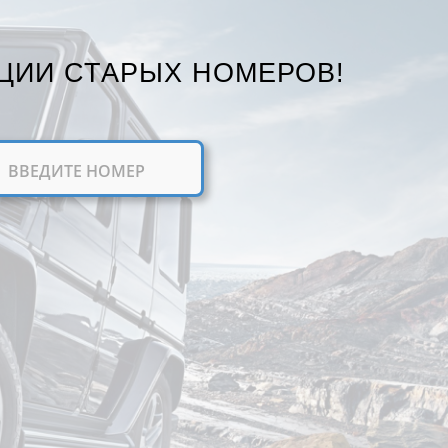
ЦИИ СТАРЫХ НОМЕРОВ!