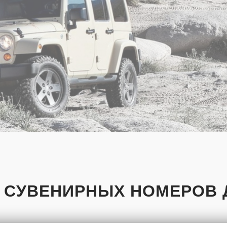
 СУВЕНИРНЫХ НОМЕРОВ 