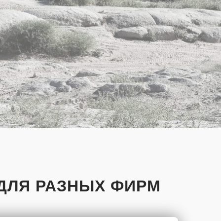
ДЛЯ РАЗНЫХ ФИРМ