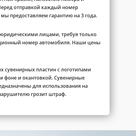
Перед отправкой каждый номер
 мы предоставляем гарантию на 3 года.
 юридическими лицами, требуя только
ационный номер автомобиля. Наши цены
ых сувенирных пластин с логотипами
 фоне и окантовкой. Сувенирные
едназначены для использования на
нарушителю грозит штраф.