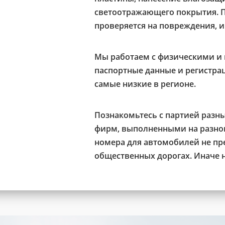
светоотражающего покрытия. 
проверяется на повреждения, и
Мы работаем с физическими и
паспортные данные и регистр
самые низкие в регионе.
Познакомьтесь с партией разн
фирм, выполненными на разном
номера для автомобилей не пр
общественных дорогах. Иначе 