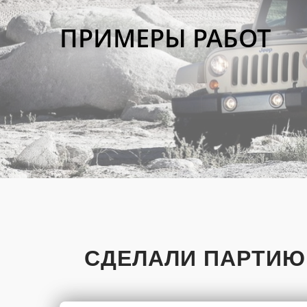
ПРИМЕРЫ РАБОТ
СДЕЛАЛИ ПАРТИЮ