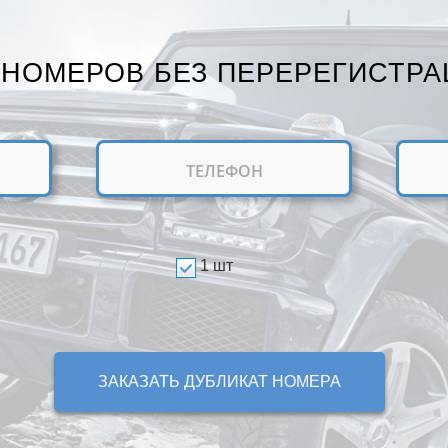
 НОМЕРОВ БЕЗ ПЕРЕРЕГИСТРА
1 шт
ЗАКАЗАТЬ ДУБЛИКАТ НОМЕРА