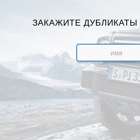
ЗАКАЖИТЕ ДУБЛИКАТЫ