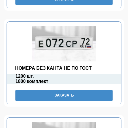
НОМЕРА БЕЗ КАНТА НЕ ПО ГОСТ
1200 шт.
1800 комплект
ЗАКАЗАТЬ