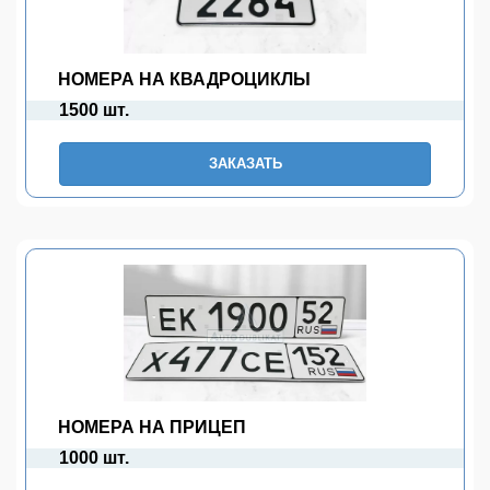
НОМЕРА НА КВАДРОЦИКЛЫ
1500 шт.
ЗАКАЗАТЬ
НОМЕРА НА ПРИЦЕП
1000 шт.