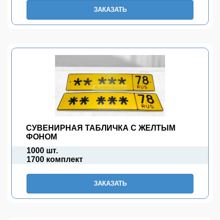
ЗАКАЗАТЬ
СУВЕНИРНАЯ ТАБЛИЧКА С ЖЕЛТЫМ
ФОНОМ
1000 шт.
1700 комплект
ЗАКАЗАТЬ