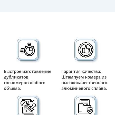
Быстрое изготовление
Гарантия качества.
дубликатов
Штампуем номера из
госномеров любого
высококачественного
объема.
алюминевого сплава.