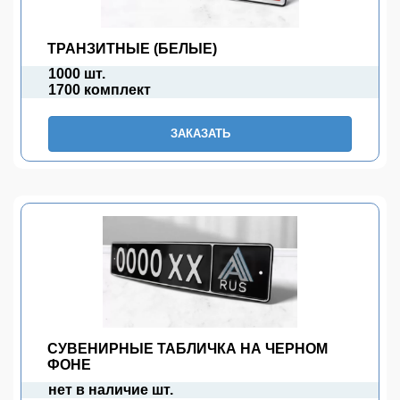
ТРАНЗИТНЫЕ (БЕЛЫЕ)
1000 шт.
1700 комплект
ЗАКАЗАТЬ
СУВЕНИРНЫЕ ТАБЛИЧКА НА ЧЕРНОМ
ФОНЕ
нет в наличие шт.