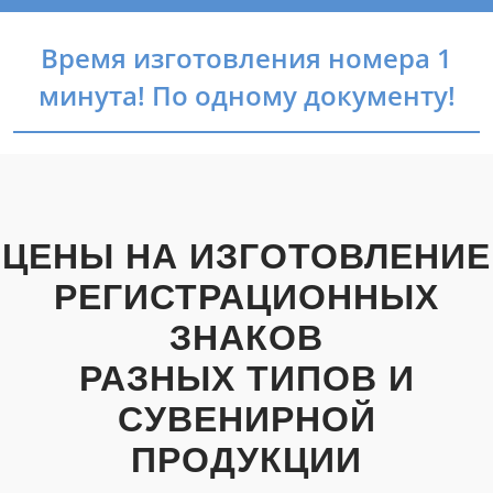
Время изготовления номера 1
минута! По одному документу!
ЦЕНЫ НА ИЗГОТОВЛЕНИЕ
РЕГИСТРАЦИОННЫХ
ЗНАКОВ
РАЗНЫХ ТИПОВ И
СУВЕНИРНОЙ
ПРОДУКЦИИ