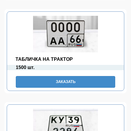
ТАБЛИЧКА НА ТРАКТОР
1500 шт.
ЗАКАЗАТЬ