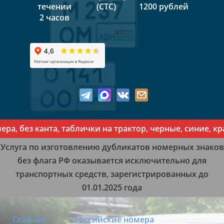
течении
(СТС)
1200 рублей
2 часов
ез канта, таблички на трактор, черные, синие, красн
Услуга по изготовлению дубликатов номерных знаков
без флага РФ оказывается исключительно для
транспортных средств, зарегистрированных до
01.01.2025 года
Главная
Российские номера