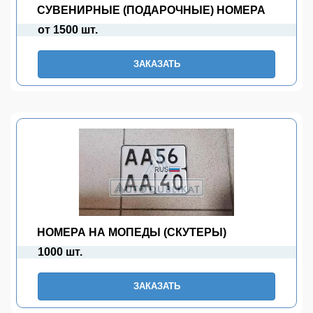
СУВЕНИРНЫЕ (ПОДАРОЧНЫЕ) НОМЕРА
от 1500 шт.
ЗАКАЗАТЬ
НОМЕРА НА МОПЕДЫ (СКУТЕРЫ)
1000 шт.
ЗАКАЗАТЬ