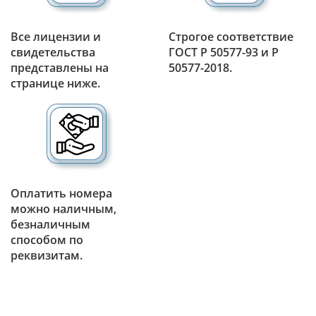
Все лицензии и
Строгое соответствие
свидетельства
ГОСТ Р 50577-93 и Р
представлены на
50577-2018.
странице ниже.
Оплатить номера
можно наличным,
безналичным
способом по
реквизитам.