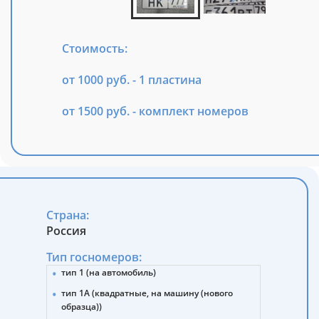
Стоимость:
от 1000 руб. - 1 пластина
от 1500 руб. - комплект номеров
Страна:
Россия
Тип госномеров:
тип 1 (на автомобиль)
тип 1А (квадратные, на машину (нового
образца))