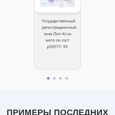
Государственный
регистрационный
знак (Тип 4) на
мото по гост
р50577- 93
ПРИМЕРЫ ПОСЛЕДНИХ