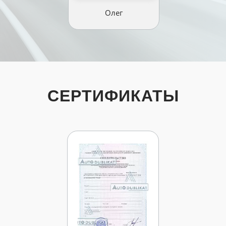
Олег
СЕРТИФИКАТЫ