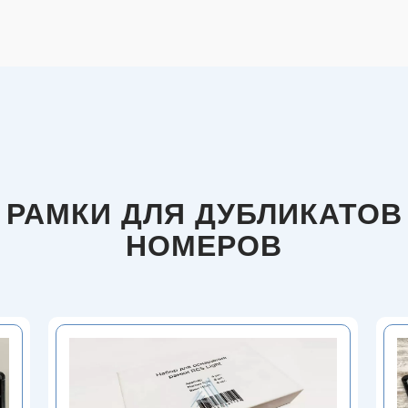
РАМКИ ДЛЯ ДУБЛИКАТОВ
НОМЕРОВ