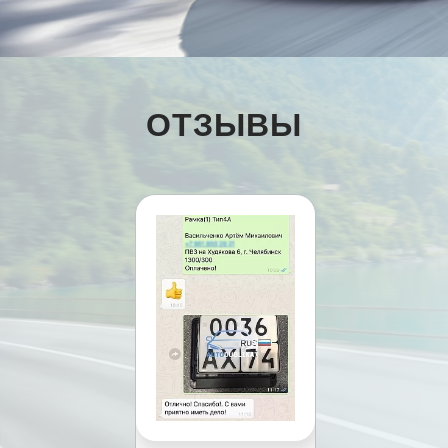
ОТЗЫВЫ