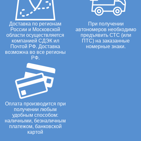
Доставка по регионам
При получении
России и Московской
автономеров необходимо
области осуществляется
предъявить СТС (или
компанией СДЭК ил
ПТС) на заказанные
Почтой РФ. Доставка
номерные знаки.
возможна во все регионы
РФ.
Оплата производится при
получении любым
удобным способом:
наличными, безналичным
платежом, банковской
картой