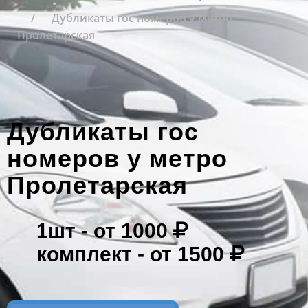
Дубликаты гос номеров у метро
Пролетарская
Дубликаты гос
номеров у метро
Пролетарская
1шт -
от 1000
комплект -
от 1500