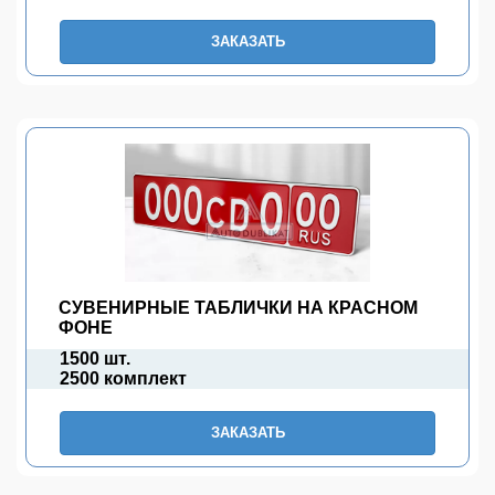
ЗАКАЗАТЬ
СУВЕНИРНЫЕ ТАБЛИЧКИ НА КРАСНОМ
ФОНЕ
1500 шт.
2500 комплект
ЗАКАЗАТЬ