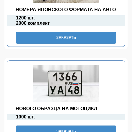
НОМЕРА ЯПОНСКОГО ФОРМАТА НА АВТО
1200 шт.
2000 комплект
ЗАКАЗАТЬ
НОВОГО ОБРАЗЦА НА МОТОЦИКЛ
1000 шт.
ЗАКАЗАТЬ