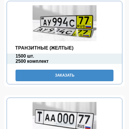
ТРАНЗИТНЫЕ (ЖЕЛТЫЕ)
1500 шт.
2500 комплект
ЗАКАЗАТЬ