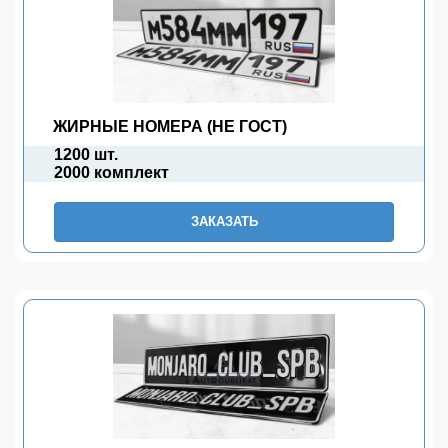
ЖИРНЫЕ НОМЕРА (НЕ ГОСТ)
1200 шт.
2000 комплект
ЗАКАЗАТЬ