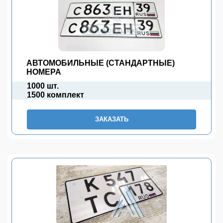
АВТОМОБИЛЬНЫЕ (СТАНДАРТНЫЕ)
НОМЕРА
1000 шт.
1500 комплект
ЗАКАЗАТЬ