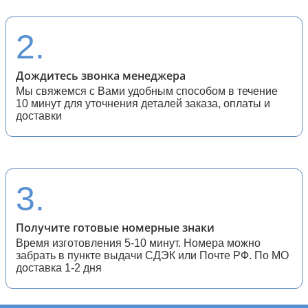
28 (спортивные мотоциклы)
2.
Дождитесь звонка менеджера
Мы свяжемся с Вами удобным способом в течение
10 минут для уточнения деталей заказа, оплаты и
доставки
3.
Получите готовые номерные знаки
Время изготовления 5-10 минут. Номера можно
забрать в пункте выдачи СДЭК или Почте РФ. По МО
доставка 1-2 дня