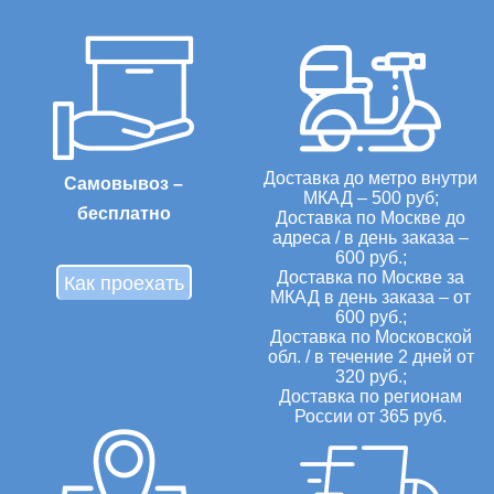
Доставка до метро внутри
Самовывоз –
МКАД – 500 руб;
бесплатно
Доставка по Москве до
адреса / в день заказа –
600 руб.;
Доставка по Москве за
Как проехать
МКАД в день заказа – от
600 руб.;
Доставка по Московской
обл. / в течение 2 дней от
320 руб.;
Доставка по регионам
России от 365 руб.