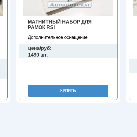
МАГНИТНЫЙ НАБОР ДЛЯ
РАМОК RSI
Дополнительное оснащение
цена/руб:
1490 шт.
КУПИТЬ