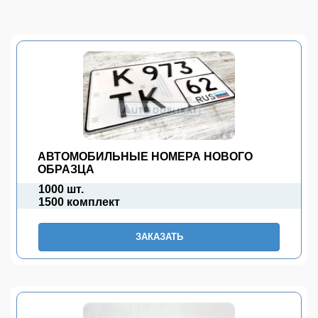
АВТОМОБИЛЬНЫЕ НОМЕРА НОВОГО
ОБРАЗЦА
1000 шт.
1500 комплект
ЗАКАЗАТЬ