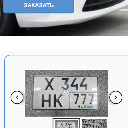
ЗАКАЗАТЬ