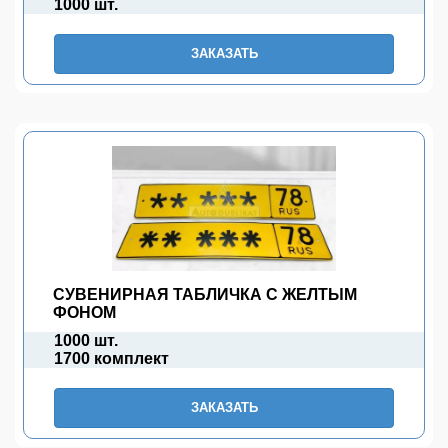
1000 шт.
ЗАКАЗАТЬ
СУВЕНИРНАЯ ТАБЛИЧКА С ЖЕЛТЫМ
ФОНОМ
1000 шт.
1700 комплект
ЗАКАЗАТЬ