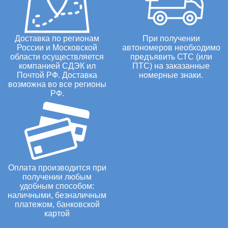
Доставка по регионам
При получении
России и Московской
автономеров необходимо
области осуществляется
предъявить СТС (или
компанией СДЭК ил
ПТС) на заказанные
Почтой РФ. Доставка
номерные знаки.
возможна во все регионы
РФ.
Оплата производится при
получении любым
удобным способом:
наличными, безналичным
платежом, банковской
картой