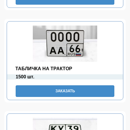
ТАБЛИЧКА НА ТРАКТОР
1500 шт.
ЗАКАЗАТЬ