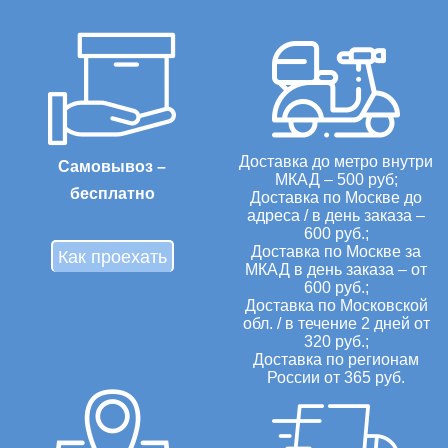
Доставка до метро внутри
Самовывоз –
МКАД – 500 руб;
бесплатно
Доставка по Москве до
адреса / в день заказа –
600 руб.;
Доставка по Москве за
Как проехать
МКАД в день заказа – от
600 руб.;
Доставка по Московской
обл. / в течение 2 дней от
320 руб.;
Доставка по регионам
России от 365 руб.