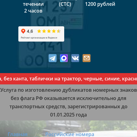
течении
(СТС)
1200 рублей
2 часов
канта, таблички на трактор, черные, синие, красные, 
Услуга по изготовлению дубликатов номерных знаков
без флага РФ оказывается исключительно для
транспортных средств, зарегистрированных до
01.01.2025 года
Главная
Российские номера