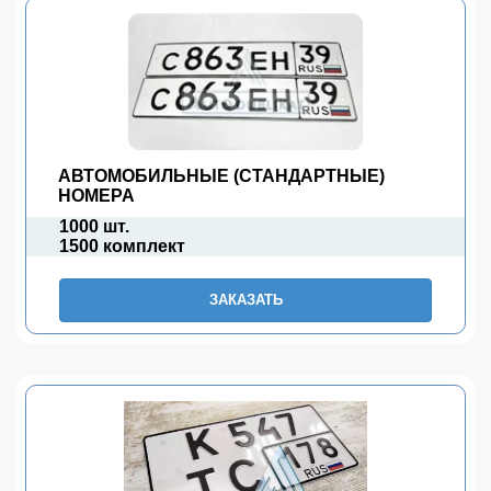
АВТОМОБИЛЬНЫЕ (СТАНДАРТНЫЕ)
НОМЕРА
1000 шт.
1500 комплект
ЗАКАЗАТЬ