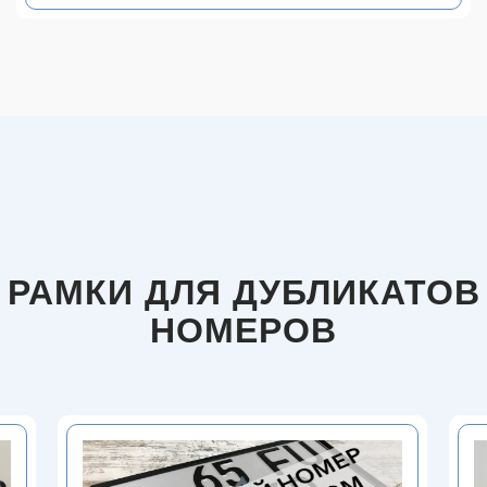
РАМКИ ДЛЯ ДУБЛИКАТОВ
НОМЕРОВ