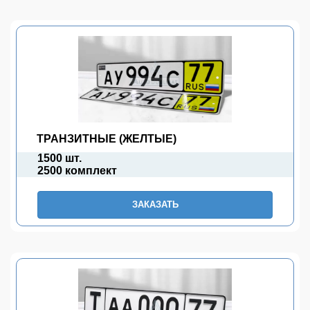
ТРАНЗИТНЫЕ (ЖЕЛТЫЕ)
1500 шт.
2500 комплект
ЗАКАЗАТЬ