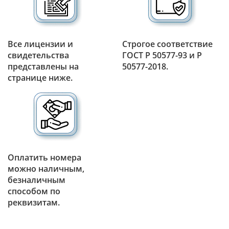
Все лицензии и
Строгое соответствие
свидетельства
ГОСТ Р 50577-93 и Р
представлены на
50577-2018.
странице ниже.
Оплатить номера
можно наличным,
безналичным
способом по
реквизитам.