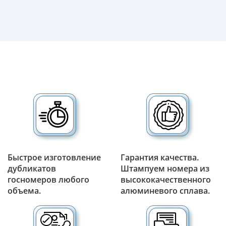
Быстрое изготовление
Гарантия качества.
дубликатов
Штампуем номера из
госномеров любого
высококачественного
объема.
алюминевого сплава.