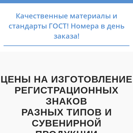
Качественные материалы и
стандарты ГОСТ! Номера в день
заказа!
ЦЕНЫ НА ИЗГОТОВЛЕНИЕ
РЕГИСТРАЦИОННЫХ
ЗНАКОВ
РАЗНЫХ ТИПОВ И
СУВЕНИРНОЙ