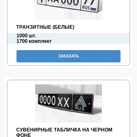
ТРАНЗИТНЫЕ (БЕЛЫЕ)
1000 шт.
1700 комплект
ЗАКАЗАТЬ
СУВЕНИРНЫЕ ТАБЛИЧКА НА ЧЕРНОМ
ФОНЕ