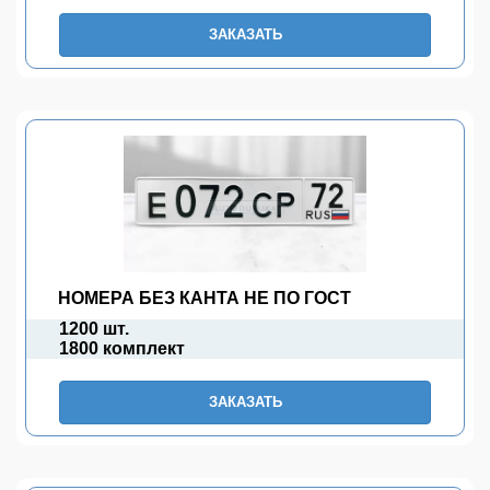
ЗАКАЗАТЬ
НОМЕРА БЕЗ КАНТА НЕ ПО ГОСТ
1200 шт.
1800 комплект
ЗАКАЗАТЬ