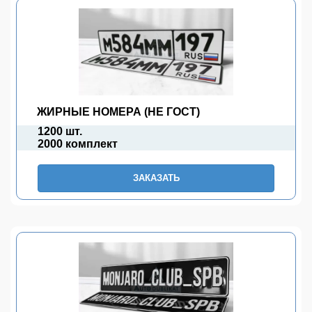
ЖИРНЫЕ НОМЕРА (НЕ ГОСТ)
1200 шт.
2000 комплект
ЗАКАЗАТЬ