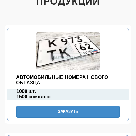
ПРОДУКЦИИ
АВТОМОБИЛЬНЫЕ НОМЕРА НОВОГО
ОБРАЗЦА
1000 шт.
1500 комплект
ЗАКАЗАТЬ