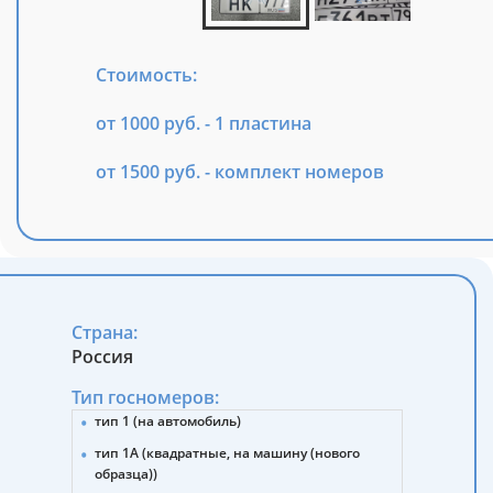
Стоимость:
от 1000 руб. - 1 пластина
от 1500 руб. - комплект номеров
Страна:
Россия
Тип госномеров:
тип 1 (на автомобиль)
тип 1А (квадратные, на машину (нового
образца))