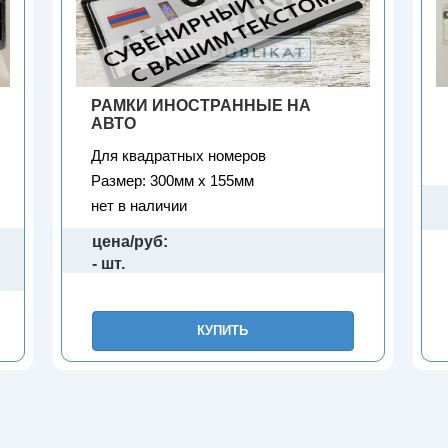
РАМКИ ИНОСТРАННЫЕ НА
АВТО
Для квадратных номеров
Размер: 300мм х 155мм
нет в наличии
цена/руб:
- шт.
КУПИТЬ