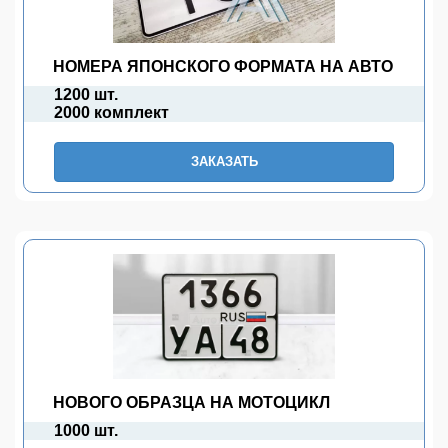
НОМЕРА ЯПОНСКОГО ФОРМАТА НА АВТО
1200 шт.
2000 комплект
ЗАКАЗАТЬ
НОВОГО ОБРАЗЦА НА МОТОЦИКЛ
1000 шт.