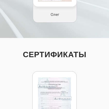
Олег
СЕРТИФИКАТЫ