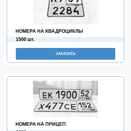
НОМЕРА НА КВАДРОЦИКЛЫ
1500 шт.
ЗАКАЗАТЬ
НОМЕРА НА ПРИЦЕП