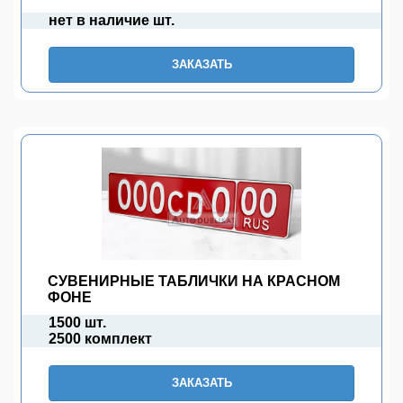
нет в наличие шт.
ЗАКАЗАТЬ
СУВЕНИРНЫЕ ТАБЛИЧКИ НА КРАСНОМ
ФОНЕ
1500 шт.
2500 комплект
ЗАКАЗАТЬ