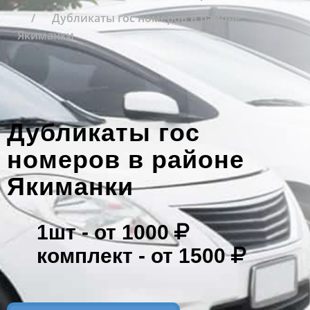
Дубликаты гос номеров в районе
Якиманки
Дубликаты гос
номеров в районе
Якиманки
1шт -
от 1000
комплект -
от 1500