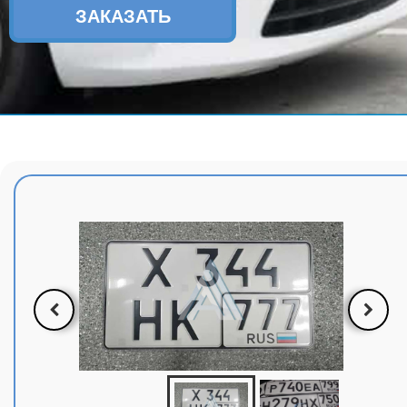
ЗАКАЗАТЬ