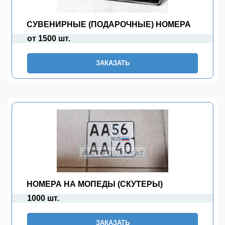
СУВЕНИРНЫЕ (ПОДАРОЧНЫЕ) НОМЕРА
от 1500 шт.
ЗАКАЗАТЬ
НОМЕРА НА МОПЕДЫ (СКУТЕРЫ)
1000 шт.
ЗАКАЗАТЬ