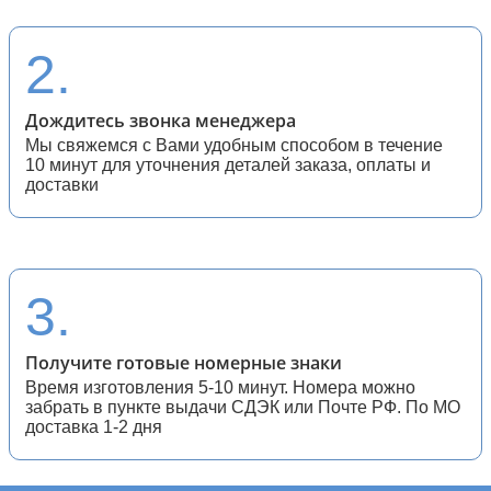
28 (спортивные мотоциклы)
2.
Дождитесь звонка менеджера
Мы свяжемся с Вами удобным способом в течение
10 минут для уточнения деталей заказа, оплаты и
доставки
3.
Получите готовые номерные знаки
Время изготовления 5-10 минут. Номера можно
забрать в пункте выдачи СДЭК или Почте РФ. По МО
доставка 1-2 дня