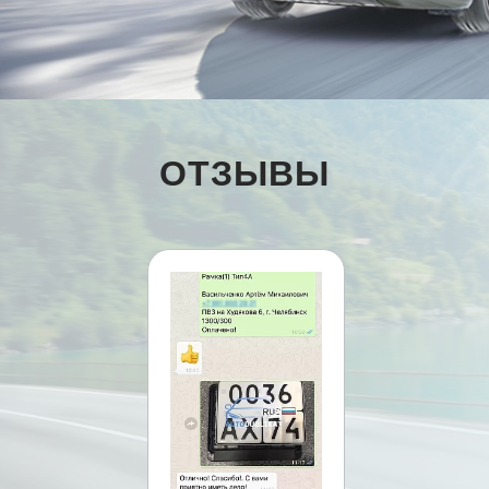
ОТЗЫВЫ