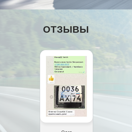
ОТЗЫВЫ