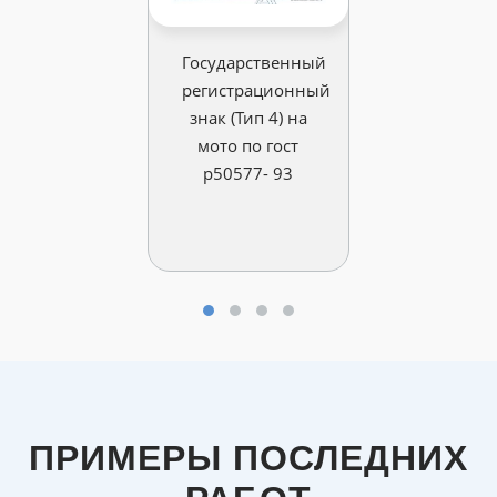
Государственный
регистрационный
знак (Тип 4) на
мото по гост
р50577- 93
ПРИМЕРЫ ПОСЛЕДНИХ