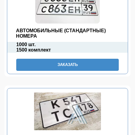
АВТОМОБИЛЬНЫЕ (СТАНДАРТНЫЕ)
НОМЕРА
1000 шт.
1500 комплект
ЗАКАЗАТЬ