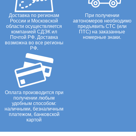
Доставка по регионам
При получении
России и Московской
автономеров необходимо
области осуществляется
предъявить СТС (или
компанией СДЭК ил
ПТС) на заказанные
Почтой РФ. Доставка
номерные знаки.
возможна во все регионы
РФ.
Оплата производится при
получении любым
удобным способом:
наличными, безналичным
платежом, банковской
картой