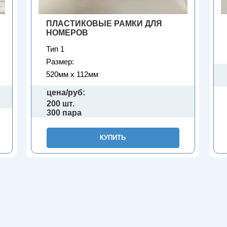
ПЛАСТИКОВЫЕ РАМКИ ДЛЯ
НОМЕРОВ
Тип 1
Размер:
520мм х 112мм
цена/руб:
200 шт.
300 пара
КУПИТЬ