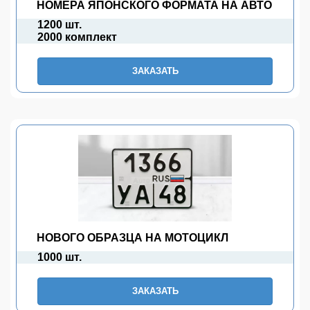
НОМЕРА ЯПОНСКОГО ФОРМАТА НА АВТО
1200 шт.
2000 комплект
ЗАКАЗАТЬ
НОВОГО ОБРАЗЦА НА МОТОЦИКЛ
1000 шт.
ЗАКАЗАТЬ