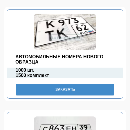
АВТОМОБИЛЬНЫЕ НОМЕРА НОВОГО
ОБРАЗЦА
1000 шт.
1500 комплект
ЗАКАЗАТЬ