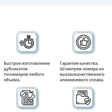
Быстрое изготовление
Гарантия качества.
дубликатов
Штампуем номера из
госномеров любого
высококачественного
объема.
алюминевого сплава.