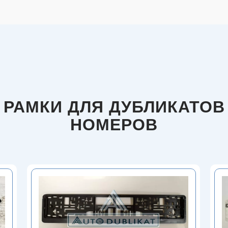
РАМКИ ДЛЯ ДУБЛИКАТОВ
НОМЕРОВ