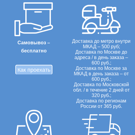
Доставка до метро внутри
Самовывоз –
МКАД – 500 руб;
бесплатно
Доставка по Москве до
адреса / в день заказа –
600 руб.;
Доставка по Москве за
Как проехать
МКАД в день заказа – от
600 руб.;
Доставка по Московской
обл. / в течение 2 дней от
320 руб.;
Доставка по регионам
России от 365 руб.