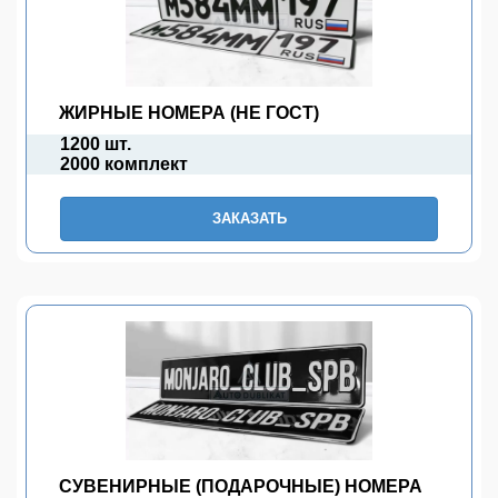
ЖИРНЫЕ НОМЕРА (НЕ ГОСТ)
1200 шт.
2000 комплект
ЗАКАЗАТЬ
СУВЕНИРНЫЕ (ПОДАРОЧНЫЕ) НОМЕРА