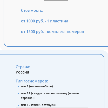
Стоимость:
от 1000 руб. - 1 пластина
от 1500 руб. - комплект номеров
Страна:
Россия
Тип госномеров:
тип 1 (на автомобиль)
тип 1А (квадратные, на машину (нового
образца))
тип 1Б (такси, автобусы)