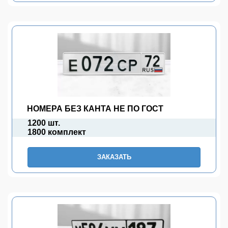
НОМЕРА БЕЗ КАНТА НЕ ПО ГОСТ
1200 шт.
1800 комплект
ЗАКАЗАТЬ