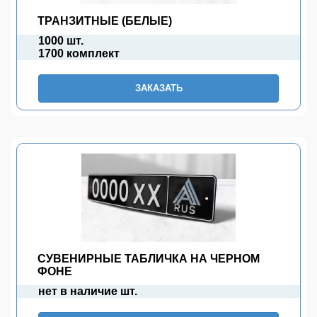
ТРАНЗИТНЫЕ (БЕЛЫЕ)
1000 шт.
1700 комплект
ЗАКАЗАТЬ
СУВЕНИРНЫЕ ТАБЛИЧКА НА ЧЕРНОМ
ФОНЕ
нет в наличие шт.