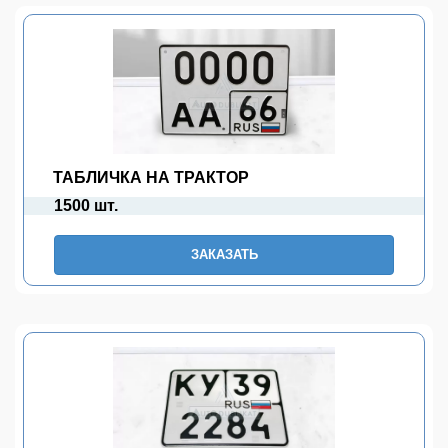
ТАБЛИЧКА НА ТРАКТОР
1500 шт.
ЗАКАЗАТЬ