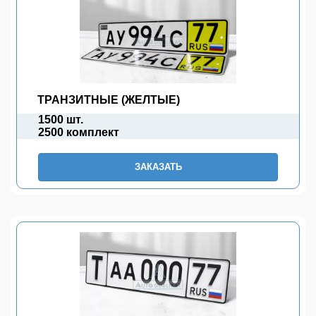
ТРАНЗИТНЫЕ (ЖЕЛТЫЕ)
1500 шт.
2500 комплект
ЗАКАЗАТЬ