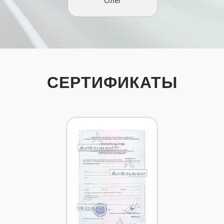
Олег
СЕРТИФИКАТЫ