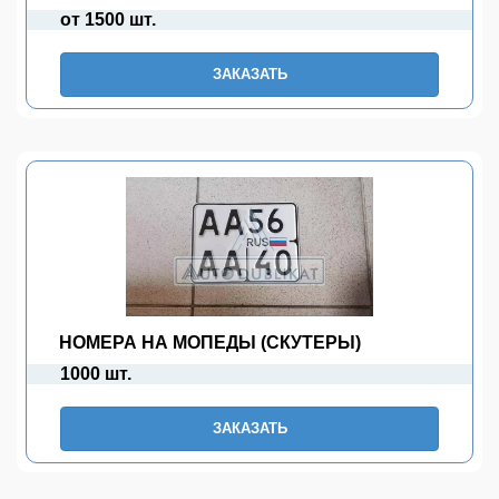
от 1500 шт.
ЗАКАЗАТЬ
НОМЕРА НА МОПЕДЫ (СКУТЕРЫ)
1000 шт.
ЗАКАЗАТЬ