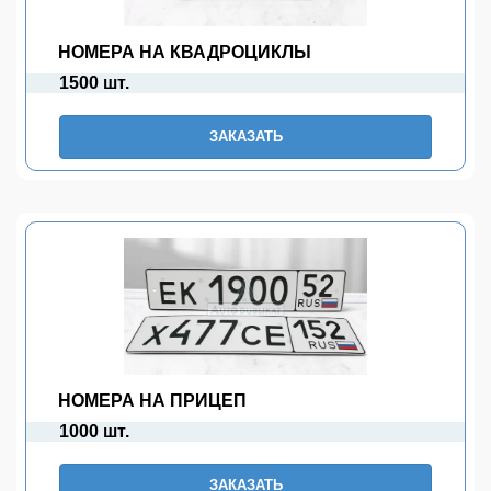
НОМЕРА НА КВАДРОЦИКЛЫ
1500 шт.
ЗАКАЗАТЬ
НОМЕРА НА ПРИЦЕП
1000 шт.
ЗАКАЗАТЬ