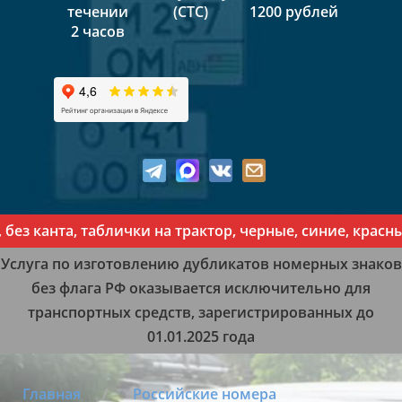
течении
(СТС)
1200 рублей
2 часов
анта, таблички на трактор, черные, синие, красные, 
Услуга по изготовлению дубликатов номерных знаков
без флага РФ оказывается исключительно для
транспортных средств, зарегистрированных до
01.01.2025 года
Главная
Российские номера