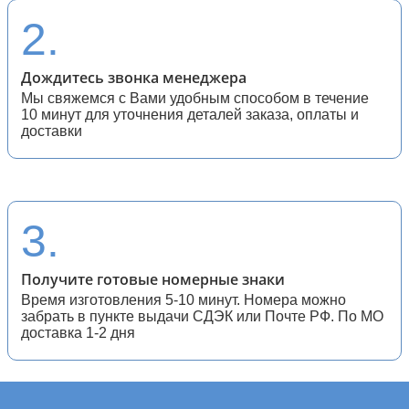
2.
Дождитесь звонка менеджера
Мы свяжемся с Вами удобным способом в течение
10 минут для уточнения деталей заказа, оплаты и
доставки
3.
Получите готовые номерные знаки
Время изготовления 5-10 минут. Номера можно
забрать в пункте выдачи СДЭК или Почте РФ. По МО
доставка 1-2 дня