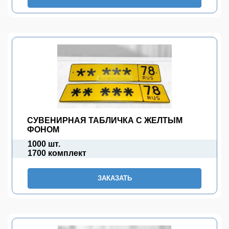
СУВЕНИРНАЯ ТАБЛИЧКА С ЖЕЛТЫМ
ФОНОМ
1000 шт.
1700 комплект
ЗАКАЗАТЬ