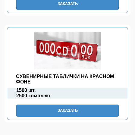
ЗАКАЗАТЬ
СУВЕНИРНЫЕ ТАБЛИЧКИ НА КРАСНОМ
ФОНЕ
1500 шт.
2500 комплект
ЗАКАЗАТЬ