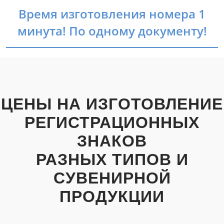
Время изготовления номера 1
минута! По одному документу!
ЦЕНЫ НА ИЗГОТОВЛЕНИЕ
РЕГИСТРАЦИОННЫХ
ЗНАКОВ
РАЗНЫХ ТИПОВ И
СУВЕНИРНОЙ
ПРОДУКЦИИ