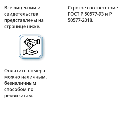
Все лицензии и
Строгое соответствие
свидетельства
ГОСТ Р 50577-93 и Р
представлены на
50577-2018.
странице ниже.
Оплатить номера
можно наличным,
безналичным
способом по
реквизитам.