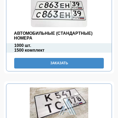
АВТОМОБИЛЬНЫЕ (СТАНДАРТНЫЕ)
НОМЕРА
1000 шт.
1500 комплект
ЗАКАЗАТЬ