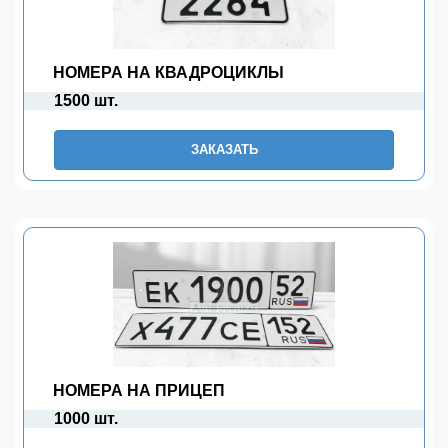
НОМЕРА НА КВАДРОЦИКЛЫ
1500 шт.
ЗАКАЗАТЬ
НОМЕРА НА ПРИЦЕП
1000 шт.