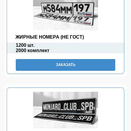
ЖИРНЫЕ НОМЕРА (НЕ ГОСТ)
1200 шт.
2000 комплект
ЗАКАЗАТЬ