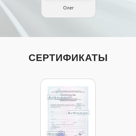
Олег
СЕРТИФИКАТЫ