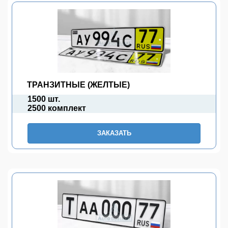
ТРАНЗИТНЫЕ (ЖЕЛТЫЕ)
1500 шт.
2500 комплект
ЗАКАЗАТЬ