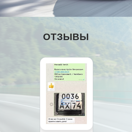
ОТЗЫВЫ