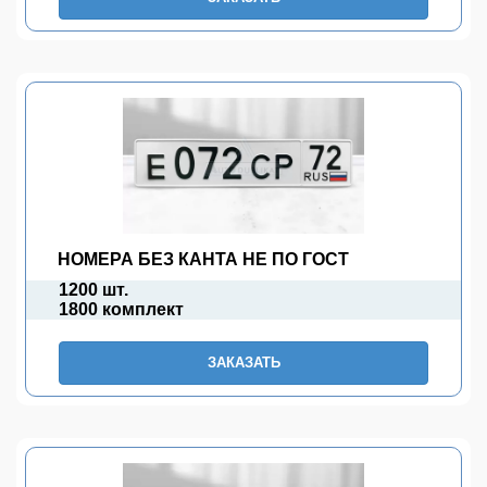
НОМЕРА БЕЗ КАНТА НЕ ПО ГОСТ
1200 шт.
1800 комплект
ЗАКАЗАТЬ