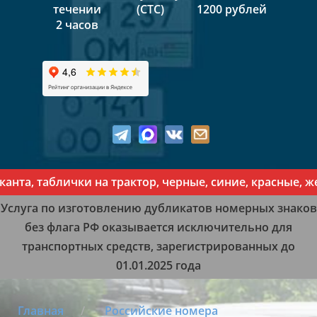
течении
(СТС)
1200 рублей
2 часов
, таблички на трактор, черные, синие, красные, желты
Услуга по изготовлению дубликатов номерных знаков
без флага РФ оказывается исключительно для
транспортных средств, зарегистрированных до
01.01.2025 года
Главная
Российские номера