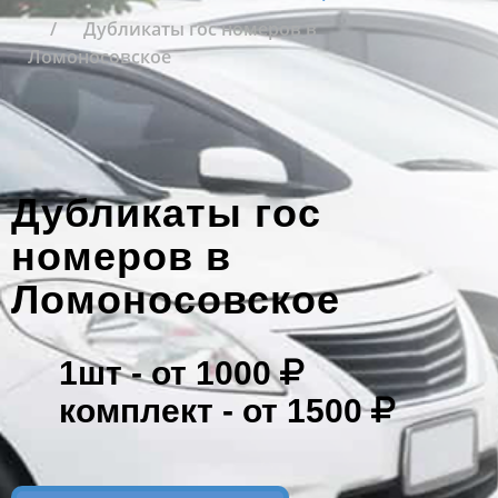
Дубликаты гос номеров в
Ломоносовское
Дубликаты гос
номеров в
Ломоносовское
1шт -
от 1000
комплект -
от 1500