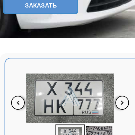
ЗАКАЗАТЬ