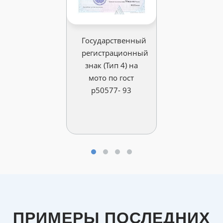
Государственный
регистрационный
знак (Тип 4) на
мото по гост
р50577- 93
ПРИМЕРЫ ПОСЛЕДНИХ