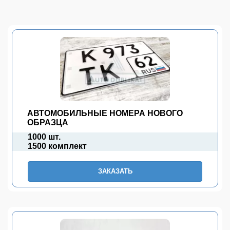
АВТОМОБИЛЬНЫЕ НОМЕРА НОВОГО
ОБРАЗЦА
1000 шт.
1500 комплект
ЗАКАЗАТЬ