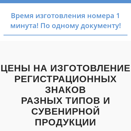
Время изготовления номера 1
минута! По одному документу!
ЦЕНЫ НА ИЗГОТОВЛЕНИЕ
РЕГИСТРАЦИОННЫХ
ЗНАКОВ
РАЗНЫХ ТИПОВ И
СУВЕНИРНОЙ
ПРОДУКЦИИ