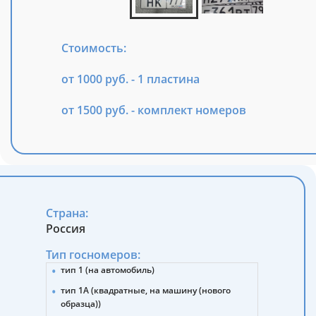
Стоимость:
от 1000 руб. - 1 пластина
от 1500 руб. - комплект номеров
Страна:
Россия
Тип госномеров:
тип 1 (на автомобиль)
тип 1А (квадратные, на машину (нового
образца))