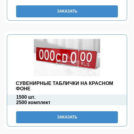
ЗАКАЗАТЬ
СУВЕНИРНЫЕ ТАБЛИЧКИ НА КРАСНОМ
ФОНЕ
1500 шт.
2500 комплект
ЗАКАЗАТЬ