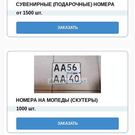
СУВЕНИРНЫЕ (ПОДАРОЧНЫЕ) НОМЕРА
от 1500 шт.
ЗАКАЗАТЬ
НОМЕРА НА МОПЕДЫ (СКУТЕРЫ)
1000 шт.
ЗАКАЗАТЬ