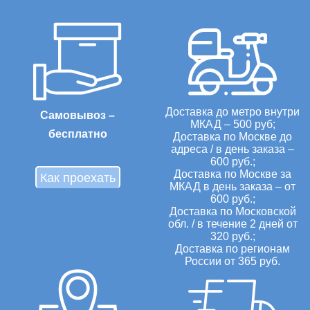
Доставка до метро внутри
Самовывоз –
МКАД – 500 руб;
бесплатно
Доставка по Москве до
адреса / в день заказа –
600 руб.;
Доставка по Москве за
Как проехать
МКАД в день заказа – от
600 руб.;
Доставка по Московской
обл. / в течение 2 дней от
320 руб.;
Доставка по регионам
России от 365 руб.