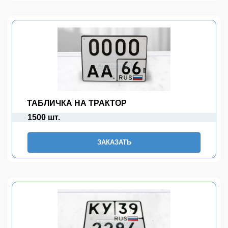
ТАБЛИЧКА НА ТРАКТОР
1500 шт.
ЗАКАЗАТЬ