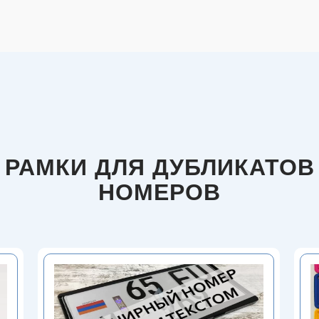
РАМКИ ДЛЯ ДУБЛИКАТОВ
НОМЕРОВ