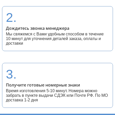
28 (спортивные мотоциклы)
2.
Дождитесь звонка менеджера
Мы свяжемся с Вами удобным способом в течение
10 минут для уточнения деталей заказа, оплаты и
доставки
3.
Получите готовые номерные знаки
Время изготовления 5-10 минут. Номера можно
забрать в пункте выдачи СДЭК или Почте РФ. По МО
доставка 1-2 дня