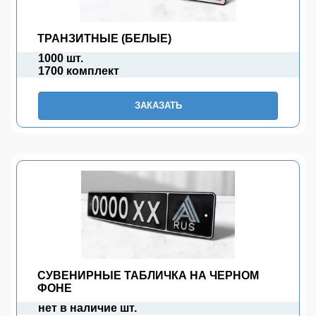
ТРАНЗИТНЫЕ (БЕЛЫЕ)
1000 шт.
1700 комплект
ЗАКАЗАТЬ
СУВЕНИРНЫЕ ТАБЛИЧКА НА ЧЕРНОМ
ФОНЕ
нет в наличие шт.