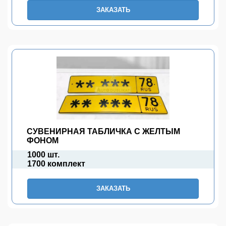
ЗАКАЗАТЬ
СУВЕНИРНАЯ ТАБЛИЧКА С ЖЕЛТЫМ
ФОНОМ
1000 шт.
1700 комплект
ЗАКАЗАТЬ