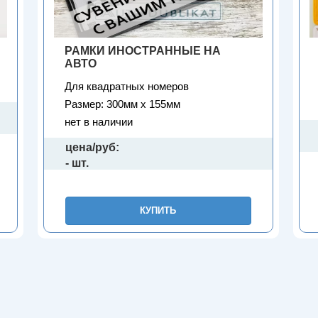
РАМКИ ИНОСТРАННЫЕ НА
АВТО
Для квадратных номеров
Размер: 300мм х 155мм
нет в наличии
цена/руб:
- шт.
КУПИТЬ