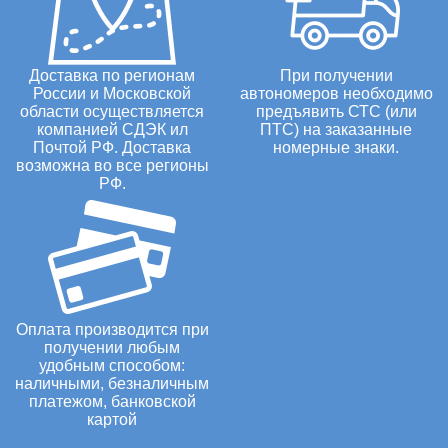
Доставка по регионам
При получении
России и Московской
автономеров необходимо
области осуществляется
предъявить СТС (или
компанией СДЭК ил
ПТС) на заказанные
Почтой РФ. Доставка
номерные знаки.
возможна во все регионы
РФ.
Оплата производится при
получении любым
удобным способом:
наличными, безналичным
платежом, банковской
картой