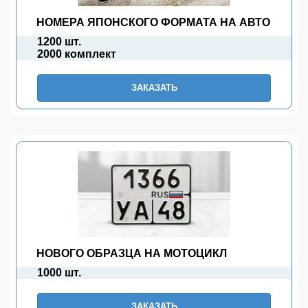
НОМЕРА ЯПОНСКОГО ФОРМАТА НА АВТО
1200 шт.
2000 комплект
ЗАКАЗАТЬ
НОВОГО ОБРАЗЦА НА МОТОЦИКЛ
1000 шт.
ЗАКАЗАТЬ