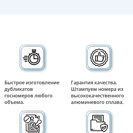
Быстрое изготовление
Гарантия качества.
дубликатов
Штампуем номера из
госномеров любого
высококачественного
объема.
алюминевого сплава.