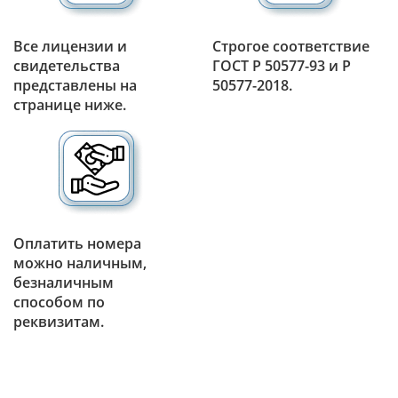
Все лицензии и
Строгое соответствие
свидетельства
ГОСТ Р 50577-93 и Р
представлены на
50577-2018.
странице ниже.
Оплатить номера
можно наличным,
безналичным
способом по
реквизитам.