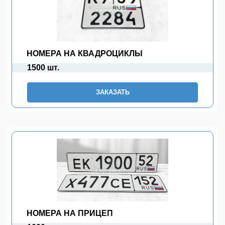
НОМЕРА НА КВАДРОЦИКЛЫ
1500 шт.
ЗАКАЗАТЬ
НОМЕРА НА ПРИЦЕП