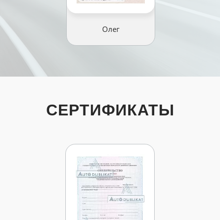
Олег
СЕРТИФИКАТЫ