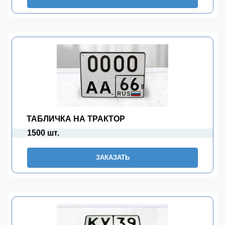
ТАБЛИЧКА НА ТРАКТОР
1500 шт.
ЗАКАЗАТЬ