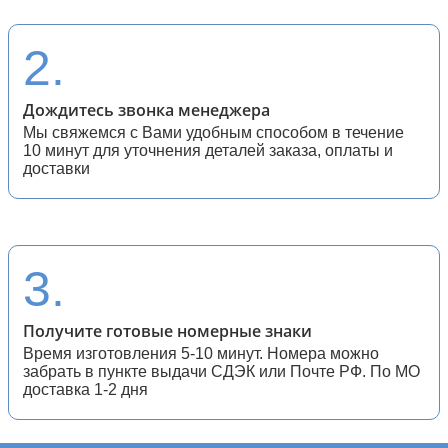
28 (спортивные мотоциклы)
2.
Дождитесь звонка менеджера
Мы свяжемся с Вами удобным способом в течение
10 минут для уточнения деталей заказа, оплаты и
доставки
3.
Получите готовые номерные знаки
Время изготовления 5-10 минут. Номера можно
забрать в пункте выдачи СДЭК или Почте РФ. По МО
доставка 1-2 дня