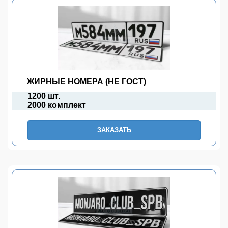
ЖИРНЫЕ НОМЕРА (НЕ ГОСТ)
1200 шт.
2000 комплект
ЗАКАЗАТЬ