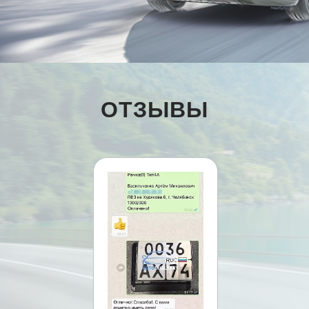
ОТЗЫВЫ