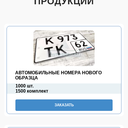
ПРОДУКЦИИ
АВТОМОБИЛЬНЫЕ НОМЕРА НОВОГО
ОБРАЗЦА
1000 шт.
1500 комплект
ЗАКАЗАТЬ