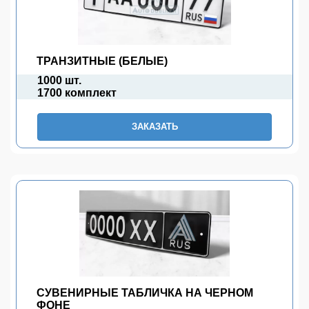
ТРАНЗИТНЫЕ (БЕЛЫЕ)
1000 шт.
1700 комплект
ЗАКАЗАТЬ
СУВЕНИРНЫЕ ТАБЛИЧКА НА ЧЕРНОМ
ФОНЕ