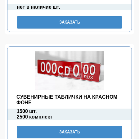
нет в наличие шт.
ЗАКАЗАТЬ
СУВЕНИРНЫЕ ТАБЛИЧКИ НА КРАСНОМ
ФОНЕ
1500 шт.
2500 комплект
ЗАКАЗАТЬ