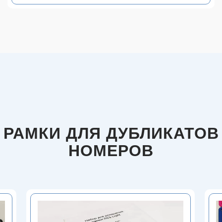
РАМКИ ДЛЯ ДУБЛИКАТОВ
НОМЕРОВ