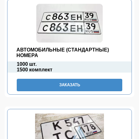
АВТОМОБИЛЬНЫЕ (СТАНДАРТНЫЕ)
НОМЕРА
1000 шт.
1500 комплект
ЗАКАЗАТЬ