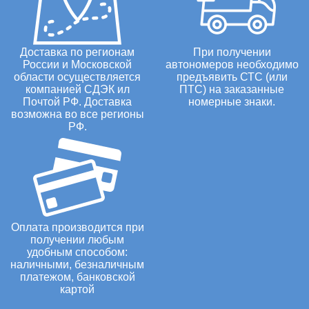
Доставка по регионам
При получении
России и Московской
автономеров необходимо
области осуществляется
предъявить СТС (или
компанией СДЭК ил
ПТС) на заказанные
Почтой РФ. Доставка
номерные знаки.
возможна во все регионы
РФ.
Оплата производится при
получении любым
удобным способом:
наличными, безналичным
платежом, банковской
картой