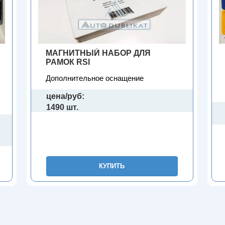
МАГНИТНЫЙ НАБОР ДЛЯ
РАМОК RSI
Дополнительное оснащение
цена/руб:
1490 шт.
КУПИТЬ