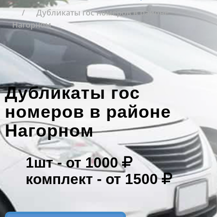
Дубликаты гос номеров в районе
Нагорном
Дубликаты гос
номеров в районе
Нагорном
1шт -
от 1000
комплект -
от 1500