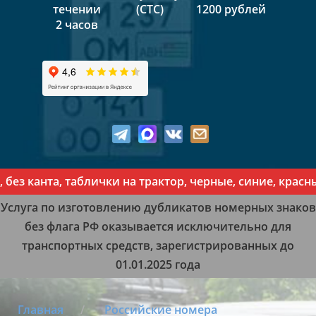
течении
(СТС)
1200 рублей
2 часов
канта, таблички на трактор, черные, синие, красные, 
Услуга по изготовлению дубликатов номерных знаков
без флага РФ оказывается исключительно для
транспортных средств, зарегистрированных до
01.01.2025 года
Главная
Российские номера