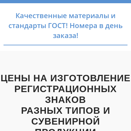
Качественные материалы и
стандарты ГОСТ! Номера в день
заказа!
ЦЕНЫ НА ИЗГОТОВЛЕНИЕ
РЕГИСТРАЦИОННЫХ
ЗНАКОВ
РАЗНЫХ ТИПОВ И
СУВЕНИРНОЙ