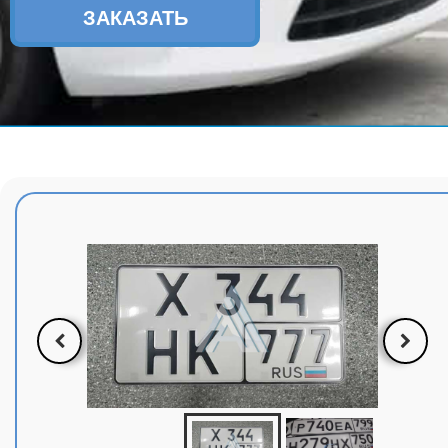
ЗАКАЗАТЬ