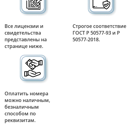
Все лицензии и
Строгое соответствие
свидетельства
ГОСТ Р 50577-93 и Р
представлены на
50577-2018.
странице ниже.
Оплатить номера
можно наличным,
безналичным
способом по
реквизитам.