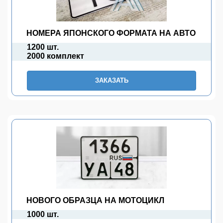
НОМЕРА ЯПОНСКОГО ФОРМАТА НА АВТО
1200 шт.
2000 комплект
ЗАКАЗАТЬ
НОВОГО ОБРАЗЦА НА МОТОЦИКЛ
1000 шт.