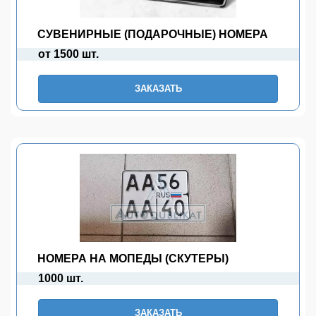
СУВЕНИРНЫЕ (ПОДАРОЧНЫЕ) НОМЕРА
от 1500 шт.
ЗАКАЗАТЬ
НОМЕРА НА МОПЕДЫ (СКУТЕРЫ)
1000 шт.
ЗАКАЗАТЬ