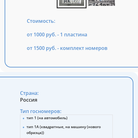
Стоимость:
от 1000 руб. - 1 пластина
от 1500 руб. - комплект номеров
Страна:
Россия
Тип госномеров:
тип 1 (на автомобиль)
тип 1А (квадратные, на машину (нового
образца))