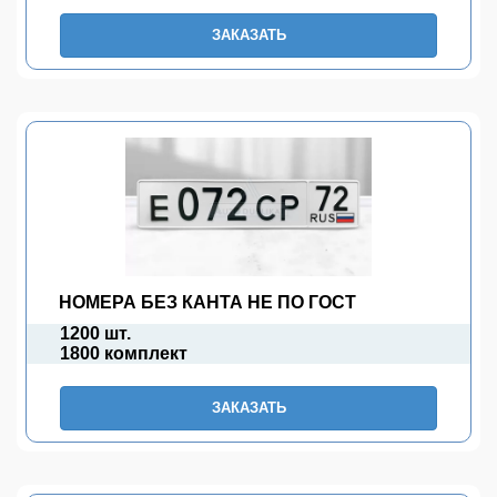
ЗАКАЗАТЬ
НОМЕРА БЕЗ КАНТА НЕ ПО ГОСТ
1200 шт.
1800 комплект
ЗАКАЗАТЬ