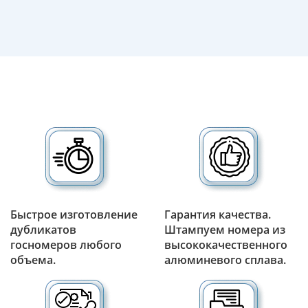
Быстрое изготовление
Гарантия качества.
дубликатов
Штампуем номера из
госномеров любого
высококачественного
объема.
алюминевого сплава.