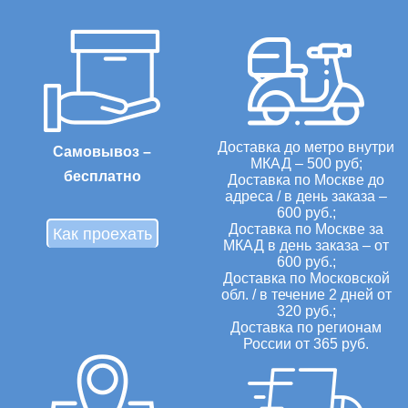
Доставка до метро внутри
Самовывоз –
МКАД – 500 руб;
бесплатно
Доставка по Москве до
адреса / в день заказа –
600 руб.;
Доставка по Москве за
Как проехать
МКАД в день заказа – от
600 руб.;
Доставка по Московской
обл. / в течение 2 дней от
320 руб.;
Доставка по регионам
России от 365 руб.