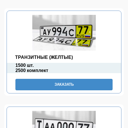
ТРАНЗИТНЫЕ (ЖЕЛТЫЕ)
1500 шт.
2500 комплект
ЗАКАЗАТЬ