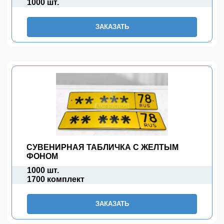
1000 шт.
ЗАКАЗАТЬ
СУВЕНИРНАЯ ТАБЛИЧКА С ЖЕЛТЫМ
ФОНОМ
1000 шт.
1700 комплект
ЗАКАЗАТЬ