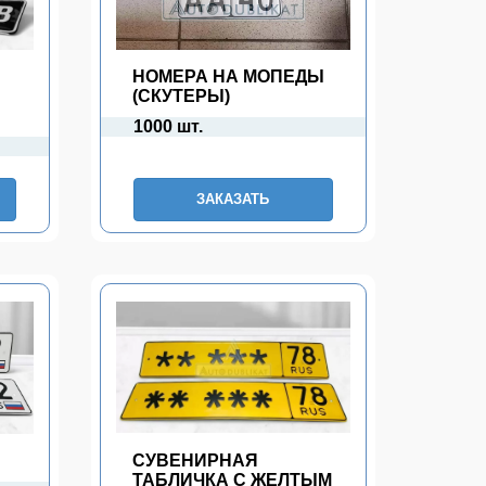
НОМЕРА НА МОПЕДЫ
(СКУТЕРЫ)
1000 шт.
ЗАКАЗАТЬ
П
СУВЕНИРНАЯ
ТАБЛИЧКА С ЖЕЛТЫМ