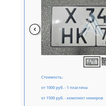
Стоимость:
от 1000 руб. - 1 пластина
от 1500 руб. - комплект номеров