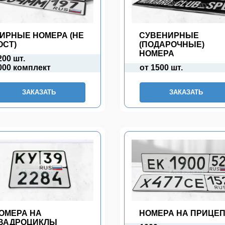
ИРНЫЕ НОМЕРА (НЕ
СУВЕНИРНЫЕ
ОСТ)
(ПОДАРОЧНЫЕ)
НОМЕРА
200 шт.
000 комплект
от 1500 шт.
ЗАКАЗАТЬ
ЗАКАЗАТЬ
ОМЕРА НА
НОМЕРА НА ПРИЦЕ
ВАДРОЦИКЛЫ