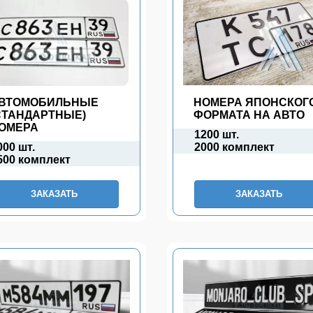
ВТОМОБИЛЬНЫЕ
НОМЕРА ЯПОНСКОГ
СТАНДАРТНЫЕ)
ФОРМАТА НА АВТО
ОМЕРА
1200 шт.
000 шт.
2000 комплект
500 комплект
ЗАКАЗАТЬ
ЗАКАЗАТЬ