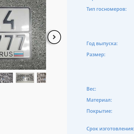
Тип госномеров:
Год выпуска:
Размер:
Вес:
Материал:
Покрытие:
Срок изготовления