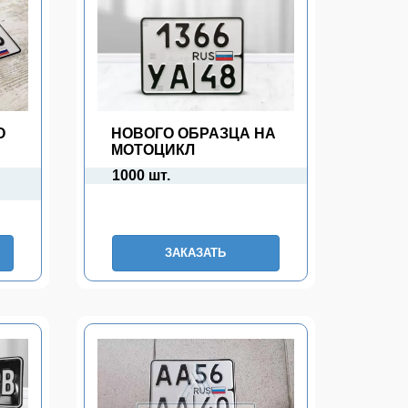
О
НОВОГО ОБРАЗЦА НА
МОТОЦИКЛ
1000 шт.
ЗАКАЗАТЬ