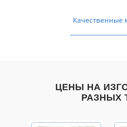
Качественные м
ЦЕНЫ НА ИЗГ
РАЗНЫХ 