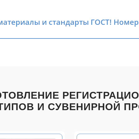
атериалы и стандарты ГОСТ! Номера
ОТОВЛЕНИЕ РЕГИСТРАЦИ
ТИПОВ И СУВЕНИРНОЙ П