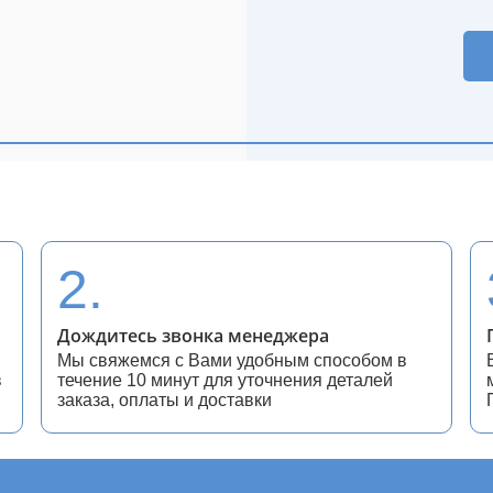
2.
Дождитесь звонка менеджера
Мы свяжемся с Вами удобным способом в
в
течение 10 минут для уточнения деталей
заказа, оплаты и доставки