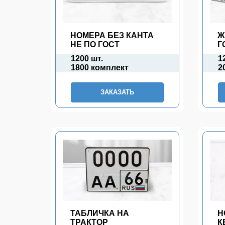
НОМЕРА БЕЗ КАНТА
Ж
НЕ ПО ГОСТ
Г
1200 шт.
1
1800 комплект
2
ЗАКАЗАТЬ
ТАБЛИЧКА НА
Н
ТРАКТОР
К