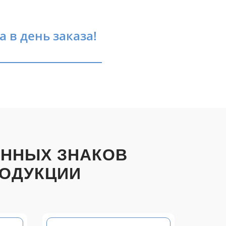
 в день заказа!
ОННЫХ ЗНАКОВ
РОДУКЦИИ