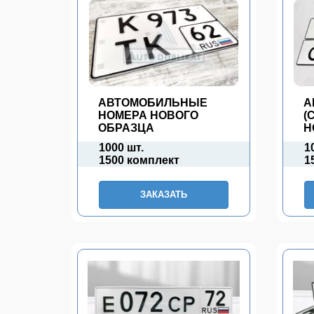
АВТОМОБИЛЬНЫЕ
А
НОМЕРА НОВОГО
(
ОБРАЗЦА
Н
1000 шт.
1
1500 комплект
1
ЗАКАЗАТЬ