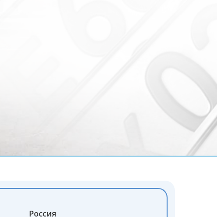
Россия