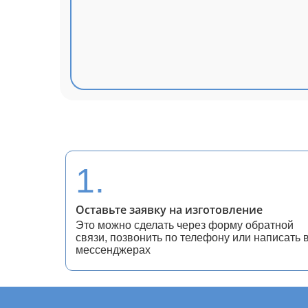
1.
Оставьте заявку на изготовление
Это можно сделать через форму обратной
связи, позвонить по телефону или написать 
мессенджерах