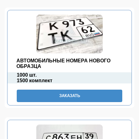
АВТОМОБИЛЬНЫЕ НОМЕРА НОВОГО
ОБРАЗЦА
1000 шт.
1500 комплект
ЗАКАЗАТЬ