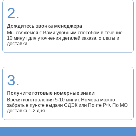
2.
Дождитесь звонка менеджера
Мы свяжемся с Вами удобным способом в течение
10 минут для уточнения деталей заказа, оплаты и
доставки
3.
Получите готовые номерные знаки
Время изготовления 5-10 минут. Номера можно
забрать в пункте выдачи СДЭК или Почте РФ. По МО
доставка 1-2 дня