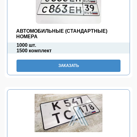
АВТОМОБИЛЬНЫЕ (СТАНДАРТНЫЕ)
НОМЕРА
1000 шт.
1500 комплект
ЗАКАЗАТЬ