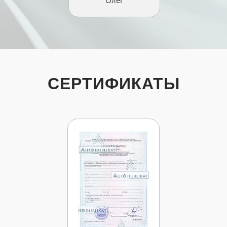
Олег
СЕРТИФИКАТЫ