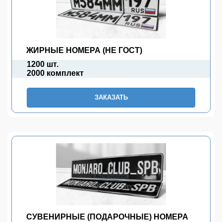
ЖИРНЫЕ НОМЕРА (НЕ ГОСТ)
1200 шт.
2000 комплект
ЗАКАЗАТЬ
СУВЕНИРНЫЕ (ПОДАРОЧНЫЕ) НОМЕРА