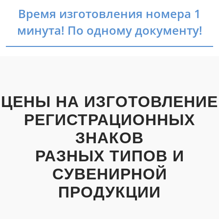
Время изготовления номера 1
минута! По одному документу!
ЦЕНЫ НА ИЗГОТОВЛЕНИЕ
РЕГИСТРАЦИОННЫХ
ЗНАКОВ
РАЗНЫХ ТИПОВ И
СУВЕНИРНОЙ
ПРОДУКЦИИ