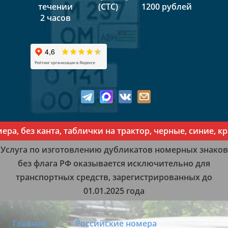
течении
(СТС)
1200 рублей
2 часов
ез канта, таблички на трактор, черные, синие, красн
Услуга по изготовлению дубликатов номерных знаков
без флага РФ оказывается исключительно для
транспортных средств, зарегистрированных до
01.01.2025 года
Главная
Российские номера