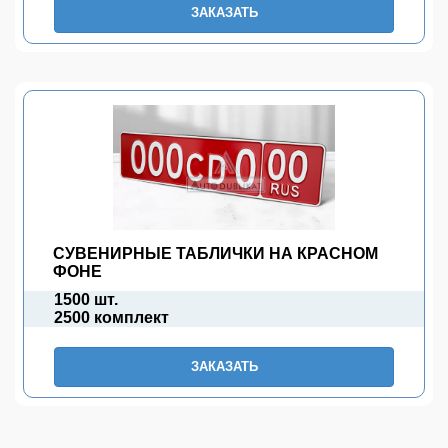
ЗАКАЗАТЬ
СУВЕНИРНЫЕ ТАБЛИЧКИ НА КРАСНОМ
ФОНЕ
1500 шт.
2500 комплект
ЗАКАЗАТЬ