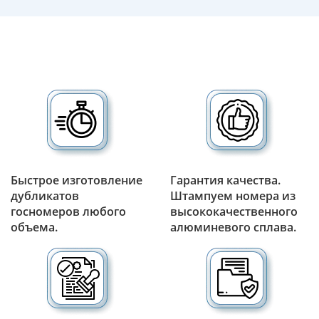
Быстрое изготовление
Гарантия качества.
дубликатов
Штампуем номера из
госномеров любого
высококачественного
объема.
алюминевого сплава.