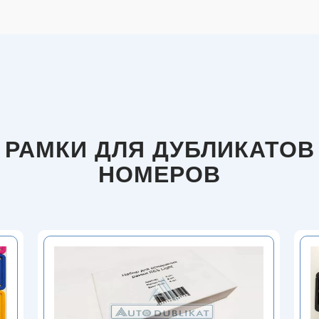
РАМКИ ДЛЯ ДУБЛИКАТОВ
НОМЕРОВ