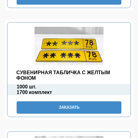
СУВЕНИРНАЯ ТАБЛИЧКА С ЖЕЛТЫМ
ФОНОМ
1000 шт.
1700 комплект
ЗАКАЗАТЬ