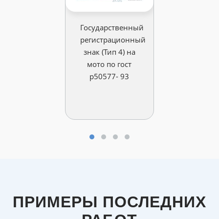
Государственный
регистрационный
знак (Тип 4) на
мото по гост
р50577- 93
ПРИМЕРЫ ПОСЛЕДНИХ