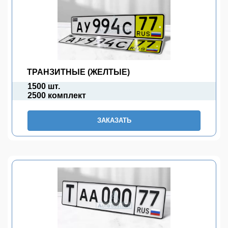
ТРАНЗИТНЫЕ (ЖЕЛТЫЕ)
1500 шт.
2500 комплект
ЗАКАЗАТЬ