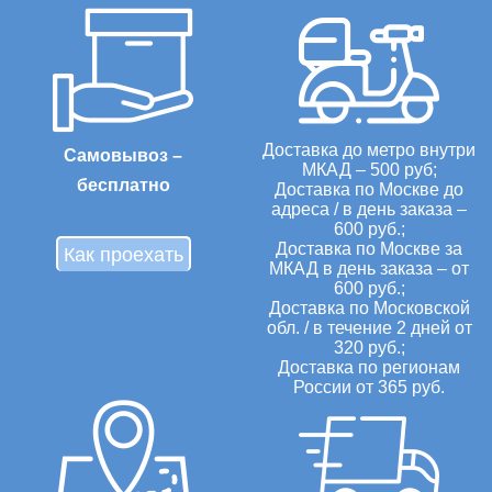
Доставка до метро внутри
Самовывоз –
МКАД – 500 руб;
бесплатно
Доставка по Москве до
адреса / в день заказа –
600 руб.;
Доставка по Москве за
Как проехать
МКАД в день заказа – от
600 руб.;
Доставка по Московской
обл. / в течение 2 дней от
320 руб.;
Доставка по регионам
России от 365 руб.