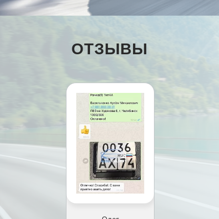
ОТЗЫВЫ