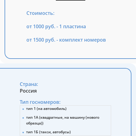
Стоимость:
от 1000 руб. - 1 пластина
от 1500 руб. - комплект номеров
Страна:
Россия
Тип госномеров:
тип 1 (на автомобиль)
тип 1А (квадратные, на машину (нового
образца))
тип 1Б (такси, автобусы)