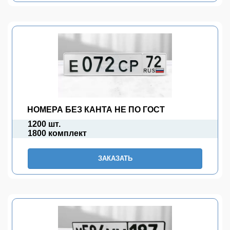
НОМЕРА БЕЗ КАНТА НЕ ПО ГОСТ
1200 шт.
1800 комплект
ЗАКАЗАТЬ