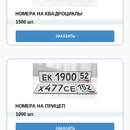
НОМЕРА НА КВАДРОЦИКЛЫ
1500 шт.
ЗАКАЗАТЬ
НОМЕРА НА ПРИЦЕП
1000 шт.
ЗАКАЗАТЬ