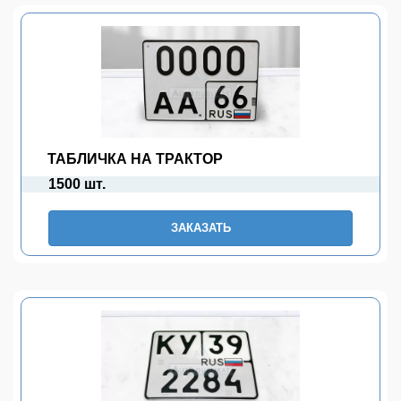
ТАБЛИЧКА НА ТРАКТОР
1500 шт.
ЗАКАЗАТЬ