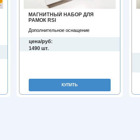
МАГНИТНЫЙ НАБОР ДЛЯ
РАМОК RSI
Дополнительное оснащение
цена/руб:
1490 шт.
КУПИТЬ