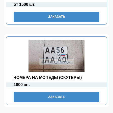
от 1500 шт.
ЗАКАЗАТЬ
НОМЕРА НА МОПЕДЫ (СКУТЕРЫ)
1000 шт.
ЗАКАЗАТЬ