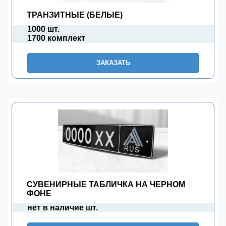
ТРАНЗИТНЫЕ (БЕЛЫЕ)
1000 шт.
1700 комплект
ЗАКАЗАТЬ
СУВЕНИРНЫЕ ТАБЛИЧКА НА ЧЕРНОМ
ФОНЕ
нет в наличие шт.