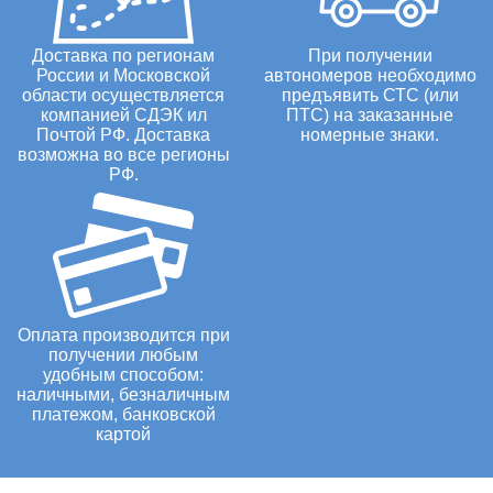
Доставка по регионам
При получении
России и Московской
автономеров необходимо
области осуществляется
предъявить СТС (или
компанией СДЭК ил
ПТС) на заказанные
Почтой РФ. Доставка
номерные знаки.
возможна во все регионы
РФ.
Оплата производится при
получении любым
удобным способом:
наличными, безналичным
платежом, банковской
картой