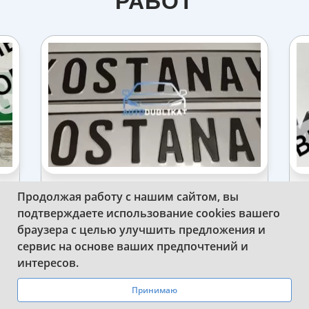
РАБОТ
Продолжая работу с нашим сайтом, вы
ПРИМЕР ОБРАЗЦОВ С ИМЕНЕМ НА
подтверждаете использование cookies вашего
МАШИНУ
браузера с целью улучшить предложения и
сервис на основе ваших предпочтений и
WhatsApp
Telegram
интересов.
Принимаю