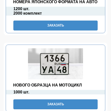
НОМЕРА ЯПОНСКОГО ФОРМАТА НА АВТО
1200 шт.
2000 комплект
ЗАКАЗАТЬ
НОВОГО ОБРАЗЦА НА МОТОЦИКЛ
1000 шт.
ЗАКАЗАТЬ