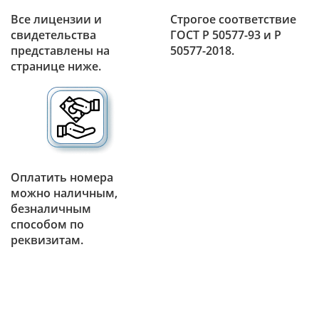
Все лицензии и
Строгое соответствие
свидетельства
ГОСТ Р 50577-93 и Р
представлены на
50577-2018.
странице ниже.
Оплатить номера
можно наличным,
безналичным
способом по
реквизитам.