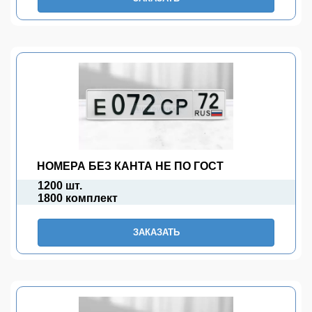
НОМЕРА БЕЗ КАНТА НЕ ПО ГОСТ
1200 шт.
1800 комплект
ЗАКАЗАТЬ