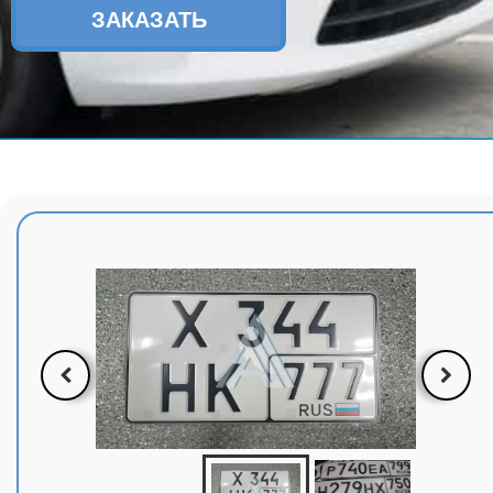
ЗАКАЗАТЬ