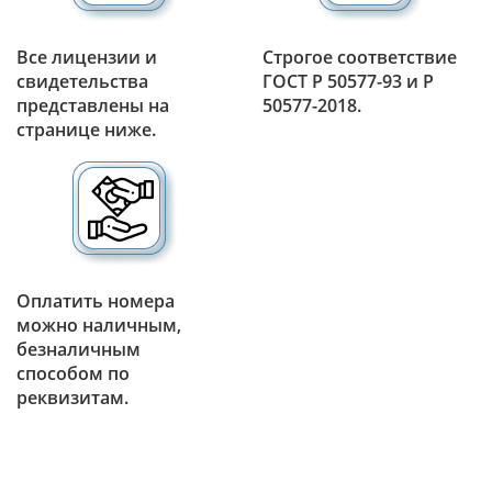
Все лицензии и
Строгое соответствие
свидетельства
ГОСТ Р 50577-93 и Р
представлены на
50577-2018.
странице ниже.
Оплатить номера
можно наличным,
безналичным
способом по
реквизитам.