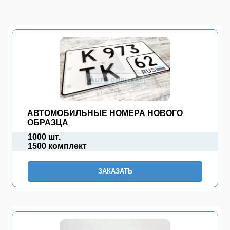
АВТОМОБИЛЬНЫЕ НОМЕРА НОВОГО
ОБРАЗЦА
1000 шт.
1500 комплект
ЗАКАЗАТЬ