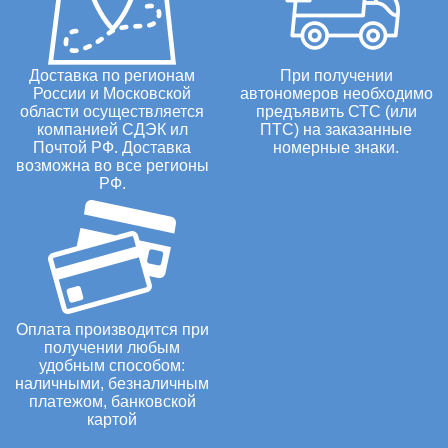
Доставка по регионам
При получении
России и Московской
автономеров необходимо
области осуществляется
предъявить СТС (или
компанией СДЭК ил
ПТС) на заказанные
Почтой РФ. Доставка
номерные знаки.
возможна во все регионы
РФ.
Оплата производится при
получении любым
удобным способом:
наличными, безналичным
платежом, банковской
картой