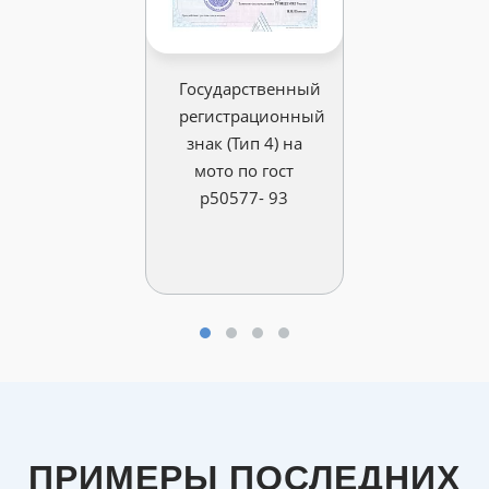
Государственный
регистрационный
знак (Тип 4) на
мото по гост
р50577- 93
ПРИМЕРЫ ПОСЛЕДНИХ