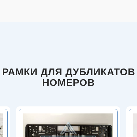
РАМКИ ДЛЯ ДУБЛИКАТОВ
НОМЕРОВ