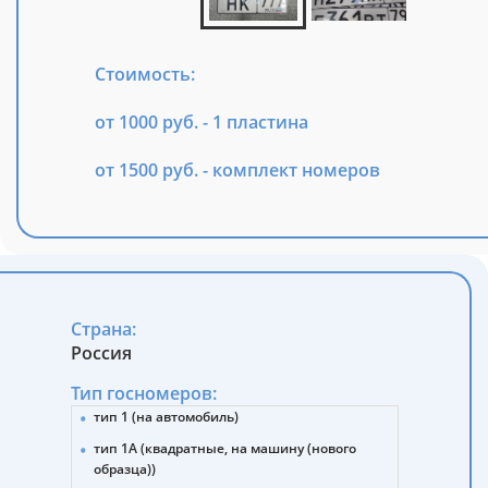
Стоимость:
от 1000 руб. - 1 пластина
от 1500 руб. - комплект номеров
Страна:
Россия
Тип госномеров:
тип 1 (на автомобиль)
тип 1А (квадратные, на машину (нового
образца))