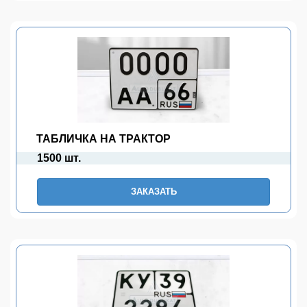
ТАБЛИЧКА НА ТРАКТОР
1500 шт.
ЗАКАЗАТЬ