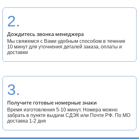
28 (спортивные мотоциклы)
2.
Дождитесь звонка менеджера
Мы свяжемся с Вами удобным способом в течение
10 минут для уточнения деталей заказа, оплаты и
доставки
3.
Получите готовые номерные знаки
Время изготовления 5-10 минут. Номера можно
забрать в пункте выдачи СДЭК или Почте РФ. По МО
доставка 1-2 дня