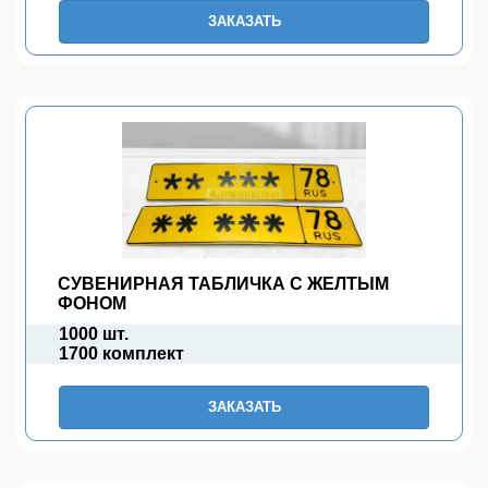
ЗАКАЗАТЬ
СУВЕНИРНАЯ ТАБЛИЧКА С ЖЕЛТЫМ
ФОНОМ
1000 шт.
1700 комплект
ЗАКАЗАТЬ