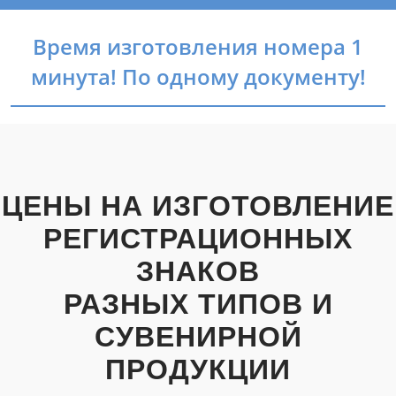
Время изготовления номера 1
минута! По одному документу!
ЦЕНЫ НА ИЗГОТОВЛЕНИЕ
РЕГИСТРАЦИОННЫХ
ЗНАКОВ
РАЗНЫХ ТИПОВ И
СУВЕНИРНОЙ
ПРОДУКЦИИ