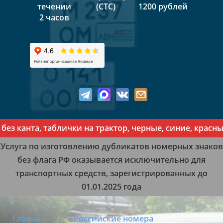
течении
(СТС)
1200 рублей
2 часов
анта, таблички на трактор, черные, синие, красные, ж
Услуга по изготовлению дубликатов номерных знаков
без флага РФ оказывается исключительно для
транспортных средств, зарегистрированных до
01.01.2025 года
Главная
Российские номера