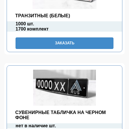
ТРАНЗИТНЫЕ (БЕЛЫЕ)
1000 шт.
1700 комплект
ЗАКАЗАТЬ
СУВЕНИРНЫЕ ТАБЛИЧКА НА ЧЕРНОМ
ФОНЕ
нет в наличие шт.