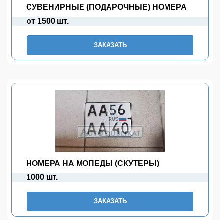
СУВЕНИРНЫЕ (ПОДАРОЧНЫЕ) НОМЕРА
от 1500 шт.
ЗАКАЗАТЬ
НОМЕРА НА МОПЕДЫ (СКУТЕРЫ)
1000 шт.
ЗАКАЗАТЬ