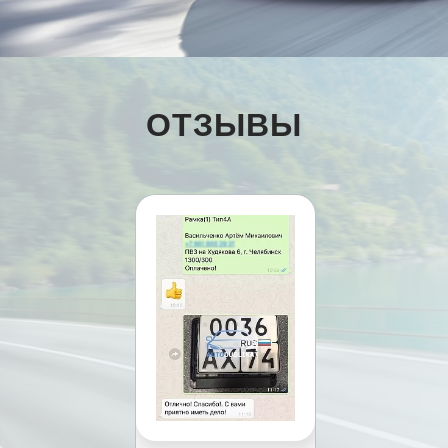
ОТЗЫВЫ