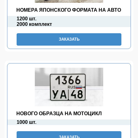
НОМЕРА ЯПОНСКОГО ФОРМАТА НА АВТО
1200 шт.
2000 комплект
ЗАКАЗАТЬ
НОВОГО ОБРАЗЦА НА МОТОЦИКЛ
1000 шт.
ЗАКАЗАТЬ