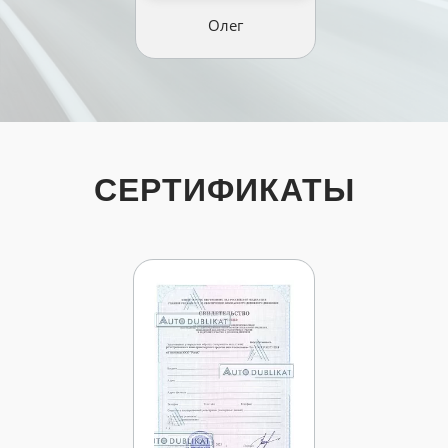
Олег
СЕРТИФИКАТЫ