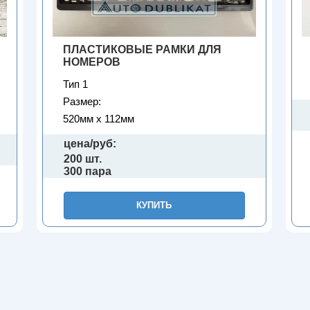
ПЛАСТИКОВЫЕ РАМКИ ДЛЯ
НОМЕРОВ
Тип 1
Размер:
520мм х 112мм
цена/руб:
200 шт.
300 пара
КУПИТЬ