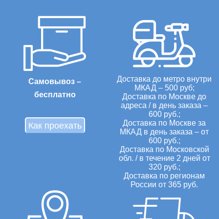
Доставка до метро внутри
Самовывоз –
МКАД – 500 руб;
бесплатно
Доставка по Москве до
адреса / в день заказа –
600 руб.;
Доставка по Москве за
Как проехать
МКАД в день заказа – от
600 руб.;
Доставка по Московской
обл. / в течение 2 дней от
320 руб.;
Доставка по регионам
России от 365 руб.