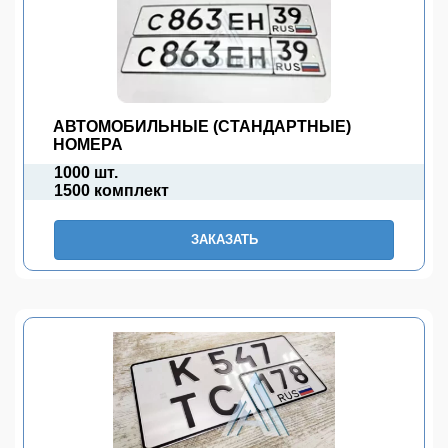
АВТОМОБИЛЬНЫЕ (СТАНДАРТНЫЕ)
НОМЕРА
1000 шт.
1500 комплект
ЗАКАЗАТЬ