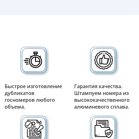
Быстрое изготовление
Гарантия качества.
дубликатов
Штампуем номера из
госномеров любого
высококачественного
объема.
алюминевого сплава.