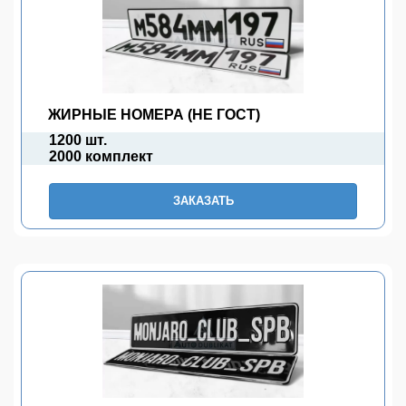
ЖИРНЫЕ НОМЕРА (НЕ ГОСТ)
1200 шт.
2000 комплект
ЗАКАЗАТЬ