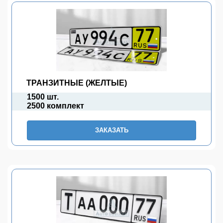
ТРАНЗИТНЫЕ (ЖЕЛТЫЕ)
1500 шт.
2500 комплект
ЗАКАЗАТЬ