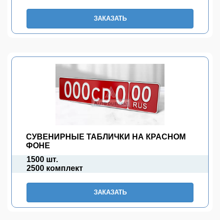
ЗАКАЗАТЬ
СУВЕНИРНЫЕ ТАБЛИЧКИ НА КРАСНОМ
ФОНЕ
1500 шт.
2500 комплект
ЗАКАЗАТЬ