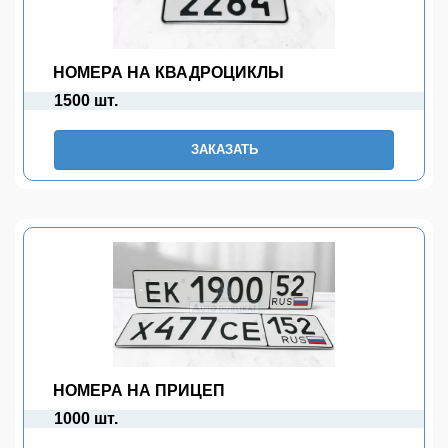
НОМЕРА НА КВАДРОЦИКЛЫ
1500 шт.
ЗАКАЗАТЬ
НОМЕРА НА ПРИЦЕП
1000 шт.