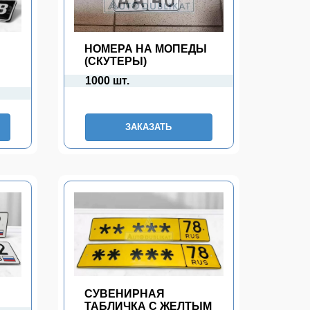
НОМЕРА НА МОПЕДЫ
(СКУТЕРЫ)
1000 шт.
ЗАКАЗАТЬ
П
СУВЕНИРНАЯ
ТАБЛИЧКА С ЖЕЛТЫМ