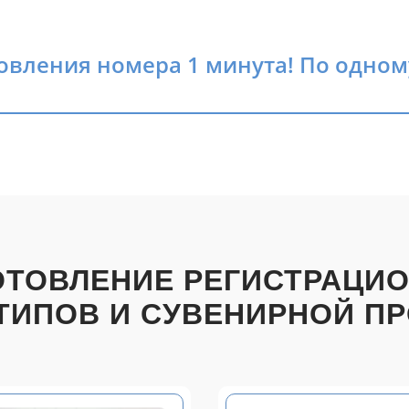
овления номера 1 минута! По одном
ОТОВЛЕНИЕ РЕГИСТРАЦИ
ТИПОВ И СУВЕНИРНОЙ П