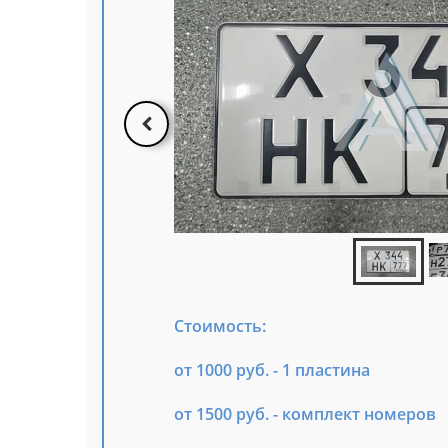
Стоимость:
от 1000 руб. - 1 пластина
от 1500 руб. - комплект номеров