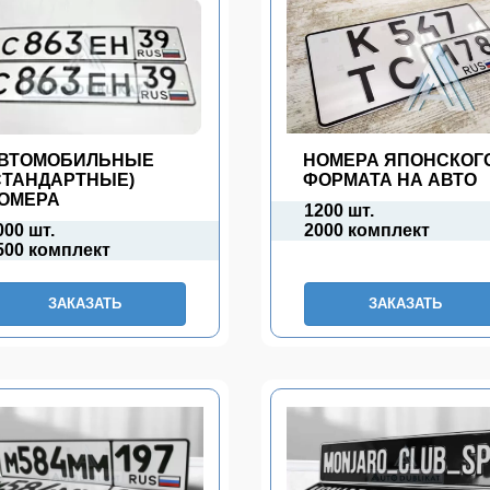
ВТОМОБИЛЬНЫЕ
НОМЕРА ЯПОНСКОГ
СТАНДАРТНЫЕ)
ФОРМАТА НА АВТО
ОМЕРА
1200 шт.
000 шт.
2000 комплект
500 комплект
ЗАКАЗАТЬ
ЗАКАЗАТЬ