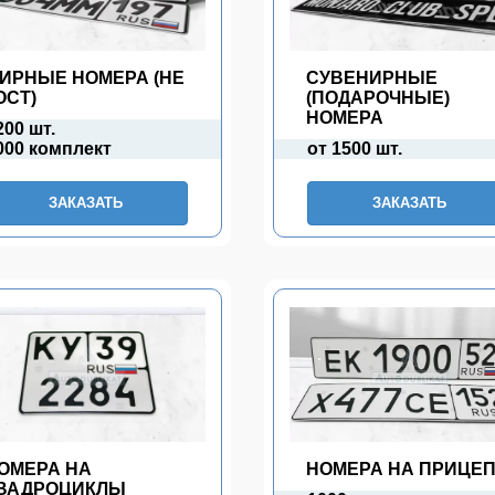
ИРНЫЕ НОМЕРА (НЕ
СУВЕНИРНЫЕ
ОСТ)
(ПОДАРОЧНЫЕ)
НОМЕРА
200 шт.
000 комплект
от 1500 шт.
ЗАКАЗАТЬ
ЗАКАЗАТЬ
ОМЕРА НА
НОМЕРА НА ПРИЦЕ
ВАДРОЦИКЛЫ