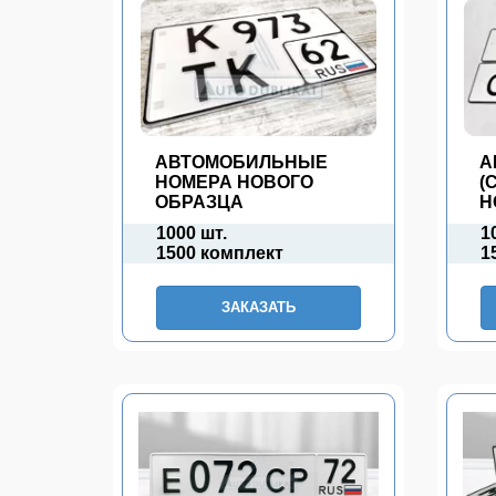
АВТОМОБИЛЬНЫЕ
А
НОМЕРА НОВОГО
(
ОБРАЗЦА
Н
1000 шт.
1
1500 комплект
1
ЗАКАЗАТЬ