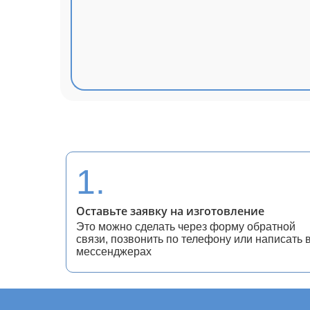
1.
Оставьте заявку на изготовление
Это можно сделать через форму обратной
связи, позвонить по телефону или написать 
мессенджерах