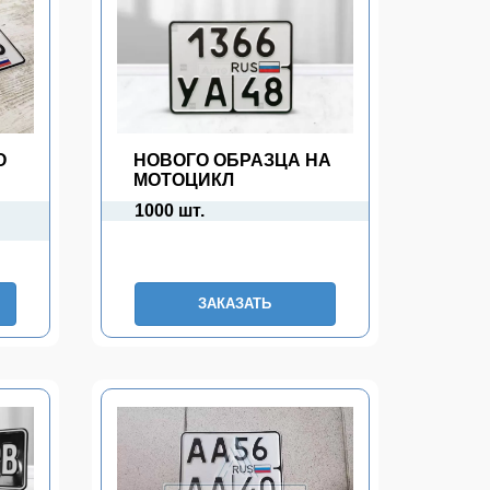
О
НОВОГО ОБРАЗЦА НА
МОТОЦИКЛ
1000 шт.
ЗАКАЗАТЬ