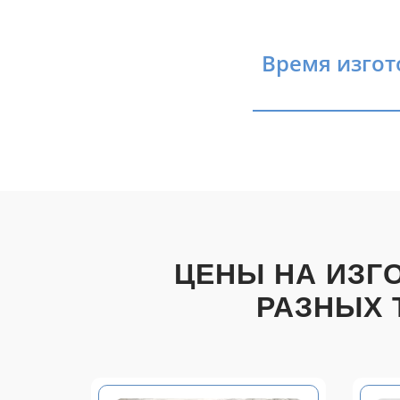
Время изгот
ЦЕНЫ НА ИЗГ
РАЗНЫХ 