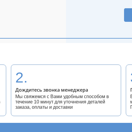
2.
Дождитесь звонка менеджера
Мы свяжемся с Вами удобным способом в
в
течение 10 минут для уточнения деталей
заказа, оплаты и доставки