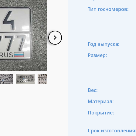
Тип госномеров:
Год выпуска:
Размер:
Вес:
Материал:
Покрытие:
Срок изготовления