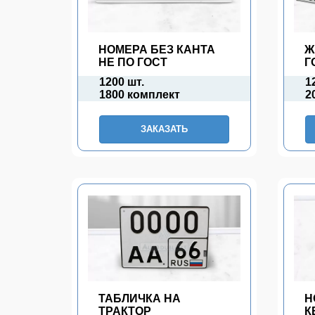
НОМЕРА БЕЗ КАНТА
Ж
НЕ ПО ГОСТ
Г
1200 шт.
1
1800 комплект
2
ЗАКАЗАТЬ
ТАБЛИЧКА НА
Н
ТРАКТОР
К