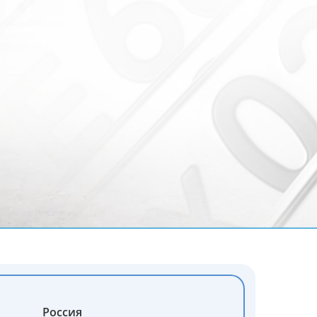
Россия