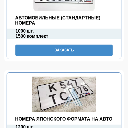
АВТОМОБИЛЬНЫЕ (СТАНДАРТНЫЕ)
НОМЕРА
1000 шт.
1500 комплект
ЗАКАЗАТЬ
НОМЕРА ЯПОНСКОГО ФОРМАТА НА АВТО
1200 шт.