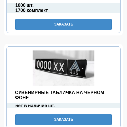
1000 шт.
1700 комплект
ЗАКАЗАТЬ
СУВЕНИРНЫЕ ТАБЛИЧКА НА ЧЕРНОМ
ФОНЕ
нет в наличие шт.
ЗАКАЗАТЬ