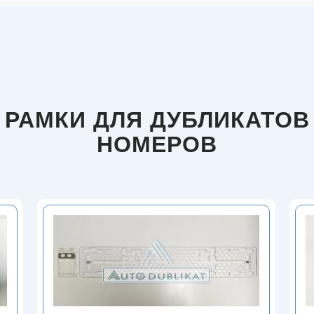
РАМКИ ДЛЯ ДУБЛИКАТОВ
НОМЕРОВ