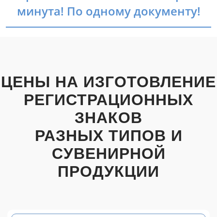
минута! По одному документу!
ЦЕНЫ НА ИЗГОТОВЛЕНИЕ
РЕГИСТРАЦИОННЫХ
ЗНАКОВ
РАЗНЫХ ТИПОВ И
СУВЕНИРНОЙ
ПРОДУКЦИИ