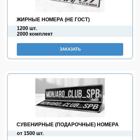
ЖИРНЫЕ НОМЕРА (НЕ ГОСТ)
1200 шт.
2000 комплект
ЗАКАЗАТЬ
СУВЕНИРНЫЕ (ПОДАРОЧНЫЕ) НОМЕРА
от 1500 шт.