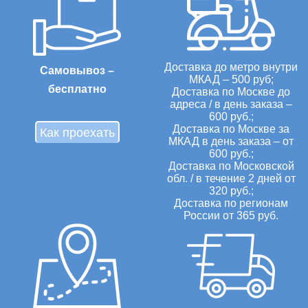
Доставка до метро внутри
Самовывоз –
МКАД – 500 руб;
бесплатно
Доставка по Москве до
адреса / в день заказа –
600 руб.;
Доставка по Москве за
Как проехать
МКАД в день заказа – от
600 руб.;
Доставка по Московской
обл. / в течение 2 дней от
320 руб.;
Доставка по регионам
России от 365 руб.