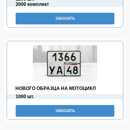
2000 комплект
ЗАКАЗАТЬ
НОВОГО ОБРАЗЦА НА МОТОЦИКЛ
1000 шт.
ЗАКАЗАТЬ