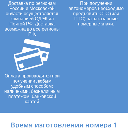
Доставка по регионам
При получении
России и Московской
автономеров необходимо
области осуществляется
предъявить СТС (или
компанией СДЭК ил
ПТС) на заказанные
Почтой РФ. Доставка
номерные знаки.
возможна во все регионы
РФ.
Оплата производится при
получении любым
удобным способом:
наличными, безналичным
платежом, банковской
картой
Время изготовления номера 1