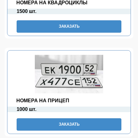
НОМЕРА НА КВАДРОЦИКЛЫ
1500 шт.
ЗАКАЗАТЬ
НОМЕРА НА ПРИЦЕП
1000 шт.
ЗАКАЗАТЬ