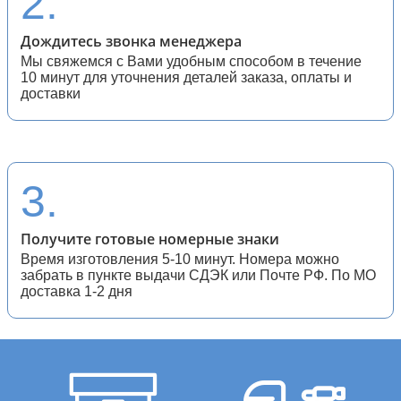
2.
Дождитесь звонка менеджера
Мы свяжемся с Вами удобным способом в течение
10 минут для уточнения деталей заказа, оплаты и
доставки
3.
Получите готовые номерные знаки
Время изготовления 5-10 минут. Номера можно
забрать в пункте выдачи СДЭК или Почте РФ. По МО
доставка 1-2 дня