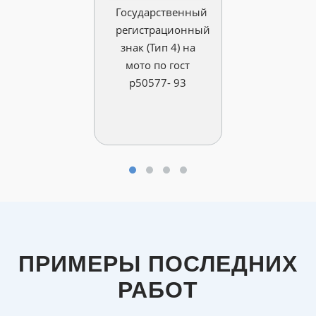
Государственный
регистрационный
знак (Тип 4) на
мото по гост
р50577- 93
ПРИМЕРЫ ПОСЛЕДНИХ
РАБОТ