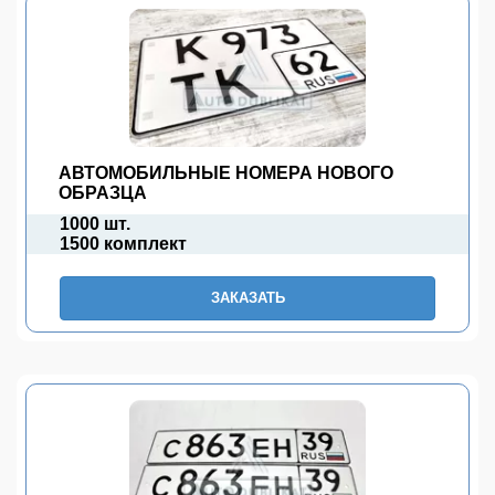
АВТОМОБИЛЬНЫЕ НОМЕРА НОВОГО
ОБРАЗЦА
1000 шт.
1500 комплект
ЗАКАЗАТЬ