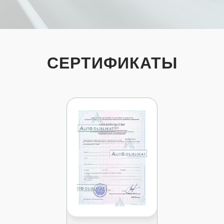
СЕРТИФИКАТЫ