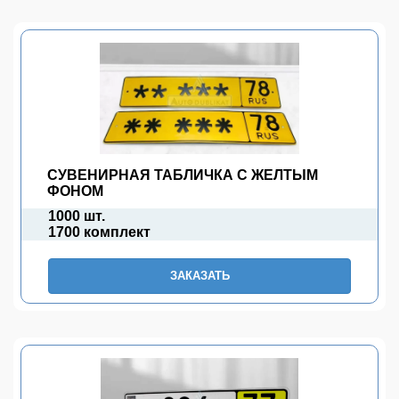
СУВЕНИРНАЯ ТАБЛИЧКА С ЖЕЛТЫМ
ФОНОМ
1000 шт.
1700 комплект
ЗАКАЗАТЬ