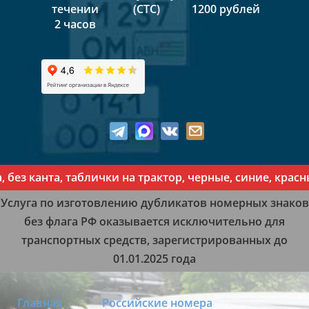
течении
(СТС)
1200 рублей
2 часов
канта, таблички на трактор, черные, синие, красные, 
Услуга по изготовлению дубликатов номерных знаков
без флага РФ оказывается исключительно для
транспортных средств, зарегистрированных до
01.01.2025 года
Главная
Российские номера