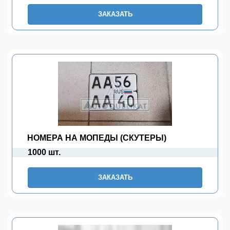
ЗАКАЗАТЬ
НОМЕРА НА МОПЕДЫ (СКУТЕРЫ)
1000 шт.
ЗАКАЗАТЬ