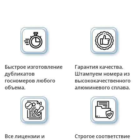
Быстрое изготовление
Гарантия качества.
дубликатов
Штампуем номера из
госномеров любого
высококачественного
объема.
алюминевого сплава.
Все лицензии и
Строгое соответствие