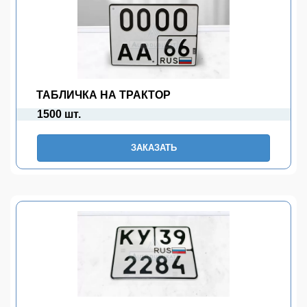
ТАБЛИЧКА НА ТРАКТОР
1500 шт.
ЗАКАЗАТЬ