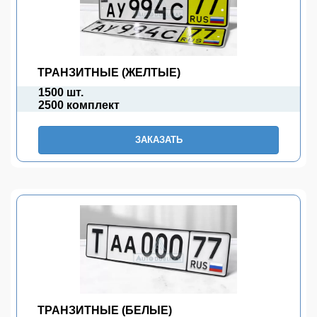
ТРАНЗИТНЫЕ (ЖЕЛТЫЕ)
1500 шт.
2500 комплект
ЗАКАЗАТЬ
ТРАНЗИТНЫЕ (БЕЛЫЕ)