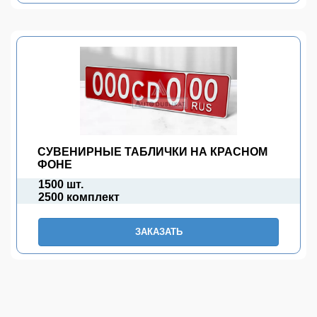
СУВЕНИРНЫЕ ТАБЛИЧКИ НА КРАСНОМ
ФОНЕ
1500 шт.
2500 комплект
ЗАКАЗАТЬ