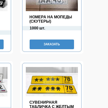
НОМЕРА НА МОПЕДЫ
(СКУТЕРЫ)
1000 шт.
ЗАКАЗАТЬ
П
СУВЕНИРНАЯ
ТАБЛИЧКА С ЖЕЛТЫМ