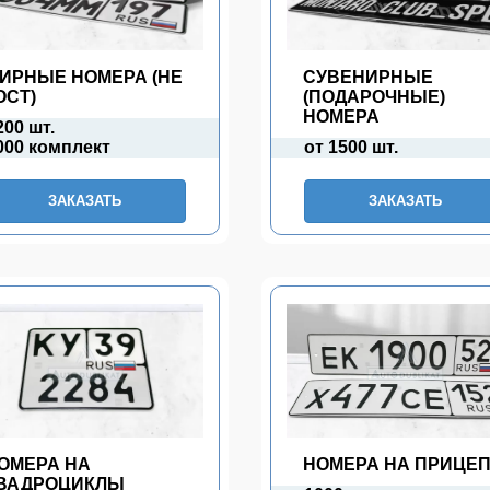
ИРНЫЕ НОМЕРА (НЕ
СУВЕНИРНЫЕ
ОСТ)
(ПОДАРОЧНЫЕ)
НОМЕРА
200 шт.
000 комплект
от 1500 шт.
ЗАКАЗАТЬ
ЗАКАЗАТЬ
ОМЕРА НА
НОМЕРА НА ПРИЦЕ
ВАДРОЦИКЛЫ