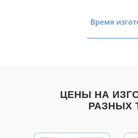
Время изгот
ЦЕНЫ НА ИЗГ
РАЗНЫХ 