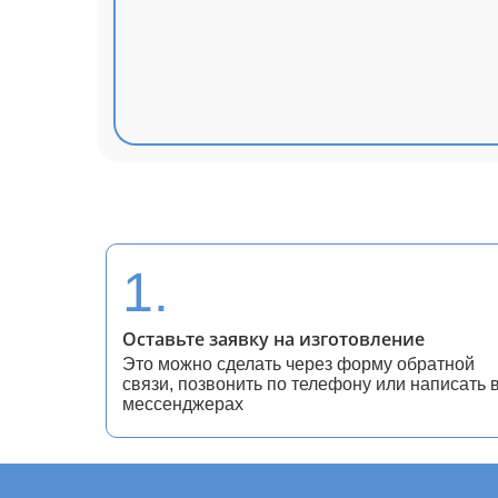
1.
Оставьте заявку на изготовление
Это можно сделать через форму обратной
связи, позвонить по телефону или написать 
мессенджерах