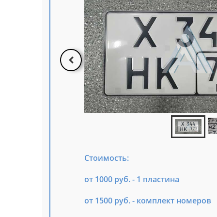
Стоимость:
от 1000 руб. - 1 пластина
от 1500 руб. - комплект номеров