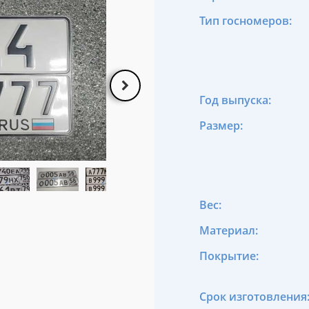
Тип госномеров:
Год выпуска:
Размер:
Вес:
Материал:
Покрытие:
Срок изготовления