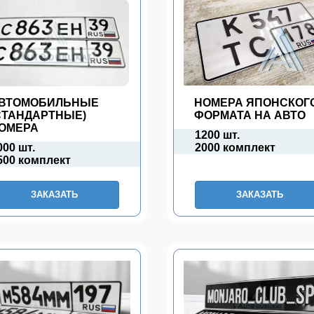
ВТОМОБИЛЬНЫЕ
НОМЕРА ЯПОНСКОГ
СТАНДАРТНЫЕ)
ФОРМАТА НА АВТО
ОМЕРА
1200 шт.
000 шт.
2000 комплект
500 комплект
ЗАКАЗАТЬ
ЗАКАЗАТЬ