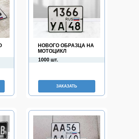
О
НОВОГО ОБРАЗЦА НА
МОТОЦИКЛ
1000 шт.
ЗАКАЗАТЬ