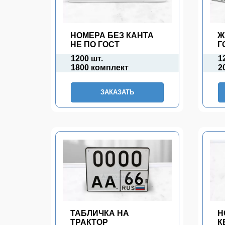
НОМЕРА БЕЗ КАНТА
Ж
НЕ ПО ГОСТ
Г
1200 шт.
1
1800 комплект
2
ЗАКАЗАТЬ
ТАБЛИЧКА НА
Н
ТРАКТОР
К