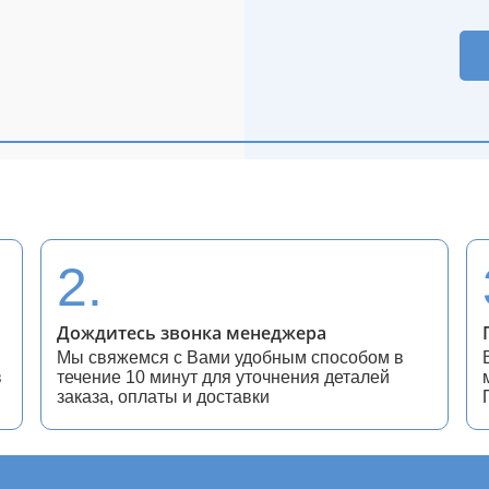
2.
Дождитесь звонка менеджера
Мы свяжемся с Вами удобным способом в
в
течение 10 минут для уточнения деталей
заказа, оплаты и доставки