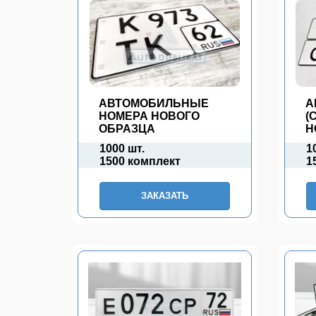
АВТОМОБИЛЬНЫЕ
А
НОМЕРА НОВОГО
(
ОБРАЗЦА
Н
1000 шт.
1
1500 комплект
1
ЗАКАЗАТЬ