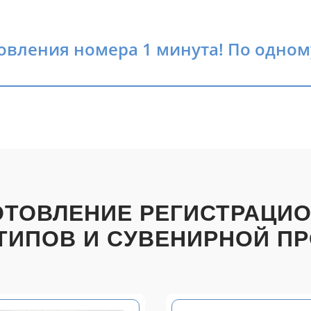
овления номера 1 минута! По одном
ОТОВЛЕНИЕ РЕГИСТРАЦИ
ТИПОВ И СУВЕНИРНОЙ П