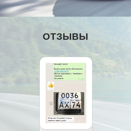
ОТЗЫВЫ