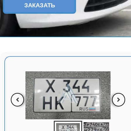
ЗАКАЗАТЬ