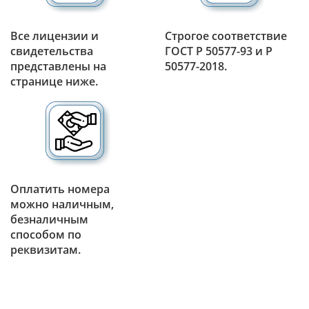
Все лицензии и
Строгое соответствие
свидетельства
ГОСТ Р 50577-93 и Р
представлены на
50577-2018.
странице ниже.
Оплатить номера
можно наличным,
безналичным
способом по
реквизитам.