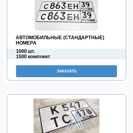
АВТОМОБИЛЬНЫЕ (СТАНДАРТНЫЕ)
НОМЕРА
1000 шт.
1500 комплект
ЗАКАЗАТЬ