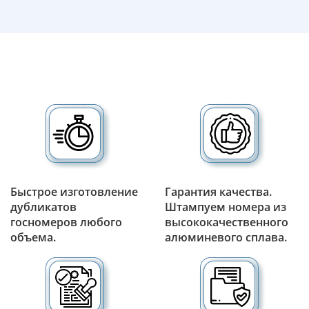
Быстрое изготовление
Гарантия качества.
дубликатов
Штампуем номера из
госномеров любого
высококачественного
объема.
алюминевого сплава.