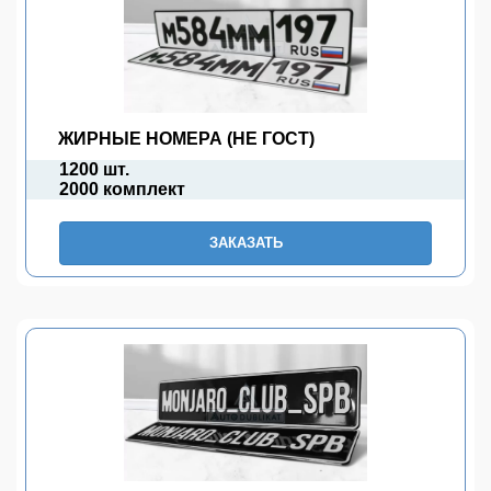
ЖИРНЫЕ НОМЕРА (НЕ ГОСТ)
1200 шт.
2000 комплект
ЗАКАЗАТЬ