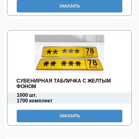
ЗАКАЗАТЬ
СУВЕНИРНАЯ ТАБЛИЧКА С ЖЕЛТЫМ
ФОНОМ
1000 шт.
1700 комплект
ЗАКАЗАТЬ