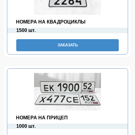
НОМЕРА НА КВАДРОЦИКЛЫ
1500 шт.
ЗАКАЗАТЬ
НОМЕРА НА ПРИЦЕП
1000 шт.