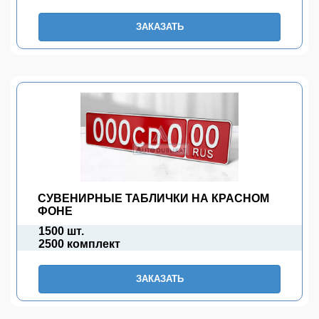
ЗАКАЗАТЬ
СУВЕНИРНЫЕ ТАБЛИЧКИ НА КРАСНОМ
ФОНЕ
1500 шт.
2500 комплект
ЗАКАЗАТЬ