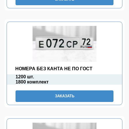
НОМЕРА БЕЗ КАНТА НЕ ПО ГОСТ
1200 шт.
1800 комплект
ЗАКАЗАТЬ