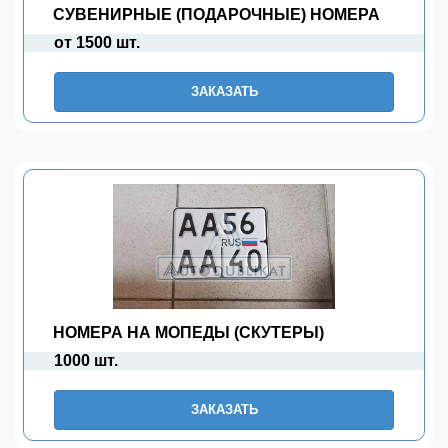
СУВЕНИРНЫЕ (ПОДАРОЧНЫЕ) НОМЕРА
от 1500 шт.
ЗАКАЗАТЬ
НОМЕРА НА МОПЕДЫ (СКУТЕРЫ)
1000 шт.
ЗАКАЗАТЬ