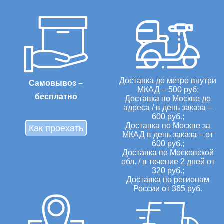
Доставка до метро внутри
Самовывоз –
МКАД – 500 руб;
бесплатно
Доставка по Москве до
адреса / в день заказа –
600 руб.;
Доставка по Москве за
Как проехать
МКАД в день заказа – от
600 руб.;
Доставка по Московской
обл. / в течение 2 дней от
320 руб.;
Доставка по регионам
России от 365 руб.