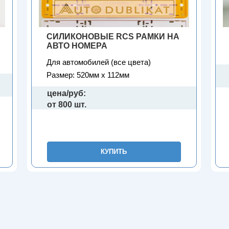
СИЛИКОНОВЫЕ RCS РАМКИ НА
АВТО НОМЕРА
Для автомобилей (все цвета)
Размер: 520мм х 112мм
цена/руб:
от 800 шт.
КУПИТЬ