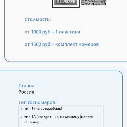
Стоимость:
от 1000 руб. - 1 пластина
от 1500 руб. - комплект номеров
Страна:
Россия
Тип госномеров:
тип 1 (на автомобиль)
тип 1А (квадратные, на машину (нового
образца))