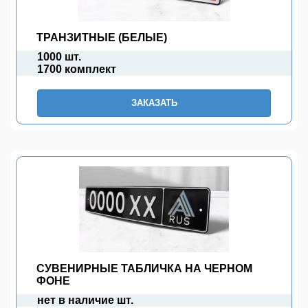
ТРАНЗИТНЫЕ (БЕЛЫЕ)
1000 шт.
1700 комплект
ЗАКАЗАТЬ
СУВЕНИРНЫЕ ТАБЛИЧКА НА ЧЕРНОМ
ФОНЕ
нет в наличие шт.