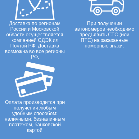
Доставка по регионам
При получении
России и Московской
автономеров необходимо
области осуществляется
предъявить СТС (или
компанией СДЭК ил
ПТС) на заказанные
Почтой РФ. Доставка
номерные знаки.
возможна во все регионы
РФ.
Оплата производится при
получении любым
удобным способом:
наличными, безналичным
платежом, банковской
картой