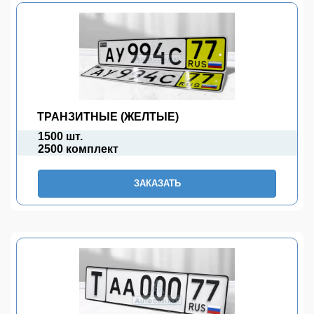
ТРАНЗИТНЫЕ (ЖЕЛТЫЕ)
1500 шт.
2500 комплект
ЗАКАЗАТЬ