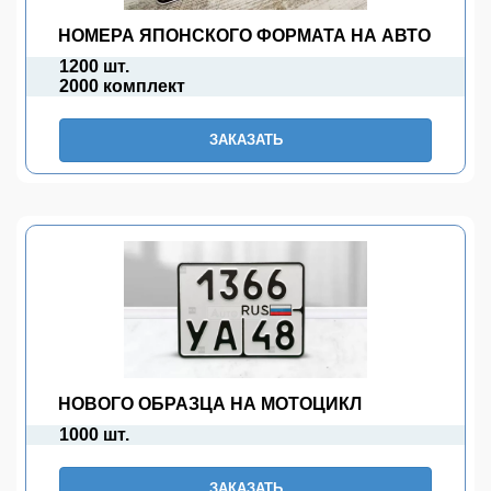
НОМЕРА ЯПОНСКОГО ФОРМАТА НА АВТО
1200 шт.
2000 комплект
ЗАКАЗАТЬ
НОВОГО ОБРАЗЦА НА МОТОЦИКЛ
1000 шт.
ЗАКАЗАТЬ