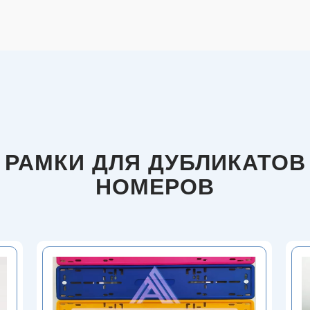
РАМКИ ДЛЯ ДУБЛИКАТОВ
НОМЕРОВ