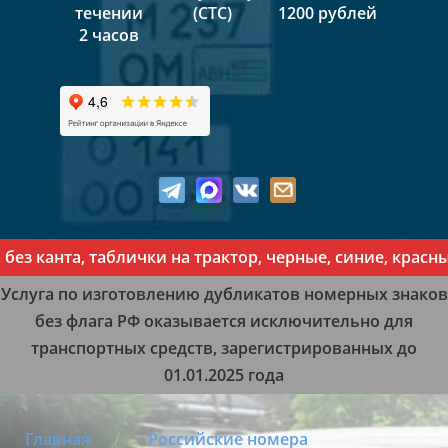
течении
(СТС)
1200 рублей
2 часов
канта, таблички на трактор, черные, синие, красные, 
Услуга по изготовлению дубликатов номерных знаков
без флага РФ оказывается исключительно для
транспортных средств, зарегистрированных до
01.01.2025 года
Главная
Российские номера