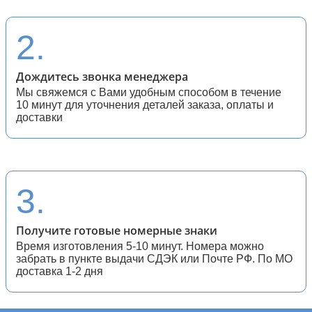
28 (спортивные мотоциклы)
2.
Дождитесь звонка менеджера
Мы свяжемся с Вами удобным способом в течение
10 минут для уточнения деталей заказа, оплаты и
доставки
3.
Получите готовые номерные знаки
Время изготовления 5-10 минут. Номера можно
забрать в пункте выдачи СДЭК или Почте РФ. По МО
доставка 1-2 дня