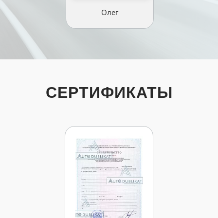
Олег
СЕРТИФИКАТЫ