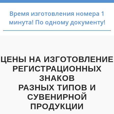
Время изготовления номера 1
минута! По одному документу!
ЦЕНЫ НА ИЗГОТОВЛЕНИЕ
РЕГИСТРАЦИОННЫХ
ЗНАКОВ
РАЗНЫХ ТИПОВ И
СУВЕНИРНОЙ
ПРОДУКЦИИ