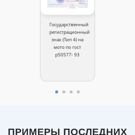
Государственный
регистрационный
знак (Тип 4) на
мото по гост
р50577- 93
ПРИМЕРЫ ПОСЛЕДНИХ