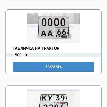
ТАБЛИЧКА НА ТРАКТОР
1500 шт.
ЗАКАЗАТЬ