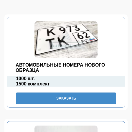
АВТОМОБИЛЬНЫЕ НОМЕРА НОВОГО
ОБРАЗЦА
1000 шт.
1500 комплект
ЗАКАЗАТЬ