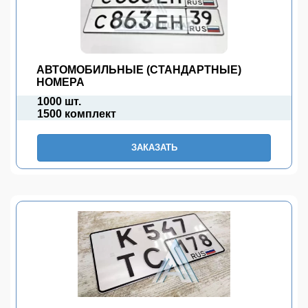
АВТОМОБИЛЬНЫЕ (СТАНДАРТНЫЕ)
НОМЕРА
1000 шт.
1500 комплект
ЗАКАЗАТЬ