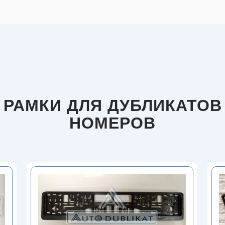
РАМКИ ДЛЯ ДУБЛИКАТОВ
НОМЕРОВ