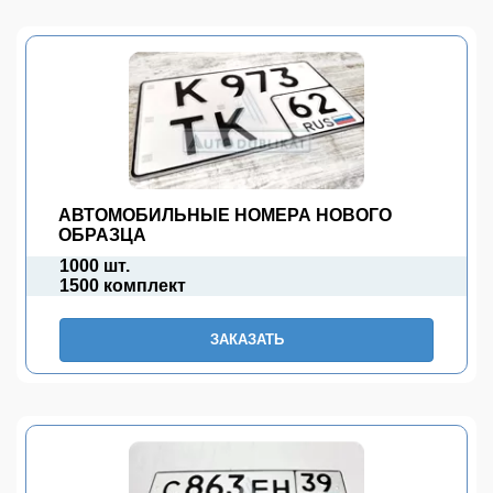
АВТОМОБИЛЬНЫЕ НОМЕРА НОВОГО
ОБРАЗЦА
1000 шт.
1500 комплект
ЗАКАЗАТЬ