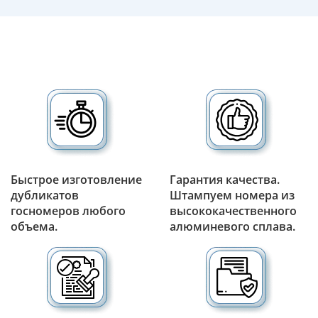
Быстрое изготовление
Гарантия качества.
дубликатов
Штампуем номера из
госномеров любого
высококачественного
объема.
алюминевого сплава.