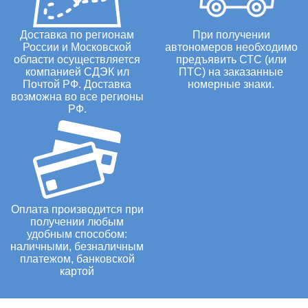
Доставка по регионам
При получении
России и Московской
автономеров необходимо
области осуществляется
предъявить СТС (или
компанией СДЭК ил
ПТС) на заказанные
Почтой РФ. Доставка
номерные знаки.
возможна во все регионы
РФ.
Оплата производится при
получении любым
удобным способом:
наличными, безналичным
платежом, банковской
картой