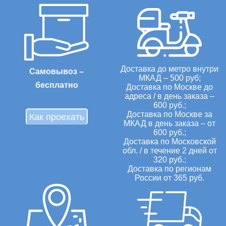
Доставка до метро внутри
Самовывоз –
МКАД – 500 руб;
бесплатно
Доставка по Москве до
адреса / в день заказа –
600 руб.;
Доставка по Москве за
Как проехать
МКАД в день заказа – от
600 руб.;
Доставка по Московской
обл. / в течение 2 дней от
320 руб.;
Доставка по регионам
России от 365 руб.