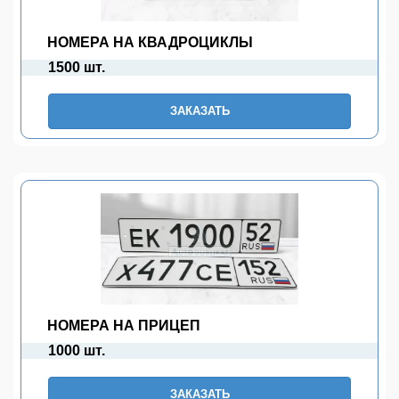
НОМЕРА НА КВАДРОЦИКЛЫ
1500 шт.
ЗАКАЗАТЬ
НОМЕРА НА ПРИЦЕП
1000 шт.
ЗАКАЗАТЬ