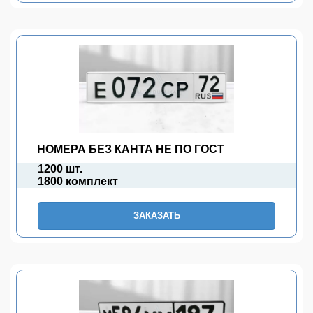
НОМЕРА БЕЗ КАНТА НЕ ПО ГОСТ
1200 шт.
1800 комплект
ЗАКАЗАТЬ