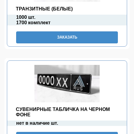
ТРАНЗИТНЫЕ (БЕЛЫЕ)
1000 шт.
1700 комплект
ЗАКАЗАТЬ
СУВЕНИРНЫЕ ТАБЛИЧКА НА ЧЕРНОМ
ФОНЕ
нет в наличие шт.