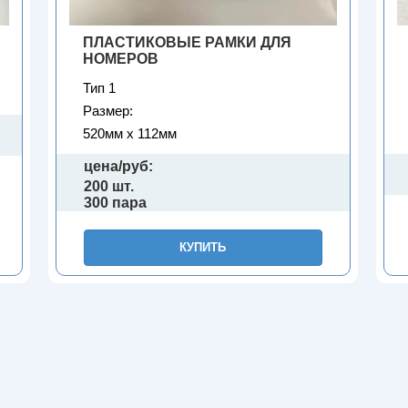
ПЛАСТИКОВЫЕ РАМКИ ДЛЯ
НОМЕРОВ
Тип 1
Размер:
520мм х 112мм
цена/руб:
200 шт.
300 пара
КУПИТЬ