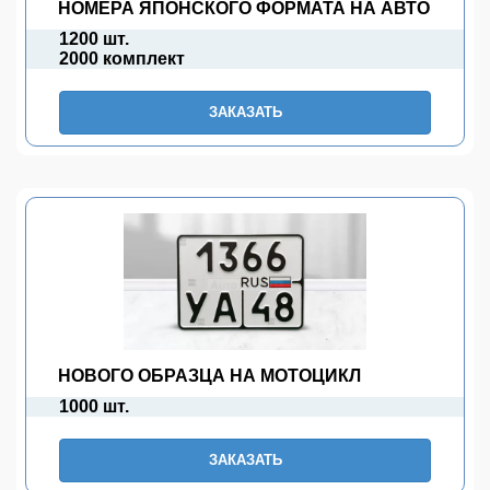
НОМЕРА ЯПОНСКОГО ФОРМАТА НА АВТО
1200 шт.
2000 комплект
ЗАКАЗАТЬ
НОВОГО ОБРАЗЦА НА МОТОЦИКЛ
1000 шт.
ЗАКАЗАТЬ