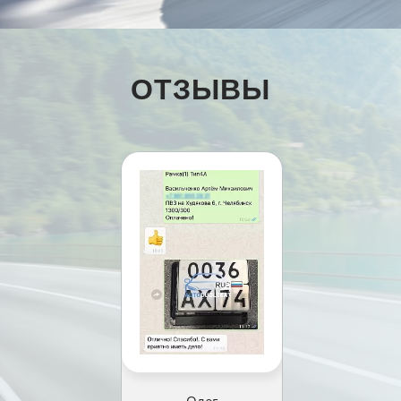
ОТЗЫВЫ