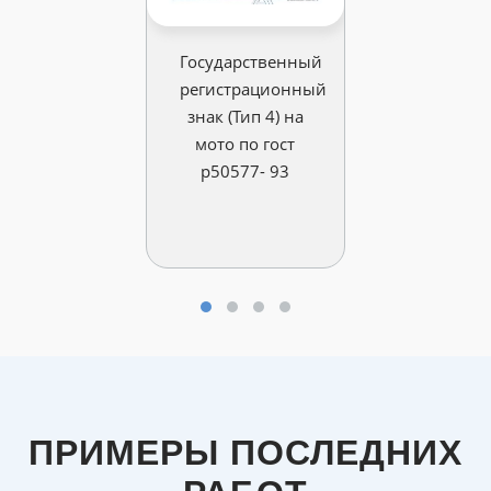
Государственный
регистрационный
знак (Тип 4) на
мото по гост
р50577- 93
ПРИМЕРЫ ПОСЛЕДНИХ