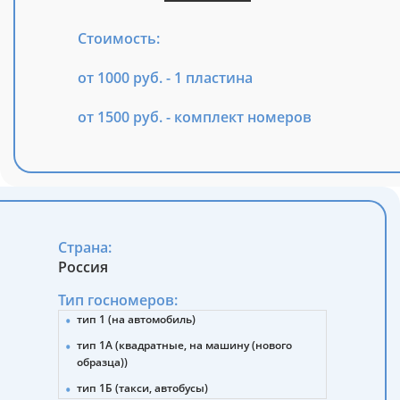
Стоимость:
от 1000 руб. - 1 пластина
от 1500 руб. - комплект номеров
Страна:
Россия
Тип госномеров:
тип 1 (на автомобиль)
тип 1А (квадратные, на машину (нового
образца))
тип 1Б (такси, автобусы)