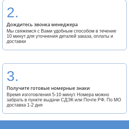
2.
Дождитесь звонка менеджера
Мы свяжемся с Вами удобным способом в течение
10 минут для уточнения деталей заказа, оплаты и
доставки
3.
Получите готовые номерные знаки
Время изготовления 5-10 минут. Номера можно
забрать в пункте выдачи СДЭК или Почте РФ. По МО
доставка 1-2 дня