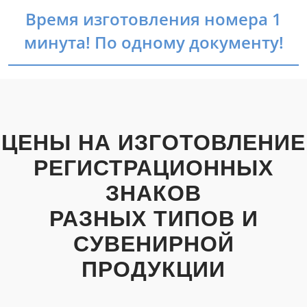
Время изготовления номера 1
минута! По одному документу!
ЦЕНЫ НА ИЗГОТОВЛЕНИЕ
РЕГИСТРАЦИОННЫХ
ЗНАКОВ
РАЗНЫХ ТИПОВ И
СУВЕНИРНОЙ
ПРОДУКЦИИ