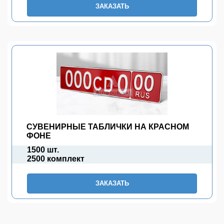
ЗАКАЗАТЬ
СУВЕНИРНЫЕ ТАБЛИЧКИ НА КРАСНОМ
ФОНЕ
1500 шт.
2500 комплект
ЗАКАЗАТЬ