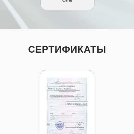
Олег
СЕРТИФИКАТЫ