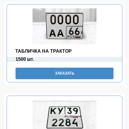
ТАБЛИЧКА НА ТРАКТОР
1500 шт.
ЗАКАЗАТЬ