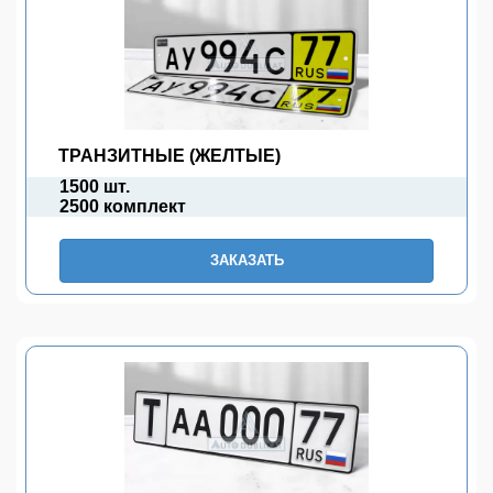
ТРАНЗИТНЫЕ (ЖЕЛТЫЕ)
1500 шт.
2500 комплект
ЗАКАЗАТЬ