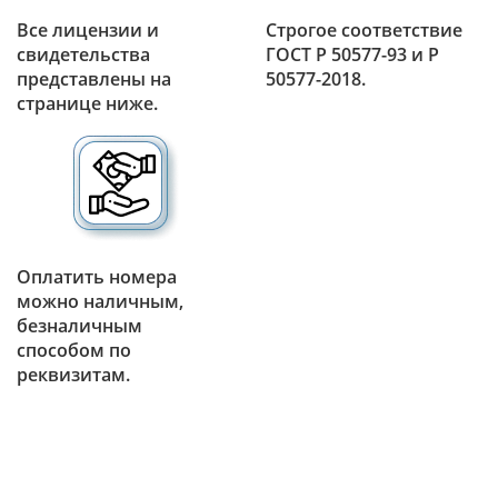
Все лицензии и
Строгое соответствие
свидетельства
ГОСТ Р 50577-93 и Р
представлены на
50577-2018.
странице ниже.
Оплатить номера
можно наличным,
безналичным
способом по
реквизитам.