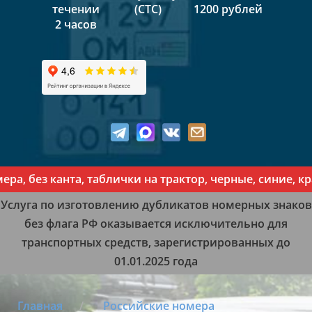
течении
(СТС)
1200 рублей
2 часов
ез канта, таблички на трактор, черные, синие, красн
Услуга по изготовлению дубликатов номерных знаков
без флага РФ оказывается исключительно для
транспортных средств, зарегистрированных до
01.01.2025 года
Главная
Российские номера