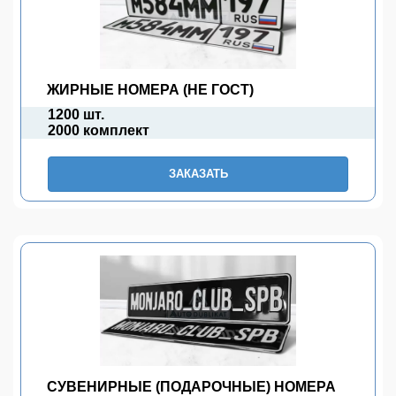
ЖИРНЫЕ НОМЕРА (НЕ ГОСТ)
1200 шт.
2000 комплект
ЗАКАЗАТЬ
СУВЕНИРНЫЕ (ПОДАРОЧНЫЕ) НОМЕРА