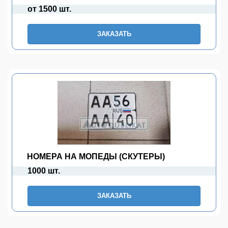
от 1500 шт.
ЗАКАЗАТЬ
НОМЕРА НА МОПЕДЫ (СКУТЕРЫ)
1000 шт.
ЗАКАЗАТЬ