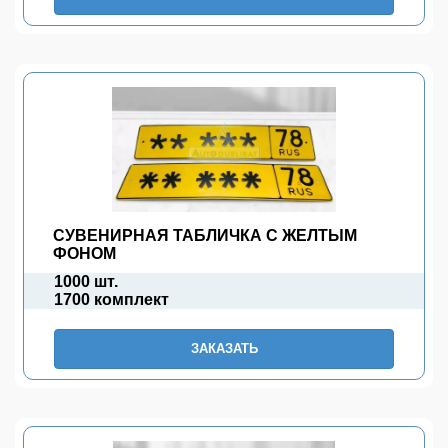
СУВЕНИРНАЯ ТАБЛИЧКА С ЖЕЛТЫМ
ФОНОМ
1000 шт.
1700 комплект
ЗАКАЗАТЬ